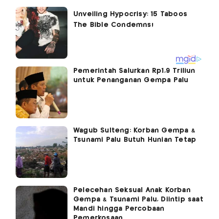
Pemerintah Salurkan Rp1,9 Triliun
untuk Penanganan Gempa Palu
Wagub Sulteng: Korban Gempa &
Tsunami Palu Butuh Hunian Tetap
Pelecehan Seksual Anak Korban
Gempa & Tsunami Palu, Diintip saat
Mandi hingga Percobaan
Pemerkosaan