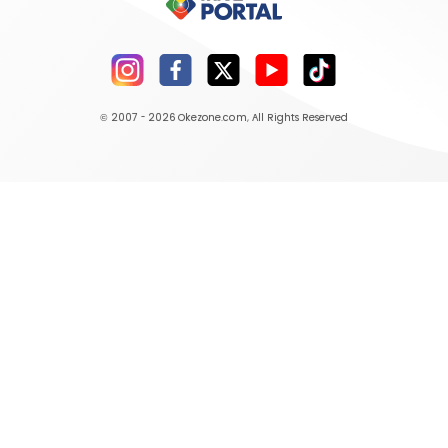
© 2007 - 2026
Okezone.com
, All Rights Reserved