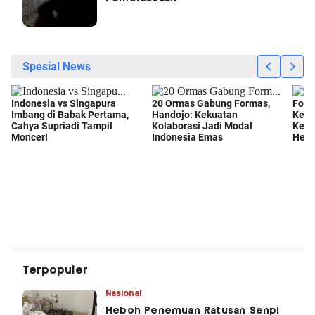
Terpopuler
Nasional
Heboh Penemuan Ratusan Senpi