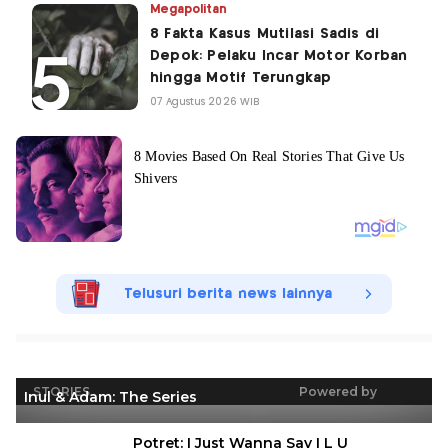
Megapolitan
8 Fakta Kasus Mutilasi Sadis di
Depok: Pelaku Incar Motor Korban
hingga Motif Terungkap
07 Agustus 2026 WIB
Telusuri berita news lainnya