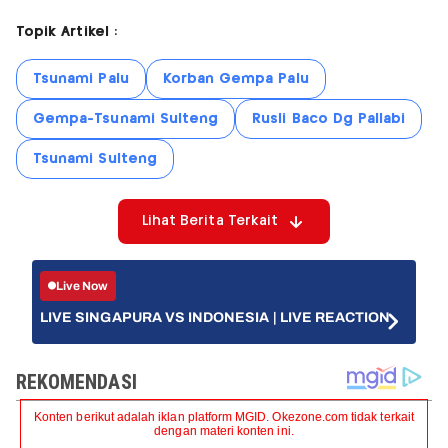
Topik Artikel :
Tsunami Palu
Korban Gempa Palu
Gempa-Tsunami Sulteng
Rusli Baco Dg Pallabi
Tsunami Sulteng
Lihat Berita Terkait
Live Now
LIVE SINGAPURA VS INDONESIA | LIVE REACTION