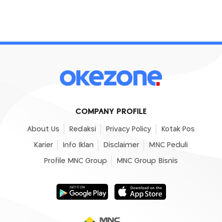
COMPANY PROFILE
About Us
Redaksi
Privacy Policy
Kotak Pos
Karier
Info Iklan
Disclaimer
MNC Peduli
Profile MNC Group
MNC Group Bisnis