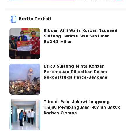
Berita Terkait
Ribuan Ahli Waris Korban Tsunami
Sulteng Terima Sisa Santunan
Rp24,3 Miliar
DPRD Sulteng Minta Korban
Perempuan Dilibatkan Dalam
Rekonstruksi Pasca-Bencana
Tiba di Palu, Jokowi Langsung
Tinjau Pembangunan Hunian untuk
Korban Gempa