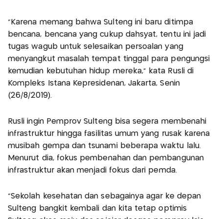
"Karena memang bahwa Sulteng ini baru ditimpa
bencana, bencana yang cukup dahsyat, tentu ini jadi
tugas wagub untuk selesaikan persoalan yang
menyangkut masalah tempat tinggal para pengungsi
kemudian kebutuhan hidup mereka," kata Rusli di
Kompleks Istana Kepresidenan, Jakarta, Senin
(26/8/2019).
Rusli ingin Pemprov Sulteng bisa segera membenahi
infrastruktur hingga fasilitas umum yang rusak karena
musibah gempa dan tsunami beberapa waktu lalu.
Menurut dia, fokus pembenahan dan pembangunan
infrastruktur akan menjadi fokus dari pemda.
"Sekolah kesehatan dan sebagainya agar ke depan
Sulteng bangkit kembali dan kita tetap optimis