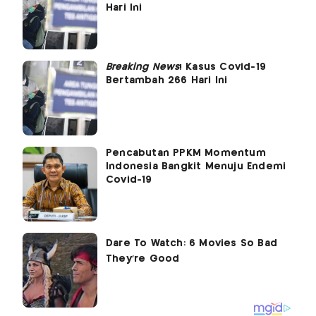
Hari Ini
Breaking News
! Kasus Covid-19
Bertambah 266 Hari Ini
Pencabutan PPKM Momentum
Indonesia Bangkit Menuju Endemi
Covid-19