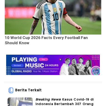
Berita Terkait
Breaking News
! Kasus Covid-19 di
Indonesia Bertambah 307 Orang