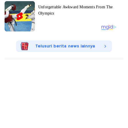
Telusuri berita news lainnya