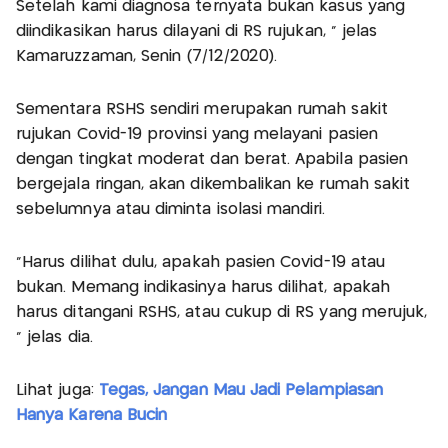
Setelah kami diagnosa ternyata bukan kasus yang
diindikasikan harus dilayani di RS rujukan, " jelas
Kamaruzzaman, Senin (7/12/2020).
Sementara RSHS sendiri merupakan rumah sakit
rujukan Covid-19 provinsi yang melayani pasien
dengan tingkat moderat dan berat. Apabila pasien
bergejala ringan, akan dikembalikan ke rumah sakit
sebelumnya atau diminta isolasi mandiri.
"Harus dilihat dulu, apakah pasien Covid-19 atau
bukan. Memang indikasinya harus dilihat, apakah
harus ditangani RSHS, atau cukup di RS yang merujuk,
" jelas dia.
Lihat juga:
Tegas, Jangan Mau Jadi Pelampiasan
Hanya Karena Bucin