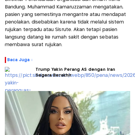
Bandung, Muhammad Kamaruzzaman mengatakan,
pasien yang semestinya mengantre atau mendapat
penolakan, disebabkan karena tidak melalui sistem
rujukan terpadu atau Sisrute. Akan tetapi pasien
langsung datang ke rumah sakit dengan sebatas
membawa surat rujukan.
Baca Juga :
Trump Yakin Perang AS dengan Iran
Segera Berakhir