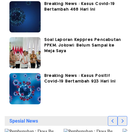
Breaking News : Kasus Covid-19
Bertambah 468 Hari Ini
Soal Laporan Keppres Pencabutan
PPKM, Jokowi: Belum Sampai ke
Meja Saya
Breaking News : Kasus Positif
Covid-19 Bertambah 923 Hari Ini