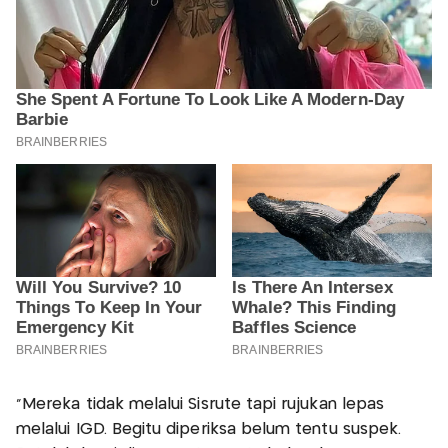
"Mereka tidak melalui Sisrute tapi rujukan lepas
melalui IGD. Begitu diperiksa belum tentu suspek.