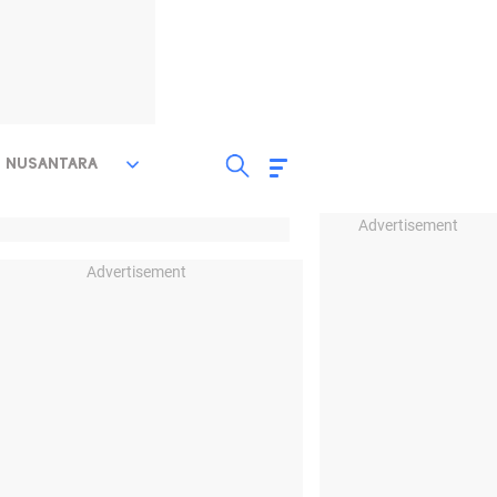
NUSANTARA
Advertisement
Advertisement