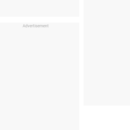
Advertisement