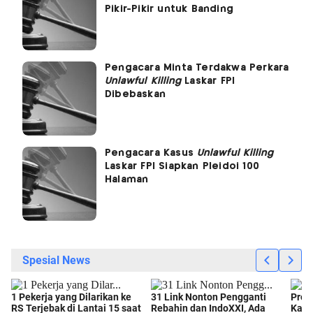
Pikir-Pikir untuk Banding
Pengacara Minta Terdakwa Perkara
Unlawful Killing
Laskar FPI
Dibebaskan
Pengacara Kasus
Unlawful Killing
Laskar FPI Siapkan Pleidoi 100
Halaman