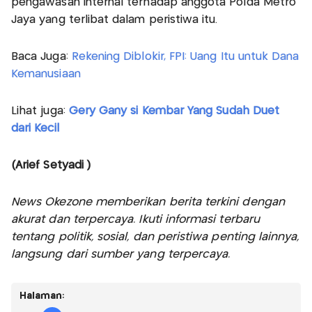
pengawasan internal terhadap anggota Polda Metro
Jaya yang terlibat dalam peristiwa itu.
Baca Juga:
Rekening Diblokir, FPI: Uang Itu untuk Dana
Kemanusiaan
Lihat juga:
Gery Gany si Kembar Yang Sudah Duet
dari Kecil
(Arief Setyadi )
News Okezone memberikan berita terkini dengan
akurat dan terpercaya. Ikuti informasi terbaru
tentang politik, sosial, dan peristiwa penting lainnya,
langsung dari sumber yang terpercaya.
Halaman: