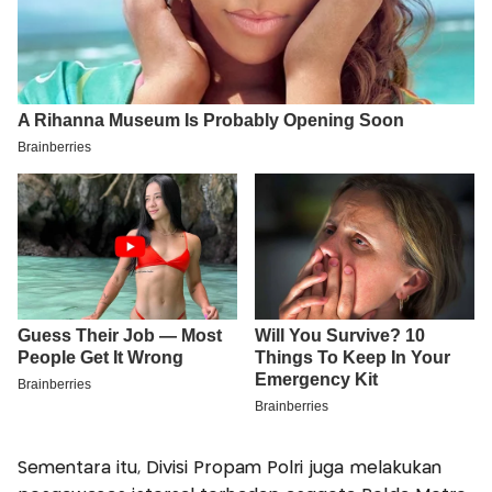
Sementara itu, Divisi Propam Polri juga melakukan