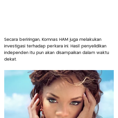
Secara beriringan, Komnas HAM juga melakukan
investigasi terhadap perkara ini. Hasil penyelidikan
independen itu pun akan disampaikan dalam waktu
dekat.