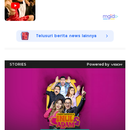
Telusuri berita news lainnya