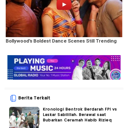
Berita Terkait
Kronologi Bentrok Berdarah FPI vs
Laskar Sabilillah, Berawal saat
Bubarkan Ceramah Habib Rizieq