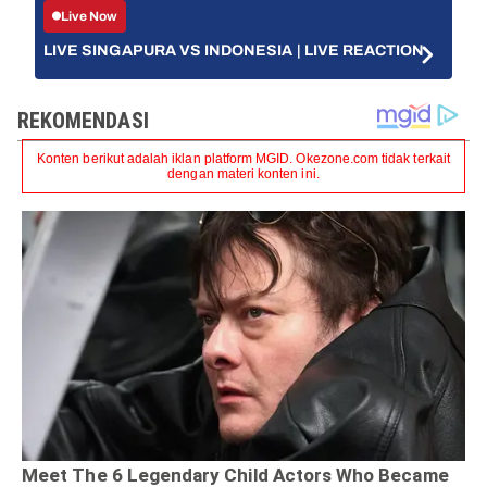
Live Now
LIVE SINGAPURA VS INDONESIA | LIVE REACTION