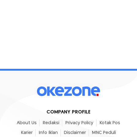
COMPANY PROFILE
About Us
Redaksi
Privacy Policy
Kotak Pos
Karier
Info Iklan
Disclaimer
MNC Peduli