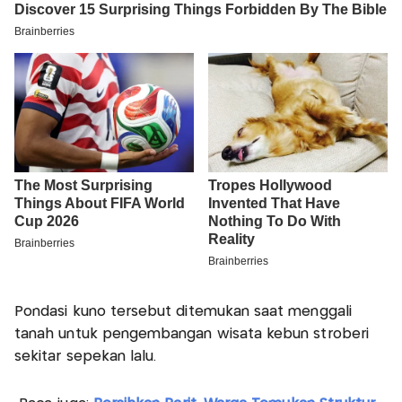
Pondasi kuno tersebut ditemukan saat menggali
tanah untuk pengembangan wisata kebun stroberi
sekitar sepekan lalu.