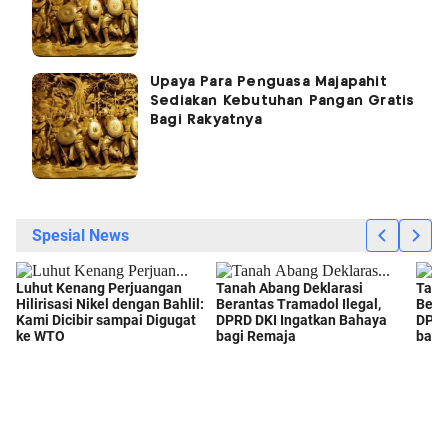
Upaya Para Penguasa Majapahit
Sediakan Kebutuhan Pangan Gratis
Bagi Rakyatnya