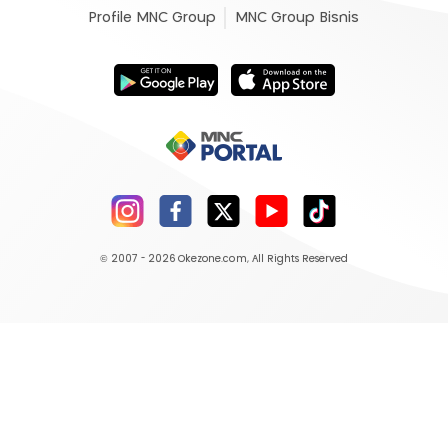
Profile MNC Group
MNC Group Bisnis
© 2007 - 2026
Okezone.com
, All Rights Reserved