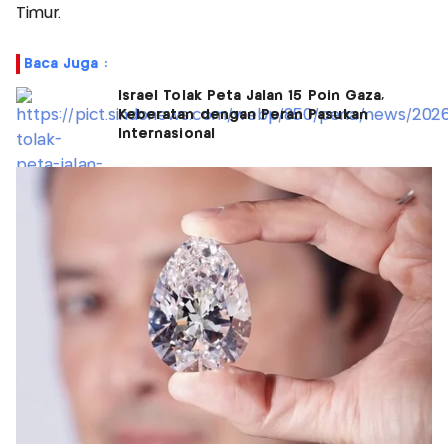
Timur.
Baca Juga :
Israel Tolak Peta Jalan 15 Poin Gaza,
Keberatan dengan Peran Pasukan
Internasional