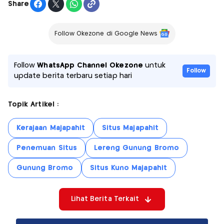
Share
Follow Okezone di Google News
Follow
WhatsApp Channel Okezone
untuk
Follow
update berita terbaru setiap hari
Topik Artikel :
Kerajaan Majapahit
Situs Majapahit
Penemuan Situs
Lereng Gunung Bromo
Gunung Bromo
Situs Kuno Majapahit
Lihat Berita Terkait