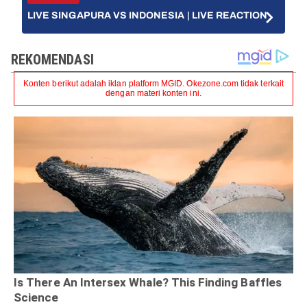
LIVE SINGAPURA VS INDONESIA | LIVE REACTION