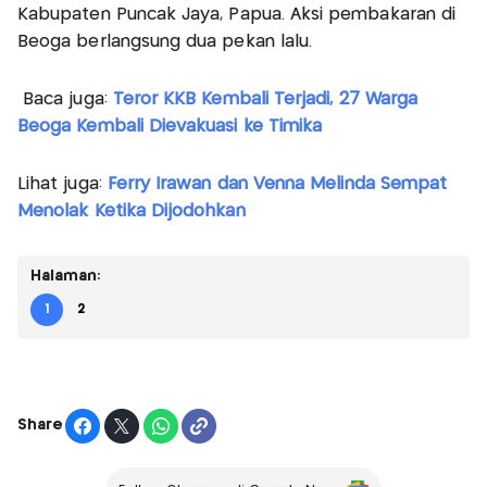
Kabupaten Puncak Jaya, Papua. Aksi pembakaran di
Beoga berlangsung dua pekan lalu.
Baca juga:
Teror KKB Kembali Terjadi, 27 Warga
Beoga Kembali Dievakuasi ke Timika
Lihat juga:
Ferry Irawan dan Venna Melinda Sempat
Menolak Ketika Dijodohkan
Halaman:
1
2
Share