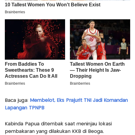
Baca juga:
Membelot, Eks Prajurit TNI Jadi Komandan
Lapangan TPNPB
Kabinda Papua ditembak saat meninjau lokasi
pembakaran yang dilakukan KKB di Beoga,