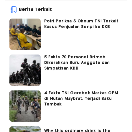
Berita Terkait
Polri Periksa 3 Oknum TNI Terkait
Kasus Penjualan Senpi ke KKB
5 Fakta 70 Personel Brimob
Dikerahkan Buru Anggota dan
Simpatisan KKB
4 Fakta TNI Gerebek Markas OPM
di Hutan Maybrat, Terjadi Baku
Tembak