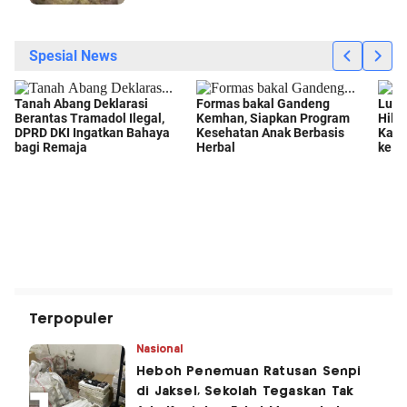
Terpopuler
Nasional
Heboh Penemuan Ratusan Senpi
di Jaksel, Sekolah Tegaskan Tak