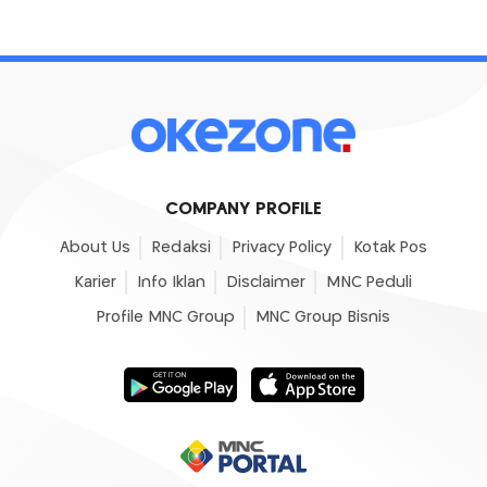
COMPANY PROFILE
About Us
Redaksi
Privacy Policy
Kotak Pos
Karier
Info Iklan
Disclaimer
MNC Peduli
Profile MNC Group
MNC Group Bisnis