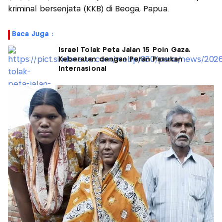
kriminal bersenjata (KKB) di Beoga, Papua.
Baca Juga :
Israel Tolak Peta Jalan 15 Poin Gaza,
Keberatan dengan Peran Pasukan
Internasional