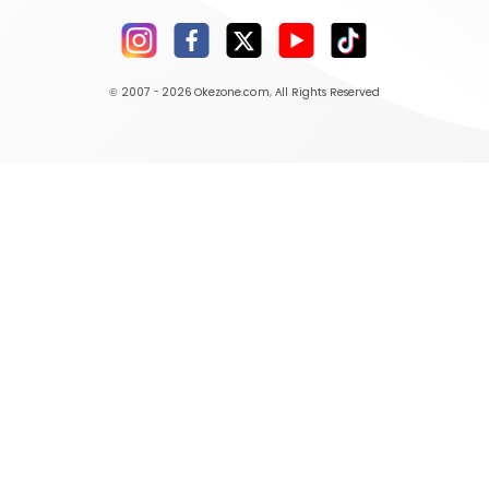
© 2007 - 2026
Okezone.com
, All Rights Reserved