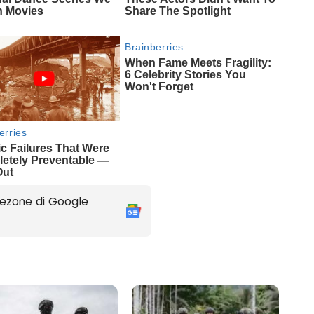
ezone di Google