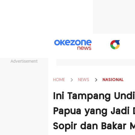
Advertisement
HOME
NEWS
NASIONAL
Ini Tampang Undi
Papua yang Jadi
Sopir dan Bakar M