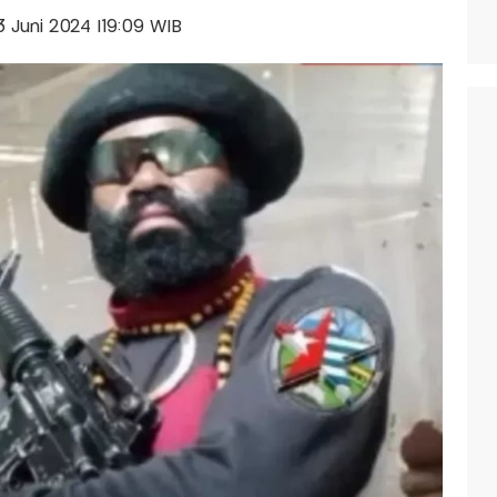
13 Juni 2024 |19:09 WIB