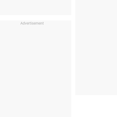
Advertisement