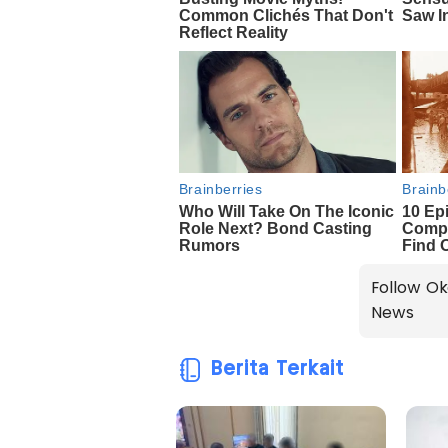
Follow Ok
News
Berita Terkait