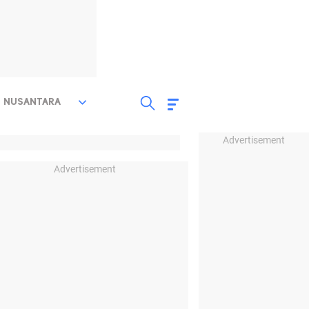
NUSANTARA
Advertisement
Advertisement