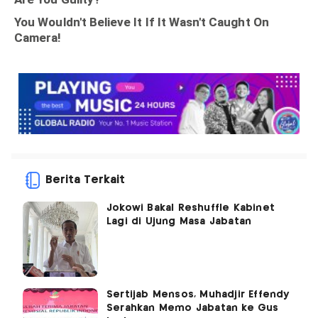
Berita Terkait
Jokowi Bakal Reshuffle Kabinet
Lagi di Ujung Masa Jabatan
Sertijab Mensos, Muhadjir Effendy
Serahkan Memo Jabatan ke Gus