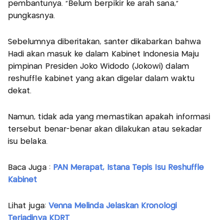
pembantunya. "Belum berpikir ke arah sana,"
pungkasnya.
Sebelumnya diberitakan, santer dikabarkan bahwa
Hadi akan masuk ke dalam Kabinet Indonesia Maju
pimpinan Presiden Joko Widodo (Jokowi) dalam
reshuffle kabinet yang akan digelar dalam waktu
dekat.
Namun, tidak ada yang memastikan apakah informasi
tersebut benar-benar akan dilakukan atau sekadar
isu belaka.
Baca Juga :
PAN Merapat, Istana Tepis Isu Reshuffle
Kabinet
Lihat juga:
Venna Melinda Jelaskan Kronologi
Terjadinya KDRT