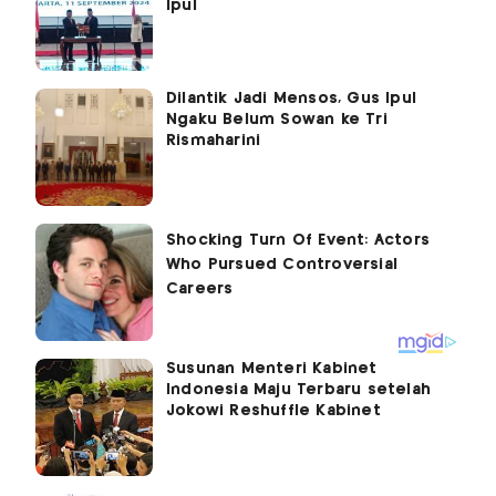
Ipul
Dilantik Jadi Mensos, Gus Ipul
Ngaku Belum Sowan ke Tri
Rismaharini
Susunan Menteri Kabinet
Indonesia Maju Terbaru setelah
Jokowi Reshuffle Kabinet