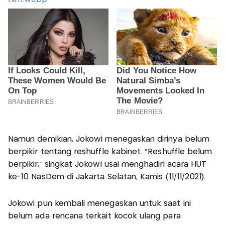
Namun demikian, Jokowi menegaskan dirinya belum
berpikir tentang reshuffle kabinet. "Reshuffle belum
berpikir," singkat Jokowi usai menghadiri acara HUT
ke-10 NasDem di Jakarta Selatan, Kamis (11/11/2021).
Jokowi pun kembali menegaskan untuk saat ini
belum ada rencana terkait kocok ulang para