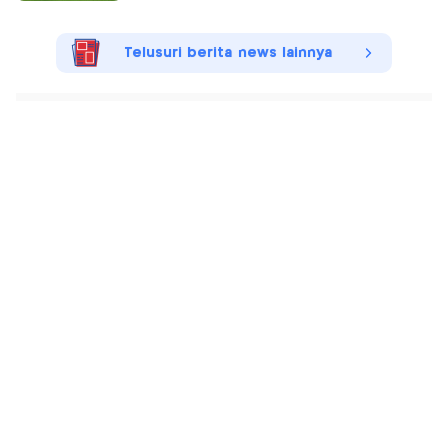
Telusuri berita news lainnya