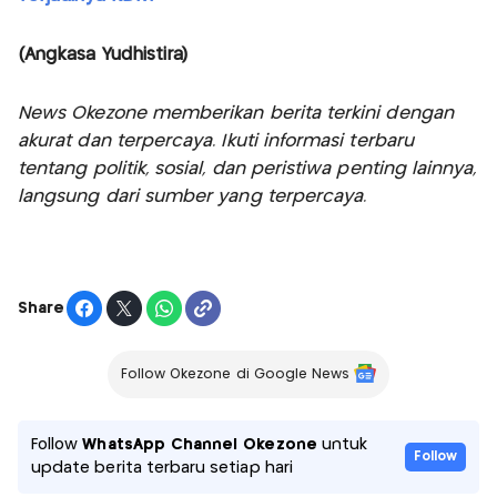
(Angkasa Yudhistira)
News Okezone memberikan berita terkini dengan
akurat dan terpercaya. Ikuti informasi terbaru
tentang politik, sosial, dan peristiwa penting lainnya,
langsung dari sumber yang terpercaya.
Share
Follow Okezone di Google News
Follow
WhatsApp Channel Okezone
untuk
Follow
update berita terbaru setiap hari