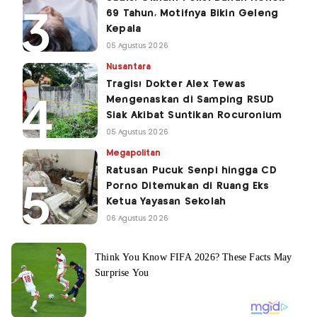
69 Tahun, Motifnya Bikin Geleng
Kepala
05 Agustus 2026
Nusantara
Tragis! Dokter Alex Tewas
Mengenaskan di Samping RSUD
Siak Akibat Suntikan Rocuronium
05 Agustus 2026
Megapolitan
Ratusan Pucuk Senpi hingga CD
Porno Ditemukan di Ruang Eks
Ketua Yayasan Sekolah
06 Agustus 2026