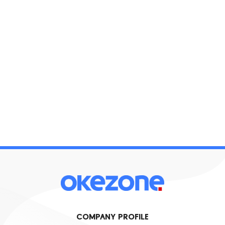
COMPANY PROFILE