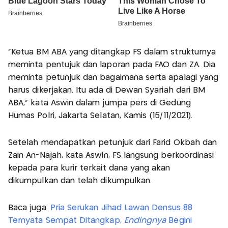
"Ketua BM ABA yang ditangkap FS dalam strukturnya
meminta pentujuk dan laporan pada FAO dan ZA. Dia
meminta petunjuk dan bagaimana serta apalagi yang
harus dikerjakan. Itu ada di Dewan Syariah dari BM
ABA," kata Aswin dalam jumpa pers di Gedung
Humas Polri, Jakarta Selatan, Kamis (15/11/2021).
Setelah mendapatkan petunjuk dari Farid Okbah dan
Zain An-Najah, kata Aswin, FS langsung berkoordinasi
kepada para kurir terkait dana yang akan
dikumpulkan dan telah dikumpulkan.
Baca juga:
Pria Serukan Jihad Lawan Densus 88
Ternyata Sempat Ditangkap,
Endingnya
Begini