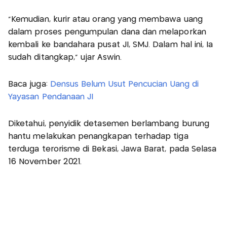
"Kemudian, kurir atau orang yang membawa uang
dalam proses pengumpulan dana dan melaporkan
kembali ke bandahara pusat JI, SMJ. Dalam hal ini, Ia
sudah ditangkap," ujar Aswin.
Baca juga:
Densus Belum Usut Pencucian Uang di
Yayasan Pendanaan JI
Diketahui, penyidik detasemen berlambang burung
hantu melakukan penangkapan terhadap tiga
terduga terorisme di Bekasi, Jawa Barat, pada Selasa
16 November 2021.