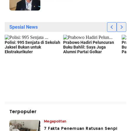
Terpopuler
Megapolitan
7 Fakta Penemuan Ratusan Senpi