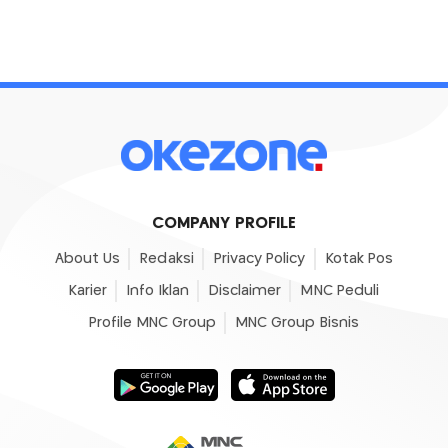
COMPANY PROFILE
About Us
Redaksi
Privacy Policy
Kotak Pos
Karier
Info Iklan
Disclaimer
MNC Peduli
Profile MNC Group
MNC Group Bisnis