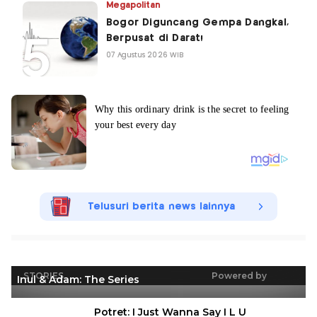
Megapolitan
Bogor Diguncang Gempa Dangkal,
Berpusat di Darat!
07 Agustus 2026 WIB
Telusuri berita news lainnya