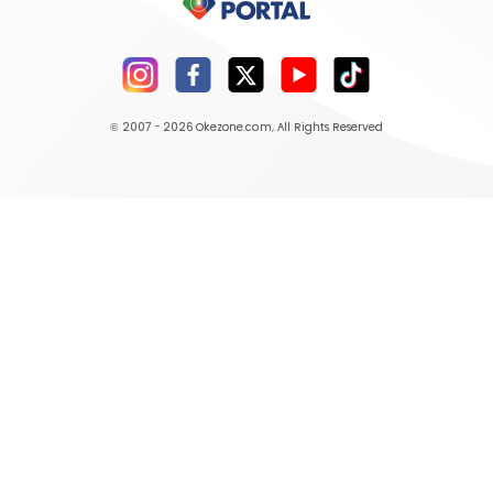
© 2007 - 2026
Okezone.com
, All Rights Reserved