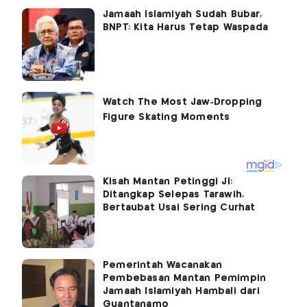
Jamaah Islamiyah Sudah Bubar,
BNPT: Kita Harus Tetap Waspada
Kisah Mantan Petinggi JI:
Ditangkap Selepas Tarawih,
Bertaubat Usai Sering Curhat
Pemerintah Wacanakan
Pembebasan Mantan Pemimpin
Jamaah Islamiyah Hambali dari
Guantanamo