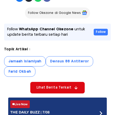
Follow Okezone di Google News
Follow
WhatsApp Channel Okezone
untuk
Follow
update berita terbaru setiap hari
Topik Artikel :
Jamaah Islamiyah
Densus 88 Antiteror
Farid Okbah
Lihat Berita Terkait
Live Now
THE DAILY BUZZ | 7/08