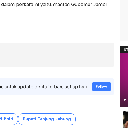
 dalam perkara ini yaitu, mantan Gubernur Jambi,
ne
untuk update berita terbaru setiap hari
Follow
 Polri
Bupati Tanjung Jabung