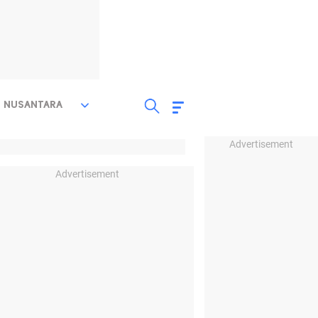
NUSANTARA
Advertisement
Advertisement