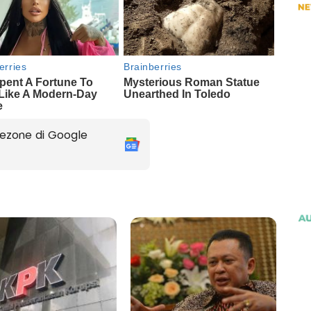
ezone di Google