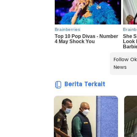
Follow Ok
News
Berita Terkait