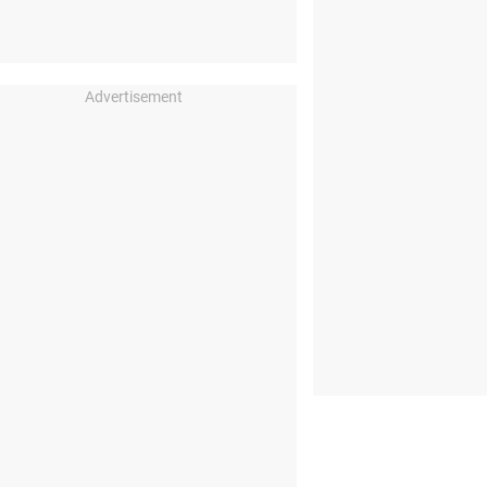
Advertisement