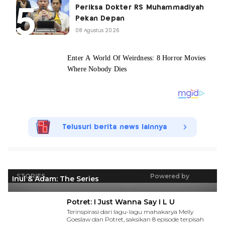
Periksa Dokter RS Muhammadiyah
Pekan Depan
08 Agustus 2026
Telusuri berita news lainnya