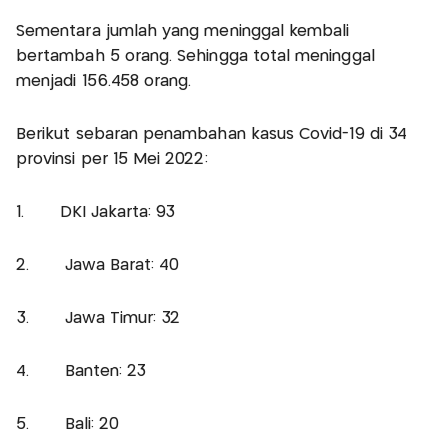
Sementara jumlah yang meninggal kembali
bertambah 5 orang. Sehingga total meninggal
menjadi 156.458 orang.
Berikut sebaran penambahan kasus Covid-19 di 34
provinsi per 15 Mei 2022:
1. DKI Jakarta: 93
2. Jawa Barat: 40
3. Jawa Timur: 32
4. Banten: 23
5. Bali: 20