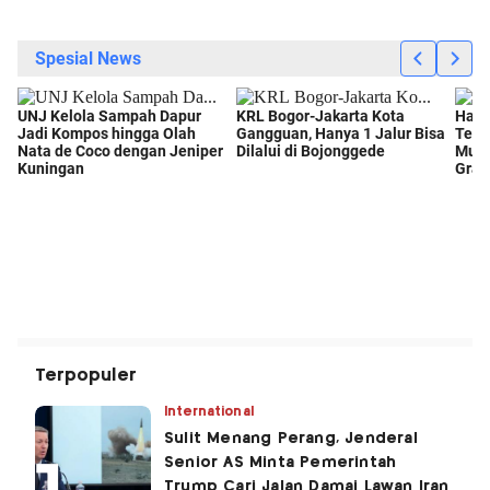
Terpopuler
International
Sulit Menang Perang, Jenderal
Senior AS Minta Pemerintah
Trump Cari Jalan Damai Lawan Iran