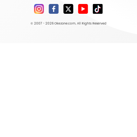
© 2007 - 2026
Okezone.com
, All Rights Reserved