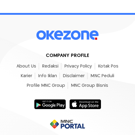
COMPANY PROFILE
About Us
Redaksi
Privacy Policy
Kotak Pos
Karier
Info Iklan
Disclaimer
MNC Peduli
Profile MNC Group
MNC Group Bisnis