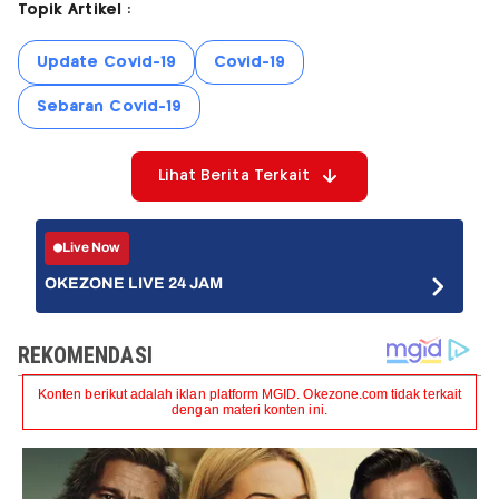
Topik Artikel :
Update Covid-19
Covid-19
Sebaran Covid-19
Lihat Berita Terkait
Live Now
OKEZONE LIVE 24 JAM