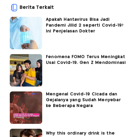
Berita Terkait
Apakah Hantavirus Bisa Jadi
Pandemi Jilid 2 seperti Covid-19?
Ini Penjelasan Dokter
Fenomena FOMO Terus Meningkat
Usai Covid-19, Gen Z Mendominasi
Mengenal Covid-19 Cicada dan
Gejalanya yang Sudah Menyebar
ke Beberapa Negara