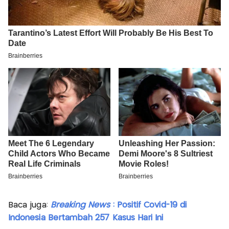
Baca juga:
Breaking News
: Positif Covid-19 di
Indonesia Bertambah 257 Kasus Hari Ini