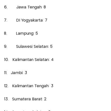
6. Jawa Tengah: 8
7. DI Yogyakarta: 7
8. Lampung: 5
9. Sulawesi Selatan: 5
10. Kalimantan Selatan: 4
11. Jambi: 3
12. Kalimantan Tengah: 3
13. Sumatera Barat: 2