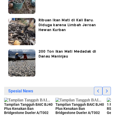
Ribuan Ikan Mati di Kali Baru,
Diduga karena Limbah Jeroan
Hewan Kurban
200 Ton Ikan Mati Medadak di
Danau Maninjau