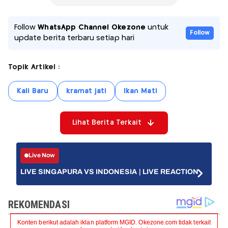
Follow
WhatsApp Channel Okezone
untuk
Follow
update berita terbaru setiap hari
Topik Artikel :
Kali Baru
kramat jati
Ikan Mati
Lihat Berita Terkait
Live Now
LIVE SINGAPURA VS INDONESIA | LIVE REACTION