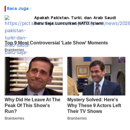
Baca Juga :
Apakah Pakistan, Turki, dan Arab Saudi
Baru Saja Luncurkan NATO Islam?