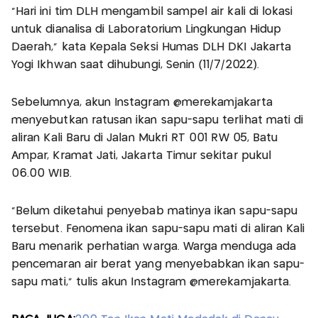
"Hari ini tim DLH mengambil sampel air kali di lokasi
untuk dianalisa di Laboratorium Lingkungan Hidup
Daerah," kata Kepala Seksi Humas DLH DKI Jakarta
Yogi Ikhwan saat dihubungi, Senin (11/7/2022).
Sebelumnya, akun Instagram @merekamjakarta
menyebutkan ratusan ikan sapu-sapu terlihat mati di
aliran Kali Baru di Jalan Mukri RT 001 RW 05, Batu
Ampar, Kramat Jati, Jakarta Timur sekitar pukul
06.00 WIB.
"Belum diketahui penyebab matinya ikan sapu-sapu
tersebut. Fenomena ikan sapu-sapu mati di aliran Kali
Baru menarik perhatian warga. Warga menduga ada
pencemaran air berat yang menyebabkan ikan sapu-
sapu mati," tulis akun Instagram @merekamjakarta.