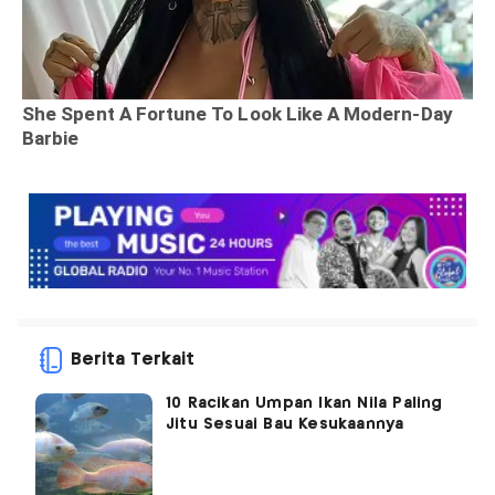
Berita Terkait
10 Racikan Umpan Ikan Nila Paling
Jitu Sesuai Bau Kesukaannya