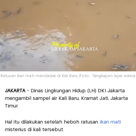
Ratusan ikan mati mendadak di Kali Baru (Foto : Tangkapan layar video)
JAKARTA
- Dinas Lingkungan Hidup (LH) DKI Jakarta
mengambil sampel air Kali Baru, Kramat Jati, Jakarta
Timur.
Hal itu dilakukan setelah heboh ratusan
ikan mati
misterius di kali tersebut.