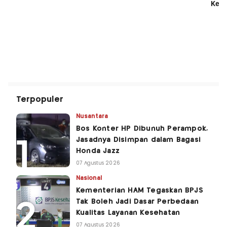
Terpopuler
Nusantara
Bos Konter HP Dibunuh Perampok,
Jasadnya Disimpan dalam Bagasi
Honda Jazz
07 Agustus 2026
Nasional
Kementerian HAM Tegaskan BPJS
Tak Boleh Jadi Dasar Perbedaan
Kualitas Layanan Kesehatan
07 Agustus 2026