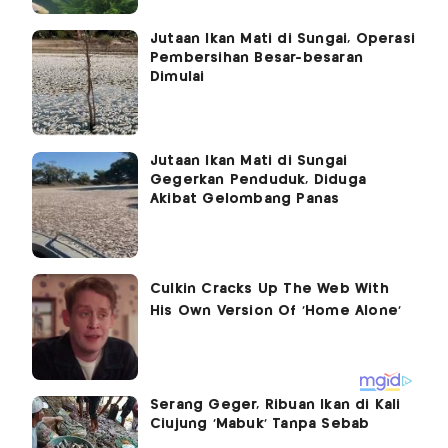
Jutaan Ikan Mati di Sungai, Operasi
Pembersihan Besar-besaran
Dimulai
Jutaan Ikan Mati di Sungai
Gegerkan Penduduk, Diduga
Akibat Gelombang Panas
Serang Geger, Ribuan Ikan di Kali
Ciujung 'Mabuk' Tanpa Sebab