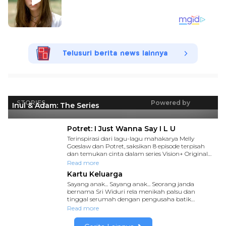
Telusuri berita news lainnya