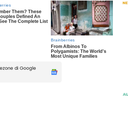
ezone di Google