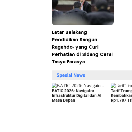
Latar Belakang
Pendidikan Sangun
Ragahdo, yang Curi
Perhatian di Sidang Cerai
Tasya Farasya