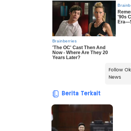
Follow Ok
News
Berita Terkait