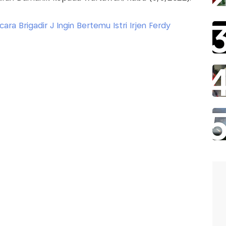
ra Brigadir J Ingin Bertemu Istri Irjen Ferdy