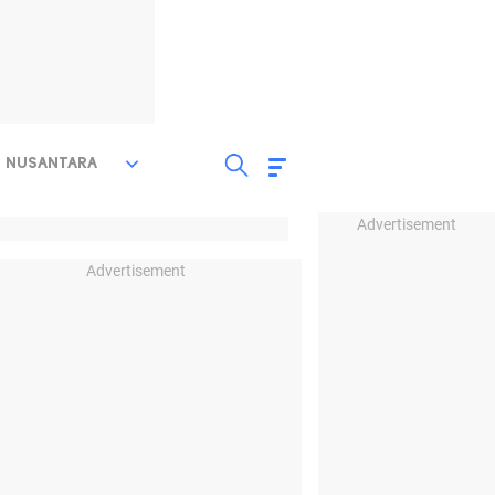
NUSANTARA
Advertisement
Advertisement