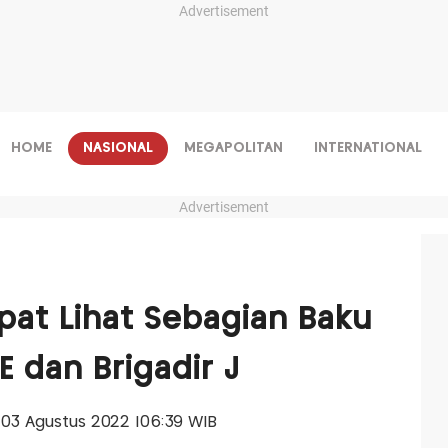
Advertisement
HOME
NASIONAL
MEGAPOLITAN
INTERNATIONAL
Advertisement
pat Lihat Sebagian Baku
 dan Brigadir J
, 03 Agustus 2022 |06:39 WIB