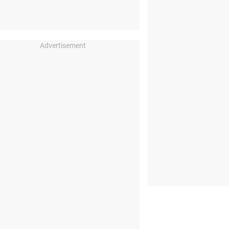
Advertisement