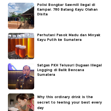
Polisi Bongkar Sawmill Ilegal di
Kampar, 780 Batang Kayu Olahan
Disita
Perhutani Pasok Madu dan Minyak
Kayu Putih ke Sumatera
Satgas PKH Telusuri Dugaan Illegal
Logging di Balik Bencana
Sumatera