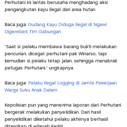
Perhutani ini lantas berusaha menghadang aksi
pengangkutan kayu ilegal dari area hutan.
Baca juga:
Gudang Kayu Diduga Ilegal di Ngawi
Digerebek Tim Gabungan
"Saat si pelaku membawa barang bukti melakukan
pencurian, dicegat perhutani pak Winarso, tapi
kemudian si pelaku tetap jalan, sehingga menabrak
petugas Perhutani," ungkapnya.
Baca juga:
Pelaku Ilegal Logging di Jambi Pekerjaan
Warga Suku Anak Dalam
Kepolisian pun yang menerima laporan dari Perhutani
bergerak melakukan penyelidikan. Dari hasil
penyelidikan diketahui pelaku akhirnya berhasil
ditangkap di wilayah Kediri.