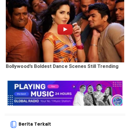
Berita Terkait