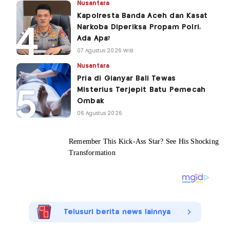
Nusantara
Kapolresta Banda Aceh dan Kasat
Narkoba Diperiksa Propam Polri,
Ada Apa?
07 Agustus 2026 WIB
Nusantara
Pria di Gianyar Bali Tewas
Misterius Terjepit Batu Pemecah
Ombak
06 Agustus 2026
Telusuri berita news lainnya