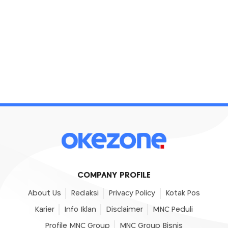
COMPANY PROFILE
About Us
Redaksi
Privacy Policy
Kotak Pos
Karier
Info Iklan
Disclaimer
MNC Peduli
Profile MNC Group
MNC Group Bisnis