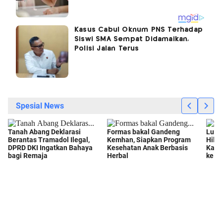
Kasus Cabul Oknum PNS Terhadap
Siswi SMA Sempat Didamaikan,
Polisi Jalan Terus