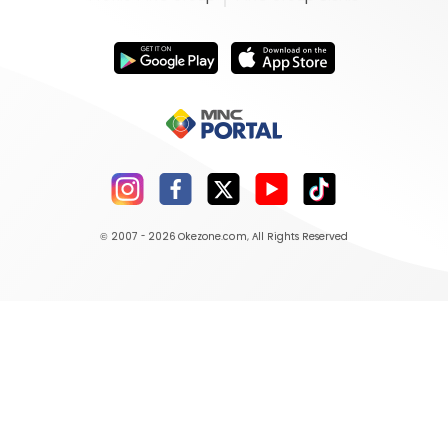
© 2007 - 2026
Okezone.com
, All Rights Reserved