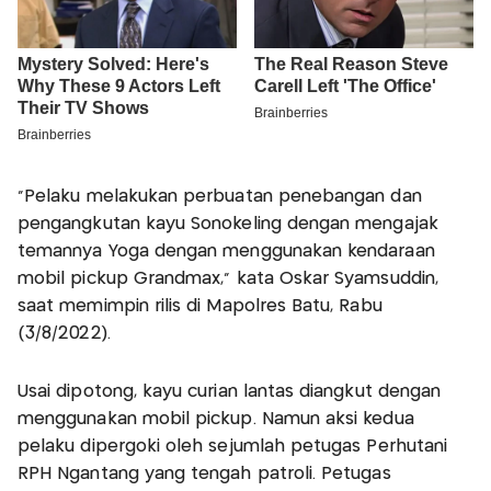
"Pelaku melakukan perbuatan penebangan dan
pengangkutan kayu Sonokeling dengan mengajak
temannya Yoga dengan menggunakan kendaraan
mobil pickup Grandmax," kata Oskar Syamsuddin,
saat memimpin rilis di Mapolres Batu, Rabu
(3/8/2022).
Usai dipotong, kayu curian lantas diangkut dengan
menggunakan mobil pickup. Namun aksi kedua
pelaku dipergoki oleh sejumlah petugas Perhutani
RPH Ngantang yang tengah patroli. Petugas