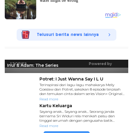
Telusuri berita news lainnya