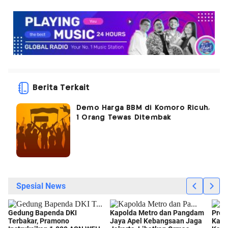
Berita Terkait
Demo Harga BBM di Komoro Ricuh,
1 Orang Tewas Ditembak