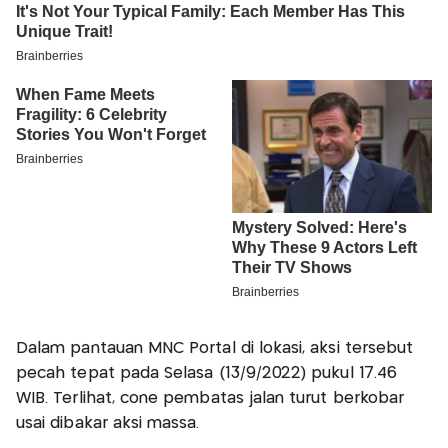
Dalam pantauan MNC Portal di lokasi, aksi tersebut
pecah tepat pada Selasa (13/9/2022) pukul 17.46
WIB. Terlihat, cone pembatas jalan turut berkobar
usai dibakar aksi massa.