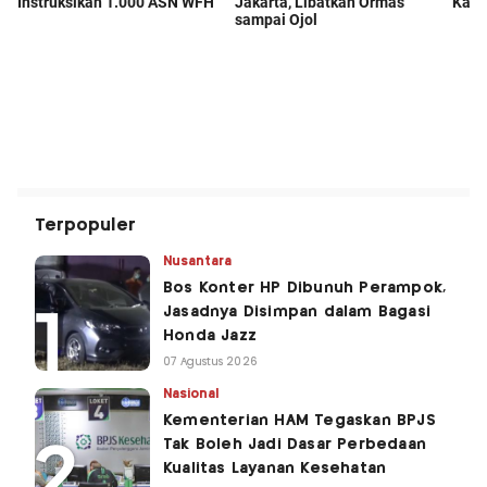
Terpopuler
Nusantara
Bos Konter HP Dibunuh Perampok,
Jasadnya Disimpan dalam Bagasi
Honda Jazz
07 Agustus 2026
Nasional
Kementerian HAM Tegaskan BPJS
Tak Boleh Jadi Dasar Perbedaan
Kualitas Layanan Kesehatan