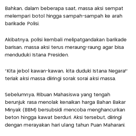
Bahkan, dalam beberapa saat, massa aksi sempat
melempari botol hingga sampah-sampah ke arah
barikade Polisi.
Akibatnya, polisi kembali melipatgandakan barikade
barisan, massa aksi terus meraung-raung agar bisa
menduduki Istana Presiden.
"Kita jebol kawan-kawan, kita duduki Istana Negara!"
teriak aksi massa diiringi sorak sorai aksi massa.
Sebelumnya, Ribuan Mahasiswa yang tengah
berunjuk rasa menolak kenaikan harga Bahan Bakar
Minyak (BBM) bersubsidi mencoba menghancurkan
beton hingga kawat berduri. Aksi tersebut, diiringi
dengan merayakan hari ulang tahun Puan Maharani.