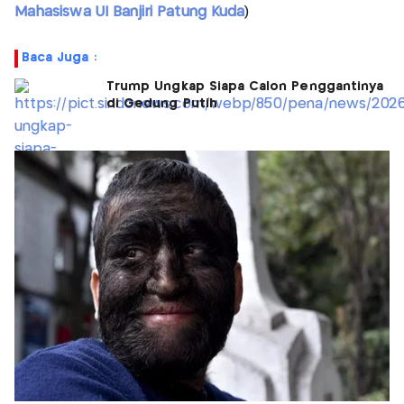
Mahasiswa UI Banjiri Patung Kuda
)
Baca Juga :
Trump Ungkap Siapa Calon Penggantinya
di Gedung Putih