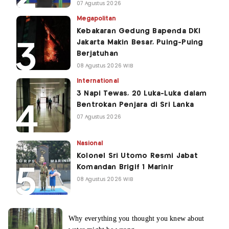
07 Agustus 2026
Megapolitan
Kebakaran Gedung Bapenda DKI
Jakarta Makin Besar, Puing-Puing
Berjatuhan
08 Agustus 2026 WIB
International
3 Napi Tewas, 20 Luka-Luka dalam
Bentrokan Penjara di Sri Lanka
07 Agustus 2026
Nasional
Kolonel Sri Utomo Resmi Jabat
Komandan Brigif 1 Marinir
08 Agustus 2026 WIB