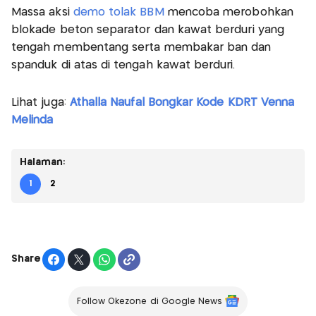
Massa aksi
demo tolak BBM
mencoba merobohkan
blokade beton separator dan kawat berduri yang
tengah membentang serta membakar ban dan
spanduk di atas di tengah kawat berduri.
Lihat juga:
Athalla Naufal Bongkar Kode KDRT Venna
Melinda
Halaman:
1
2
Share
Follow Okezone di Google News