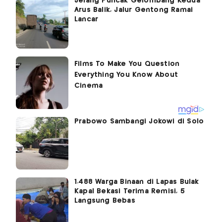
Jelang Puncak Gelombang Kedua
Arus Balik, Jalur Gentong Ramai
Lancar
Prabowo Sambangi Jokowi di Solo
1.488 Warga Binaan di Lapas Bulak
Kapal Bekasi Terima Remisi, 5
Langsung Bebas