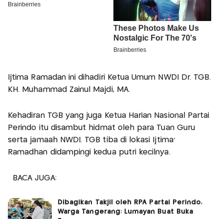
Ijtima Ramadan ini dihadiri Ketua Umum NWDI Dr. TGB.
KH. Muhammad Zainul Majdi, MA.
Kehadiran TGB yang juga Ketua Harian Nasional Partai
Perindo itu disambut hidmat oleh para Tuan Guru
serta jamaah NWDI. TGB tiba di lokasi Ijtima'
Ramadhan didampingi kedua putri kecilnya.
BACA JUGA:
Dibagikan Takjil oleh RPA Partai Perindo,
Warga Tangerang: Lumayan Buat Buka