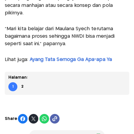
secara manhajan atau secara konsep dan pola
pikirnya.
"Mari kita belajar dari Maulana Syech terutama
bagaimana proses sehingga NWDI bisa menjadi
seperti saat ini," paparnya.
Lihat juga:
Ayang Tata Semoga Ga Apa-apa Ya
Halaman:
1
2
Share