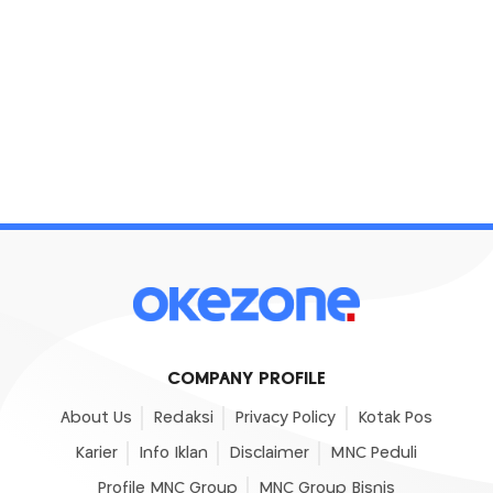
COMPANY PROFILE
About Us
Redaksi
Privacy Policy
Kotak Pos
Karier
Info Iklan
Disclaimer
MNC Peduli
Profile MNC Group
MNC Group Bisnis