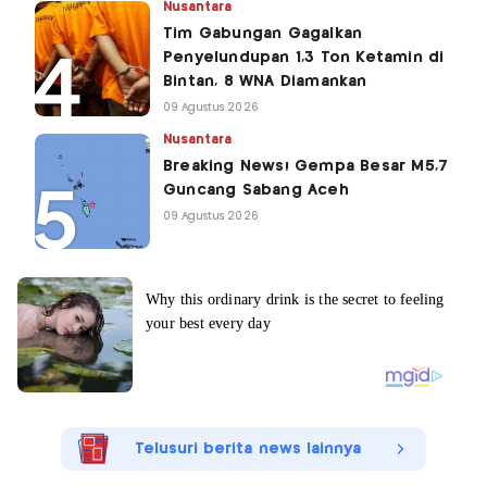
Nusantara
Tim Gabungan Gagalkan
Penyelundupan 1,3 Ton Ketamin di
Bintan, 8 WNA Diamankan
09 Agustus 2026
Nusantara
Breaking News! Gempa Besar M5,7
Guncang Sabang Aceh
09 Agustus 2026
Telusuri berita news lainnya