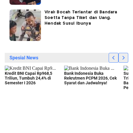
Viral! Bocah Terlantar di Bandara
Soetta Tanpa Tiket dan Uang,
Hendak Susul Ibunya