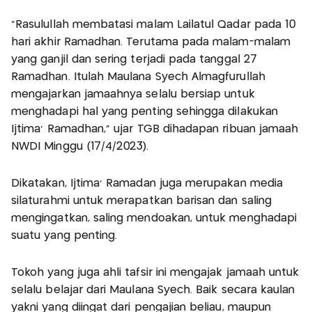
"Rasulullah membatasi malam Lailatul Qadar pada 10
hari akhir Ramadhan. Terutama pada malam-malam
yang ganjil dan sering terjadi pada tanggal 27
Ramadhan. Itulah Maulana Syech Almagfurullah
mengajarkan jamaahnya selalu bersiap untuk
menghadapi hal yang penting sehingga dilakukan
Ijtima' Ramadhan," ujar TGB dihadapan ribuan jamaah
NWDI Minggu (17/4/2023).
Dikatakan, Ijtima' Ramadan juga merupakan media
silaturahmi untuk merapatkan barisan dan saling
mengingatkan, saling mendoakan, untuk menghadapi
suatu yang penting.
Tokoh yang juga ahli tafsir ini mengajak jamaah untuk
selalu belajar dari Maulana Syech. Baik secara kaulan
yakni yang diingat dari pengajian beliau, maupun