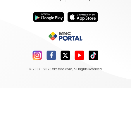
© 2007 - 2026
Okezone.com
, All Rights Reserved