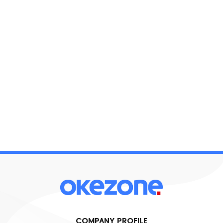
COMPANY PROFILE