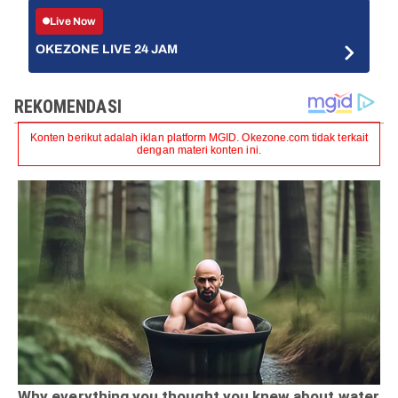
Live Now
OKEZONE LIVE 24 JAM