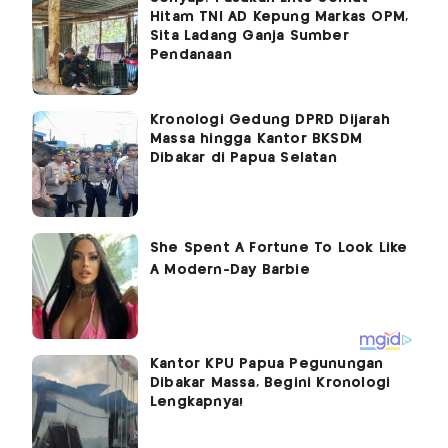
Hitam TNI AD Kepung Markas OPM,
Sita Ladang Ganja Sumber
Pendanaan
Kronologi Gedung DPRD Dijarah
Massa hingga Kantor BKSDM
Dibakar di Papua Selatan
Kantor KPU Papua Pegunungan
Dibakar Massa, Begini Kronologi
Lengkapnya!