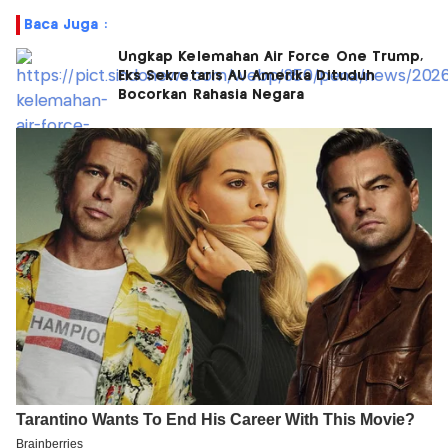
Baca Juga :
Ungkap Kelemahan Air Force One Trump,
Eks Sekretaris AU Amerika Dituduh
Bocorkan Rahasia Negara