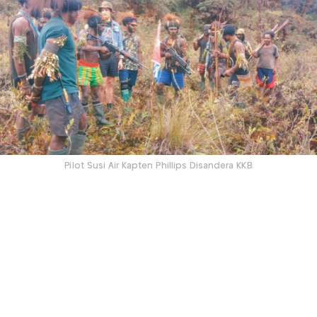
Pilot Susi Air Kapten Phillips Disandera KKB