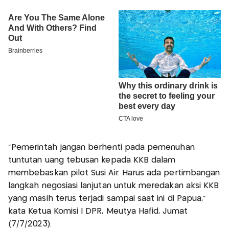
"Pemerintah jangan berhenti pada pemenuhan
tuntutan uang tebusan kepada KKB dalam
membebaskan pilot Susi Air. Harus ada pertimbangan
langkah negosiasi lanjutan untuk meredakan aksi KKB
yang masih terus terjadi sampai saat ini di Papua,”
kata Ketua Komisi I DPR, Meutya Hafid, Jumat
(7/7/2023).