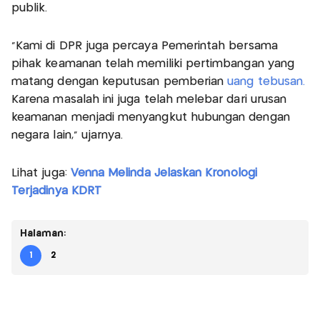
publik.
"Kami di DPR juga percaya Pemerintah bersama
pihak keamanan telah memiliki pertimbangan yang
matang dengan keputusan pemberian
uang tebusan.
Karena masalah ini juga telah melebar dari urusan
keamanan menjadi menyangkut hubungan dengan
negara lain,” ujarnya.
Lihat juga:
Venna Melinda Jelaskan Kronologi
Terjadinya KDRT
Halaman:
1
2