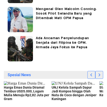
Mengenal Glen Malcolm Conning,
Sosok Pilot Selandia Baru yang
Ditembak Mati OPM Papua
Ada Ancaman Penyelundupan
Senjata dari Filipina ke OPM,
Armada Jaya Fokus ke Papua