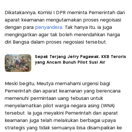
Dikatakannya, Komisi I DPR meminta Pemerintah dan
aparat keamanan mengutamakan proses negoisasi
dengan para
penyandera
. Tak hanya itu, ia juga
mengingatkan agar tak boleh merendahkan harga
diri Bangsa dalam proses negosiasi tersebut.
Sepak Terjang Jefry Pagawak, KKB Teroris
yang Ancam Bunuh Pilot Susi Air
Meski begitu, Meutya memahami urgensi bagi
Pemerintah dan aparat keamanan yang berencana
memenuhi permintaan uang tebusan untuk
menyelamatkan pilot warga negara asing (WNA)
tersebut. Ia juga meyakini Pemerintah dan aparat
keamanan juga telah melakukan berbagai upaya
strategis yang tidak semuanya bisa disampaikan ke