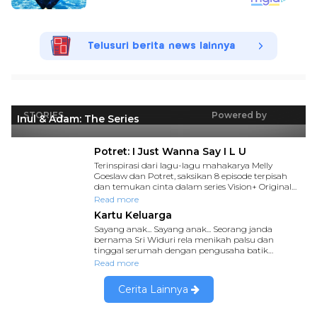
Telusuri berita news lainnya