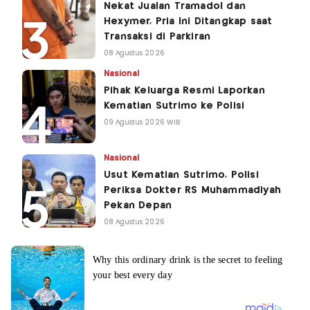
Nekat Jualan Tramadol dan
Hexymer, Pria Ini Ditangkap saat
Transaksi di Parkiran
08 Agustus 2026
Nasional
Pihak Keluarga Resmi Laporkan
Kematian Sutrimo ke Polisi
09 Agustus 2026 WIB
Nasional
Usut Kematian Sutrimo, Polisi
Periksa Dokter RS Muhammadiyah
Pekan Depan
08 Agustus 2026