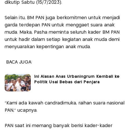
dikutip Sabtu (15/7/2023).
Selain itu, BM PAN juga berkomitmen untuk menjadi
garda terdepan PAN untuk menggaet suara anak
muda. Maka, Pasha meminta seluruh kader BM PAN
untuk hadir dalam setiap kegiatan anak muda demi
menyuarakan kepentingan anak muda.
BACA JUGA:
Ini Alasan Anas Urbaningrum Kembali ke
Politik Usai Bebas dari Penjara
"Kami ada kawah candradimuka, raihan suara nasional
PAN,” ucapnya.
PAN saat ini memang banyak berisi kader-kader