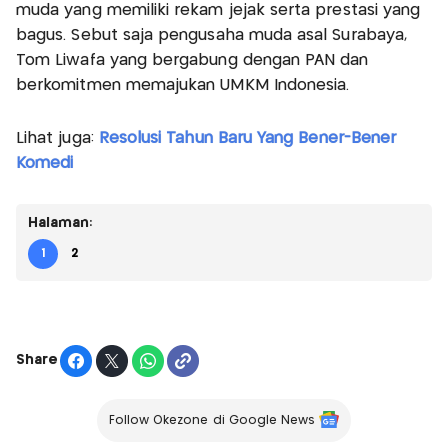
muda yang memiliki rekam jejak serta prestasi yang
bagus. Sebut saja pengusaha muda asal Surabaya,
Tom Liwafa yang bergabung dengan PAN dan
berkomitmen memajukan UMKM Indonesia.
Lihat juga:
Resolusi Tahun Baru Yang Bener-Bener
Komedi
Halaman:
1
2
Share
Follow Okezone di Google News