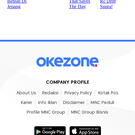
COMPANY PROFILE
About Us
Redaksi
Privacy Policy
Kotak Pos
Karier
Info Iklan
Disclaimer
MNC Peduli
Profile MNC Group
MNC Group Bisnis