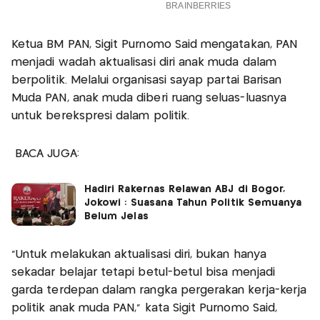
Ketua BM PAN, Sigit Purnomo Said mengatakan, PAN
menjadi wadah aktualisasi diri anak muda dalam
berpolitik. Melalui organisasi sayap partai Barisan
Muda PAN, anak muda diberi ruang seluas-luasnya
untuk berekspresi dalam politik.
BACA JUGA:
Hadiri Rakernas Relawan ABJ di Bogor,
Jokowi : Suasana Tahun Politik Semuanya
Belum Jelas
"Untuk melakukan aktualisasi diri, bukan hanya
sekadar belajar tetapi betul-betul bisa menjadi
garda terdepan dalam rangka pergerakan kerja-kerja
politik anak muda PAN," kata Sigit Purnomo Said,