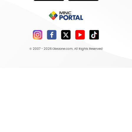
© 2007 - 2026
Okezone.com
, All Rights Reserved