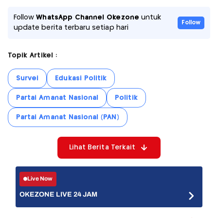
Follow
WhatsApp Channel Okezone
untuk
Follow
update berita terbaru setiap hari
Topik Artikel :
Survei
Edukasi Politik
Partai Amanat Nasional
Politik
Partai Amanat Nasional (PAN)
Lihat Berita Terkait
Live Now
OKEZONE LIVE 24 JAM