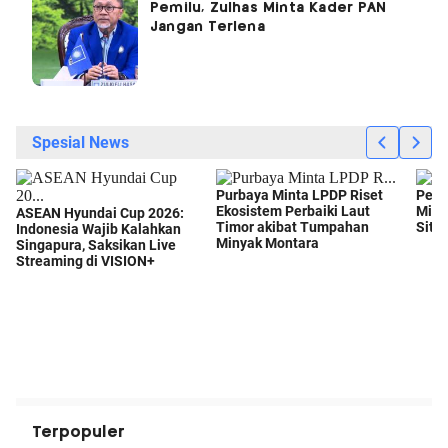
Pemilu, Zulhas Minta Kader PAN
Jangan Terlena
Terpopuler