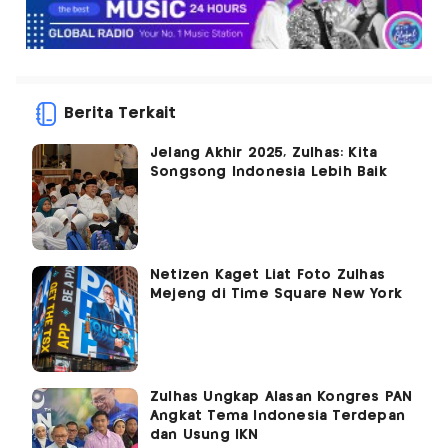
Berita Terkait
Jelang Akhir 2025, Zulhas: Kita
Songsong Indonesia Lebih Baik
Netizen Kaget Liat Foto Zulhas
Mejeng di Time Square New York
Zulhas Ungkap Alasan Kongres PAN
Angkat Tema Indonesia Terdepan
dan Usung IKN