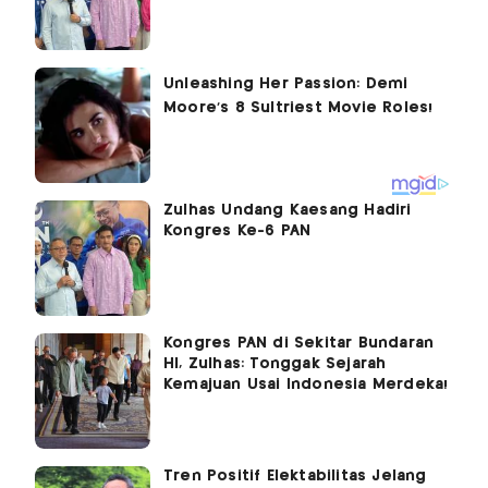
Zulhas Undang Kaesang Hadiri
Kongres Ke-6 PAN
Kongres PAN di Sekitar Bundaran
HI, Zulhas: Tonggak Sejarah
Kemajuan Usai Indonesia Merdeka!
Tren Positif Elektabilitas Jelang