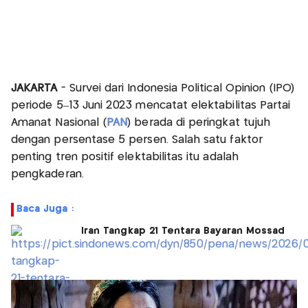
JAKARTA
- Survei dari Indonesia Political Opinion (IPO)
periode 5–13 Juni 2023 mencatat elektabilitas Partai
Amanat Nasional (
PAN
) berada di peringkat tujuh
dengan persentase 5 persen. Salah satu faktor
penting tren positif elektabilitas itu adalah
pengkaderan.
Baca Juga :
Iran Tangkap 21 Tentara Bayaran Mossad