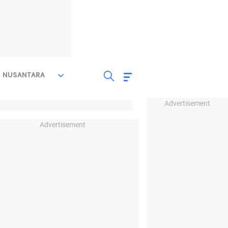
NUSANTARA
Advertisement
Advertisement