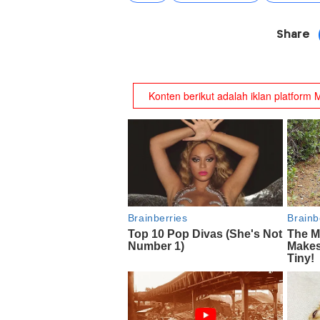
Share