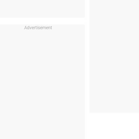
Advertisement