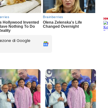
ezone di Google