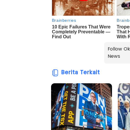
Follow Ok
News
Berita Terkait