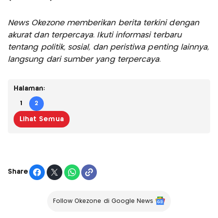
News Okezone memberikan berita terkini dengan
akurat dan terpercaya. Ikuti informasi terbaru
tentang politik, sosial, dan peristiwa penting lainnya,
langsung dari sumber yang terpercaya.
Halaman:
1
2
Lihat Semua
Share
Follow Okezone di Google News