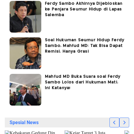
Ferdy Sambo Akhirnya Dijebloskan
ke Penjara Seumur Hidup di Lapas
Salemba
Soal Hukuman Seumur Hidup Ferdy
Sambo, Mahfud MD: Tak Bisa Dapat
Remisi, Hanya Grasi
Mahfud MD Buka Suara soal Ferdy
Sambo Lolos dari Hukuman Mati,
Ini Katanya!