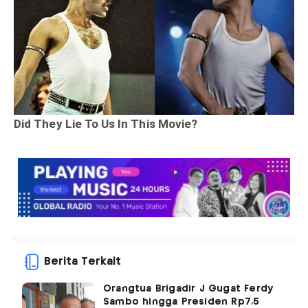
Berita Terkait
Orangtua Brigadir J Gugat Ferdy
Sambo hingga Presiden Rp7,5