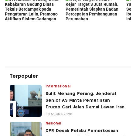
Terpopuler
International
Sulit Menang Perang, Jenderal
Senior AS Minta Pemerintah
Trump Cari Jalan Damai Lawan Iran
08 Agustus 2026
Nasional
DPR Desak Pelaku Pemerkosaan