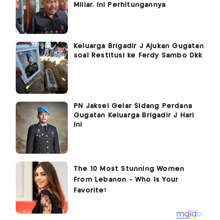
Miliar, Ini Perhitungannya
Keluarga Brigadir J Ajukan Gugatan
soal Restitusi ke Ferdy Sambo Dkk
PN Jaksel Gelar Sidang Perdana
Gugatan Keluarga Brigadir J Hari
Ini