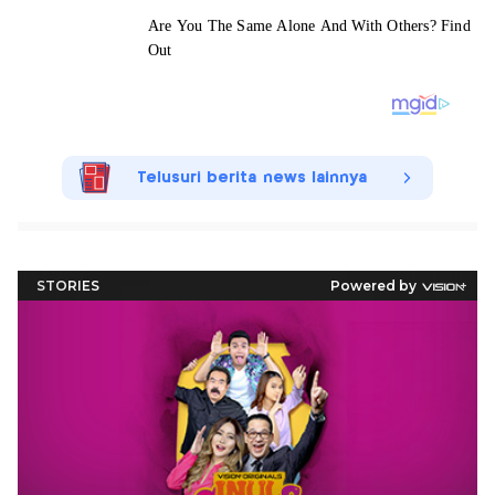
Telusuri berita news lainnya