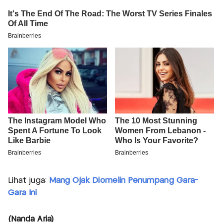
Lihat juga:
Mang Ojak Diomelin Penumpang Gara-
Gara Ini
(Nanda Aria)