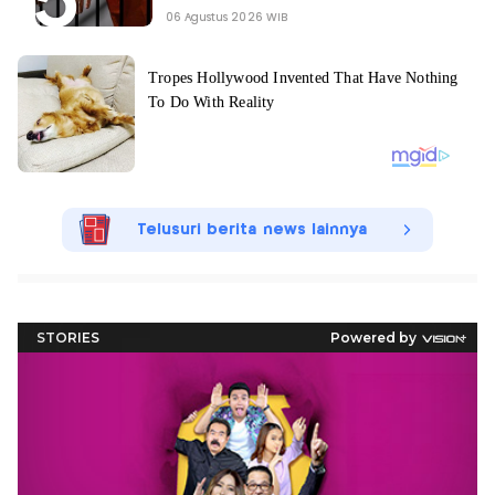
06 Agustus 2026 WIB
Telusuri berita news lainnya