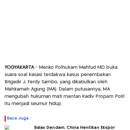
YOGYAKARTA
- Menko Polhukam Mahfud MD buka
suara soal kasasi terdakwa kasus penembakan
Brigadir J, Ferdy Sambo, yang dikabulkan oleh
Mahkamah Agung (MA). Dalam putusannya, MA
mengubah hukuman mati mantan Kadiv Propam Polri
itu menjadi seumur hidup.
Baca Juga :
Balas Dendam, China Hentikan Ekspor