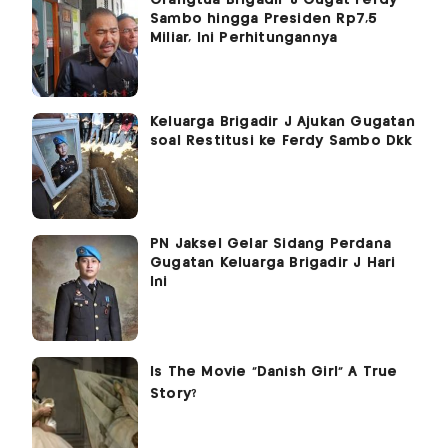
Sambo hingga Presiden Rp7,5
Miliar, Ini Perhitungannya
Keluarga Brigadir J Ajukan Gugatan
soal Restitusi ke Ferdy Sambo Dkk
PN Jaksel Gelar Sidang Perdana
Gugatan Keluarga Brigadir J Hari
Ini