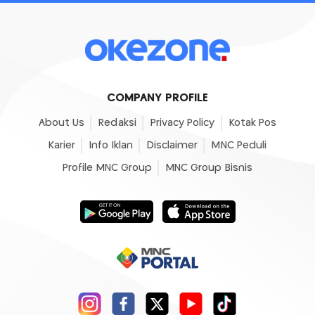
COMPANY PROFILE
About Us
Redaksi
Privacy Policy
Kotak Pos
Karier
Info Iklan
Disclaimer
MNC Peduli
Profile MNC Group
MNC Group Bisnis