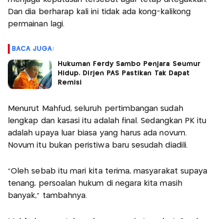
Dan dia berharap kali ini tidak ada kong-kalikong
permainan lagi.
BACA JUGA:
Hukuman Ferdy Sambo Penjara Seumur
Hidup, Dirjen PAS Pastikan Tak Dapat
Remisi
Menurut Mahfud, seluruh pertimbangan sudah
lengkap dan kasasi itu adalah final. Sedangkan PK itu
adalah upaya luar biasa yang harus ada novum.
Novum itu bukan peristiwa baru sesudah diadili.
"Oleh sebab itu mari kita terima, masyarakat supaya
tenang, persoalan hukum di negara kita masih
banyak," tambahnya.