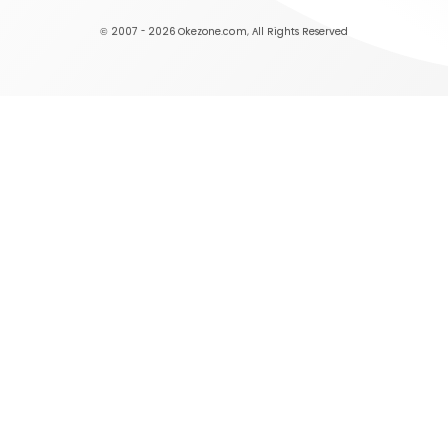
© 2007 - 2026
Okezone.com
, All Rights Reserved