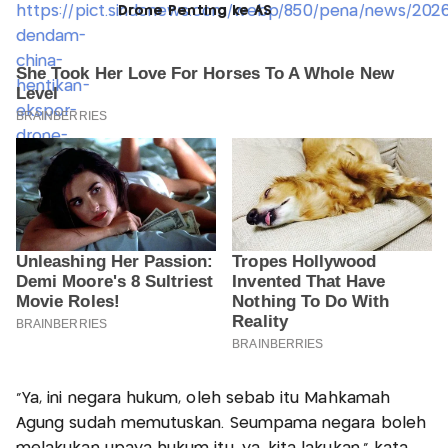
Drone Penting ke AS
"Ya, ini negara hukum, oleh sebab itu Mahkamah
Agung sudah memutuskan. Seumpama negara boleh