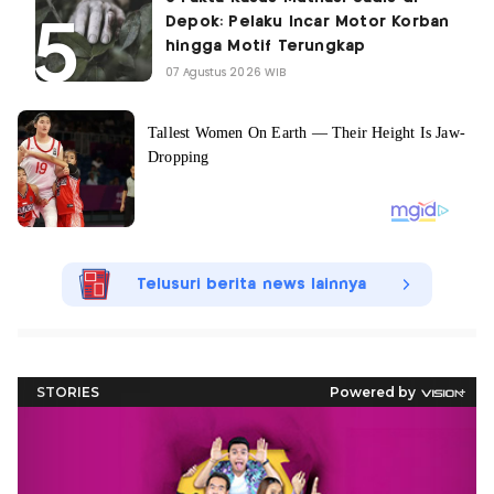
Depok: Pelaku Incar Motor Korban
hingga Motif Terungkap
07 Agustus 2026 WIB
Telusuri berita news lainnya