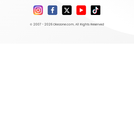
© 2007 - 2026
Okezone.com
, All Rights Reserved