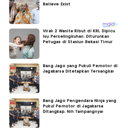
Viral! 2 Wanita Ribut di KRL Dipicu
Isu Perselingkuhan, Diturunkan
Petugas di Stasiun Bekasi Timur
Bang Jago yang Pukuli Pemotor di
Jagakarsa Ditetapkan Tersangka!
Bang Jago Pengendara Ninja yang
Pukul Pemotor di Jagakarsa
Ditangkap, Nih Tampangnya!