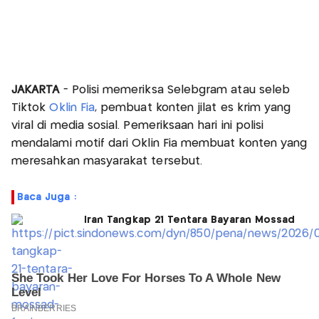
JAKARTA
- Polisi memeriksa Selebgram atau seleb
Tiktok
Oklin Fia
, pembuat konten jilat es krim yang
viral di media sosial. Pemeriksaan hari ini polisi
mendalami motif dari Oklin Fia membuat konten yang
meresahkan masyarakat tersebut.
Baca Juga :
Iran Tangkap 21 Tentara Bayaran Mossad