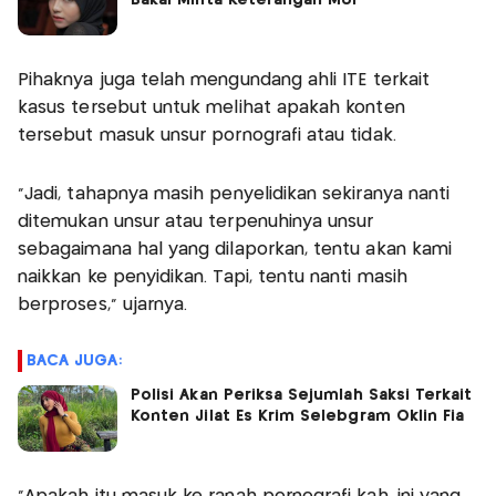
Pihaknya juga telah mengundang ahli ITE terkait
kasus tersebut untuk melihat apakah konten
tersebut masuk unsur pornografi atau tidak.
“Jadi, tahapnya masih penyelidikan sekiranya nanti
ditemukan unsur atau terpenuhinya unsur
sebagaimana hal yang dilaporkan, tentu akan kami
naikkan ke penyidikan. Tapi, tentu nanti masih
berproses,” ujarnya.
BACA JUGA:
Polisi Akan Periksa Sejumlah Saksi Terkait
Konten Jilat Es Krim Selebgram Oklin Fia