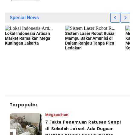
Terpopuler
Megapolitan
7 Fakta Penemuan Ratusan Senpi
di Sekolah Jaksel, Ada Dugaan