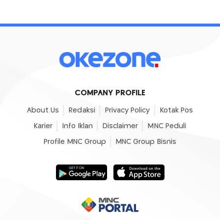
COMPANY PROFILE
About Us
Redaksi
Privacy Policy
Kotak Pos
Karier
Info Iklan
Disclaimer
MNC Peduli
Profile MNC Group
MNC Group Bisnis