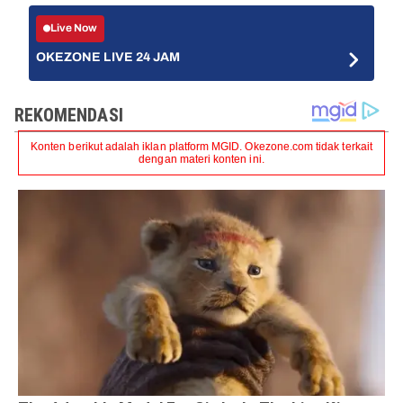
Live Now
OKEZONE LIVE 24 JAM