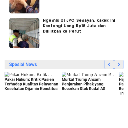
Ngemis di JPO Senayan, Kakek Ini
Kantongi Uang Rp18 Juta dan
Dililitkan ke Perut