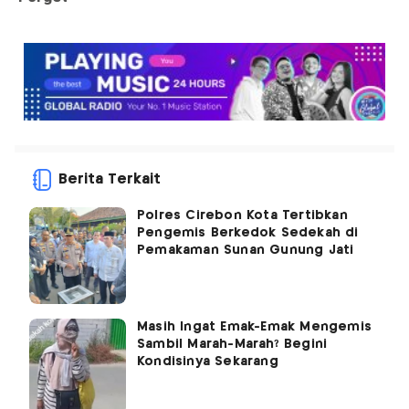
Berita Terkait
Polres Cirebon Kota Tertibkan
Pengemis Berkedok Sedekah di
Pemakaman Sunan Gunung Jati
Masih Ingat Emak-Emak Mengemis
Sambil Marah-Marah? Begini
Kondisinya Sekarang