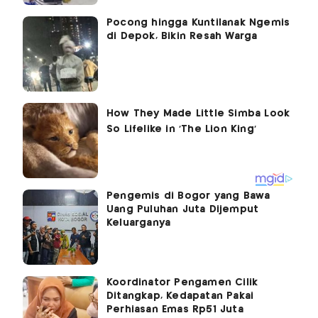
Pocong hingga Kuntilanak Ngemis
di Depok, Bikin Resah Warga
Pengemis di Bogor yang Bawa
Uang Puluhan Juta Dijemput
Keluarganya
Koordinator Pengamen Cilik
Ditangkap, Kedapatan Pakai
Perhiasan Emas Rp51 Juta