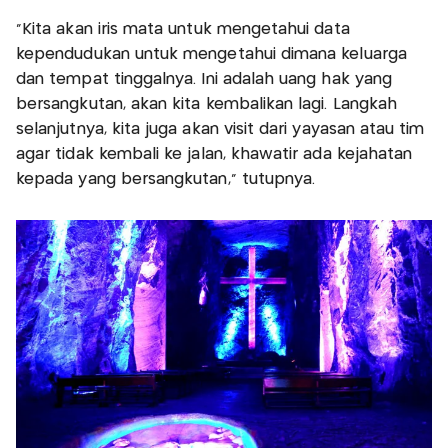
"Kita akan iris mata untuk mengetahui data
kependudukan untuk mengetahui dimana keluarga
dan tempat tinggalnya. Ini adalah uang hak yang
bersangkutan, akan kita kembalikan lagi. Langkah
selanjutnya, kita juga akan visit dari yayasan atau tim
agar tidak kembali ke jalan, khawatir ada kejahatan
kepada yang bersangkutan," tutupnya.