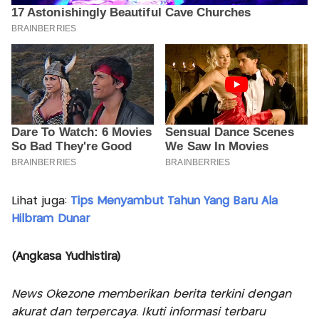
Lihat juga:
Tips Menyambut Tahun Yang Baru Ala
Hilbram Dunar
(Angkasa Yudhistira)
News Okezone memberikan berita terkini dengan
akurat dan terpercaya. Ikuti informasi terbaru