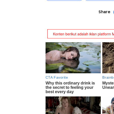
Share