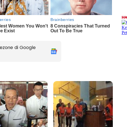
ezone di Google