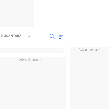
NUSANTARA
Advertisement
Advertisement