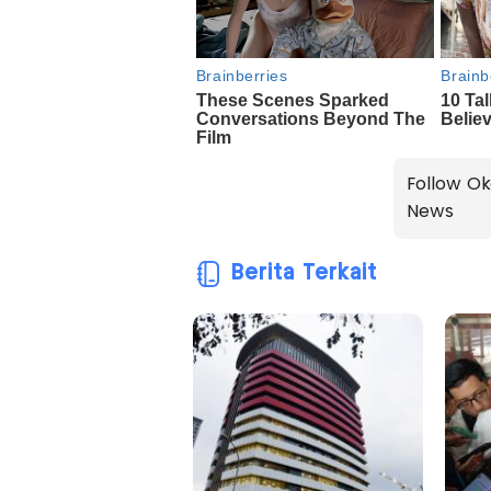
Follow Ok
News
Berita Terkait