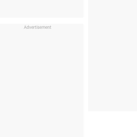
Advertisement