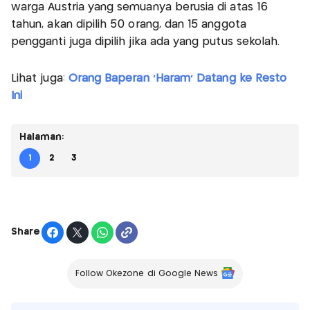
warga Austria yang semuanya berusia di atas 16
tahun, akan dipilih 50 orang, dan 15 anggota
pengganti juga dipilih jika ada yang putus sekolah.
Lihat juga:
Orang Baperan 'Haram' Datang ke Resto
Ini
Halaman:
1
2
3
Share
Follow Okezone di Google News