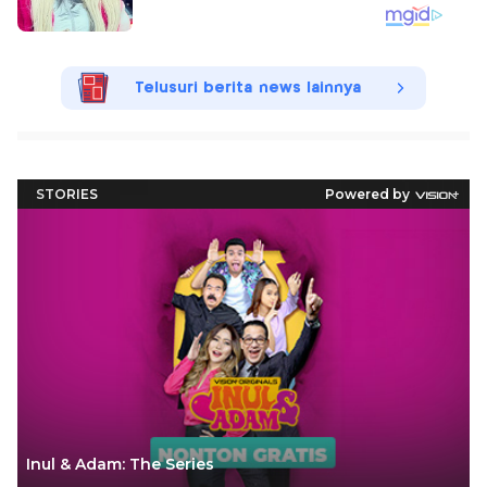
Telusuri berita news lainnya