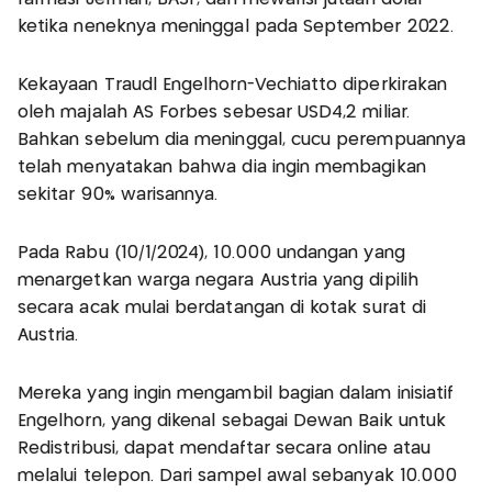
ketika neneknya meninggal pada September 2022.
Kekayaan Traudl Engelhorn-Vechiatto diperkirakan
oleh majalah AS Forbes sebesar USD4,2 miliar.
Bahkan sebelum dia meninggal, cucu perempuannya
telah menyatakan bahwa dia ingin membagikan
sekitar 90% warisannya.
Pada Rabu (10/1/2024), 10.000 undangan yang
menargetkan warga negara Austria yang dipilih
secara acak mulai berdatangan di kotak surat di
Austria.
Mereka yang ingin mengambil bagian dalam inisiatif
Engelhorn, yang dikenal sebagai Dewan Baik untuk
Redistribusi, dapat mendaftar secara online atau
melalui telepon. Dari sampel awal sebanyak 10.000