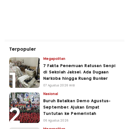
Terpopuler
Megapolitan
7 Fakta Penemuan Ratusan Senpi
di Sekolah Jaksel, Ada Dugaan
Narkoba hingga Ruang Bunker
07 Agustus 2026 WIB
Nasional
Buruh Batalkan Demo Agustus-
September, Ajukan Empat
Tuntutan ke Pemerintah
06 Agustus 2026