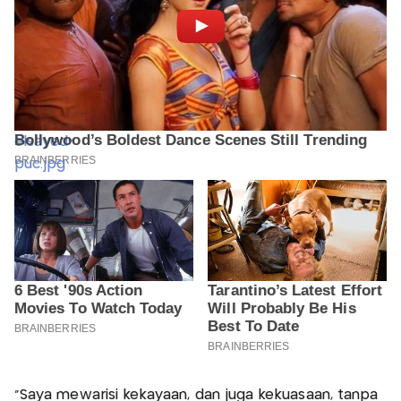
“Saya mewarisi kekayaan, dan juga kekuasaan, tanpa