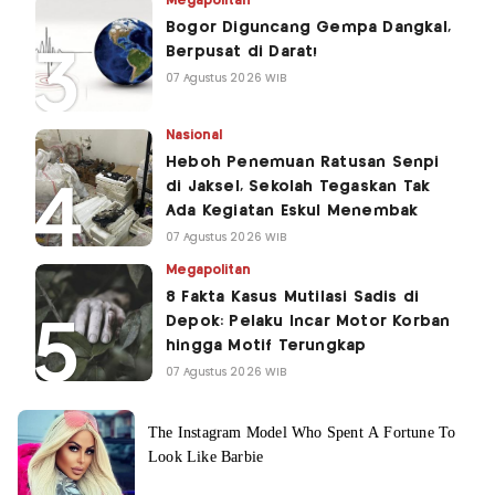
Megapolitan
Bogor Diguncang Gempa Dangkal,
Berpusat di Darat!
07 Agustus 2026 WIB
Nasional
Heboh Penemuan Ratusan Senpi
di Jaksel, Sekolah Tegaskan Tak
Ada Kegiatan Eskul Menembak
07 Agustus 2026 WIB
Megapolitan
8 Fakta Kasus Mutilasi Sadis di
Depok: Pelaku Incar Motor Korban
hingga Motif Terungkap
07 Agustus 2026 WIB