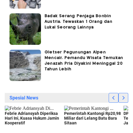
Badak Serang Penjaga Bonbin
Austria, Tewaskan 1 Orang dan
Lukai Seorang Lainnya
Gletser Pegunungan Alpen
Mencair, Pemandu Wisata Temukan
Jenazah Pria Diyakini Meninggal 20
Tahun Lebih