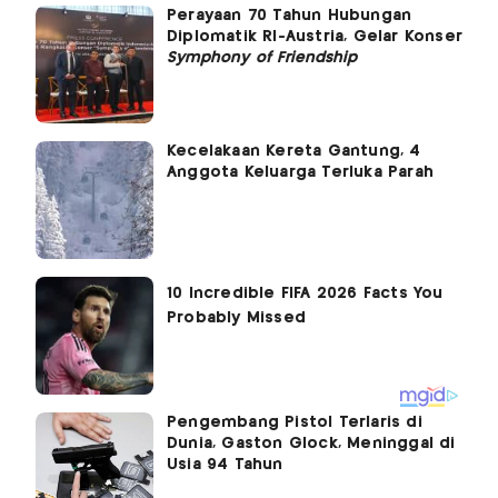
Perayaan 70 Tahun Hubungan
Diplomatik RI-Austria, Gelar Konser
Symphony of Friendship
Kecelakaan Kereta Gantung, 4
Anggota Keluarga Terluka Parah
Pengembang Pistol Terlaris di
Dunia, Gaston Glock, Meninggal di
Usia 94 Tahun