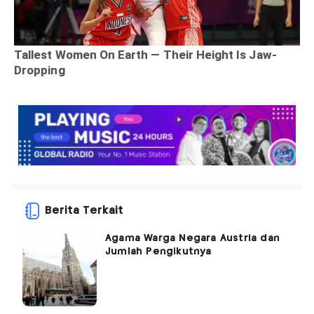
Berita Terkait
Agama Warga Negara Austria dan
Jumlah Pengikutnya