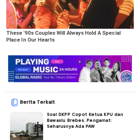
Berita Terkait
Soal DKPP Copot Ketua KPU dan
Bawaslu Brebes, Pengamat:
Seharusnya Ada PAW