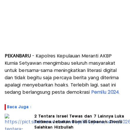
PEKANBARU
- Kapolres Kepulauan Meranti AKBP
Kurnia Setyawan mengimbau seluruh masyarakat
untuk bersama-sama meningkatkan literasi digital
dan tidak begitu saja percaya berita yang diterima
apalagi menyebarkan hoaks. Terlebih lagi, saat ini
sedang berlangsung pesta demokrasi
Pemilu 2024
.
Baca Juga :
2 Tentara Israel Tewas dan 7 Lainnya Luka
Terkena Jebakan Bom di Lebanon, Zionis
Salahkan Hizbullah