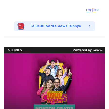
Telusuri berita news lainnya