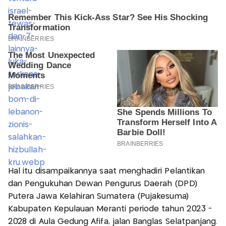
Hal itu disampaikannya saat menghadiri Pelantikan
dan Pengukuhan Dewan Pengurus Daerah (DPD)
Putera Jawa Kelahiran Sumatera (Pujakesuma)
Kabupaten Kepulauan Meranti periode tahun 2023 -
2028 di Aula Gedung Afifa, jalan Banglas Selatpanjang.