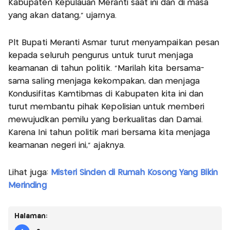
Kabupaten Kepulauan Meranti saat ini dan di masa
yang akan datang," ujarnya.
Plt Bupati Meranti Asmar turut menyampaikan pesan
kepada seluruh pengurus untuk turut menjaga
keamanan di tahun politik. "Marilah kita bersama-
sama saling menjaga kekompakan, dan menjaga
Kondusifitas Kamtibmas di Kabupaten kita ini dan
turut membantu pihak Kepolisian untuk memberi
mewujudkan pemilu yang berkualitas dan Damai.
Karena Ini tahun politik mari bersama kita menjaga
keamanan negeri ini," ajaknya.
Lihat juga:
Misteri Sinden di Rumah Kosong Yang Bikin
Merinding
Halaman: