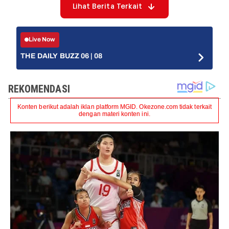
Lihat Berita Terkait
Live Now
THE DAILY BUZZ 06 | 08