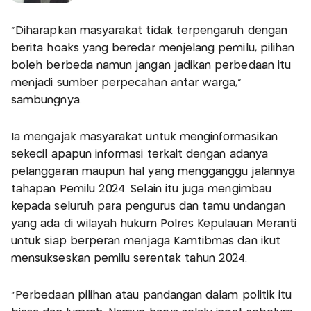
"Diharapkan masyarakat tidak terpengaruh dengan
berita hoaks yang beredar menjelang pemilu, pilihan
boleh berbeda namun jangan jadikan perbedaan itu
menjadi sumber perpecahan antar warga,"
sambungnya.
Ia mengajak masyarakat untuk menginformasikan
sekecil apapun informasi terkait dengan adanya
pelanggaran maupun hal yang mengganggu jalannya
tahapan Pemilu 2024. Selain itu juga mengimbau
kepada seluruh para pengurus dan tamu undangan
yang ada di wilayah hukum Polres Kepulauan Meranti
untuk siap berperan menjaga Kamtibmas dan ikut
mensukseskan pemilu serentak tahun 2024.
“Perbedaan pilihan atau pandangan dalam politik itu