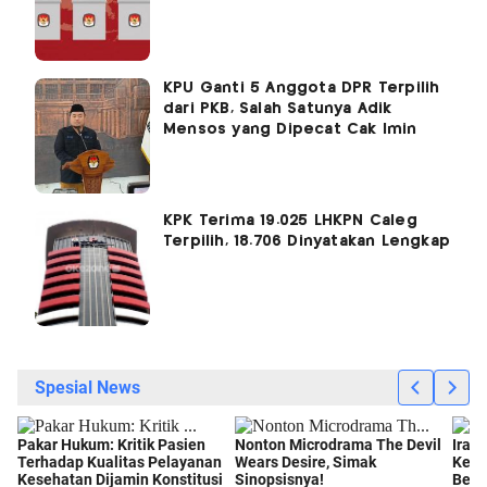
KPU Ganti 5 Anggota DPR Terpilih
dari PKB, Salah Satunya Adik
Mensos yang Dipecat Cak Imin
KPK Terima 19.025 LHKPN Caleg
Terpilih, 18.706 Dinyatakan Lengkap