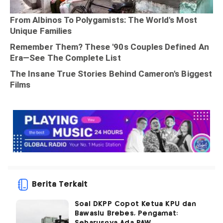
Berita Terkait
Soal DKPP Copot Ketua KPU dan
Bawaslu Brebes, Pengamat: