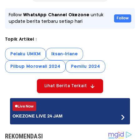
Follow
WhatsApp Channel Okezone
untuk
Follow
update berita terbaru setiap hari
Topik Artikel :
Pelaku UMKM
Iksan-Iriane
Pilbup Morowali 2024
Pemilu 2024
Lihat Berita Terkait
Live Now
OKEZONE LIVE 24 JAM