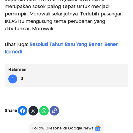
merupakan sosok paling tepat untuk menjadi
pemimpin Morowali selanjutnya. Terlebih pasangan
IKLAS itu mengusung tema perubahan yang
dibutuhkan Morowali.
Lihat juga:
Resolusi Tahun Baru Yang Bener-Bener
Komedi
Halaman:
1
2
Share
Follow Okezone di Google News