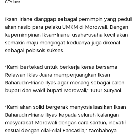
Iksan-Iriane dianggap sebagai pemimpin yang peduli
akan nasib para pelaku UMKM di Morowali. Dengan
kepemimpinan Iksan-Iriane, usaha-usaha kecil akan
semakin maju mengingat keduanya juga dikenal
sebagai pebisnis sukses.
"Kami bertekad untuk berkerja keras bersama
Relawan Iklas Juara memperjuangkan Iksan
Baharudin-Iriane Ilyas agar menang sebagai calon
bupati dan wakil bupati Morowali," tutur Suryani.
"Kami akan solid bergerak menyosialisasikan Iksan
Baharudin-Iriane Iliyas kepada seluruh kalangan
masyarakat Morowali dengan cara santun, inovatif
sesuai dengan nilai-nilai Pancasila," tambahnya.