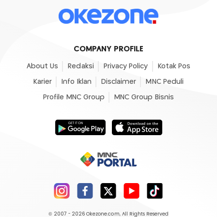
COMPANY PROFILE
About Us
Redaksi
Privacy Policy
Kotak Pos
Karier
Info Iklan
Disclaimer
MNC Peduli
Profile MNC Group
MNC Group Bisnis
© 2007 - 2026
Okezone.com
, All Rights Reserved