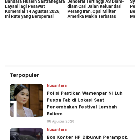
Terpopuler
Nusantara
Polisi Pastikan Wamenpar Ni Luh
Puspa Tak di Lokasi Saat
Penembakan Festival Lembah
Baliem
08 Agustus 2026
Nusantara
Bos Konter HP Dibunuh Perampok,