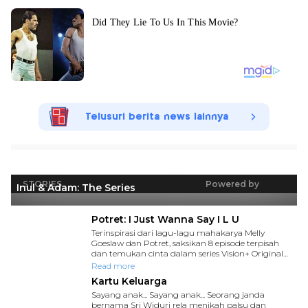
Telusuri berita news lainnya