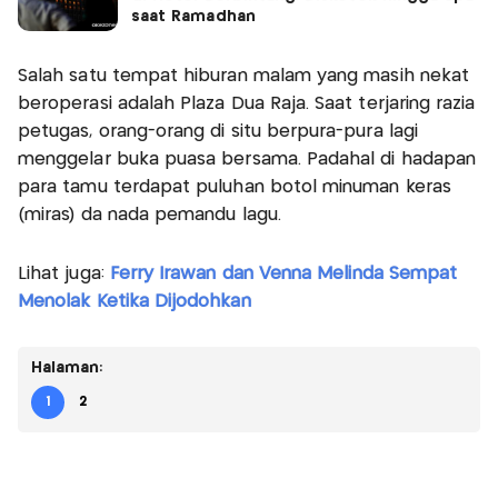
saat Ramadhan
Salah satu tempat hiburan malam yang masih nekat
beroperasi adalah Plaza Dua Raja. Saat terjaring razia
petugas, orang-orang di situ berpura-pura lagi
menggelar buka puasa bersama. Padahal di hadapan
para tamu terdapat puluhan botol minuman keras
(miras) da nada pemandu lagu.
Lihat juga:
Ferry Irawan dan Venna Melinda Sempat
Menolak Ketika Dijodohkan
Halaman:
1
2