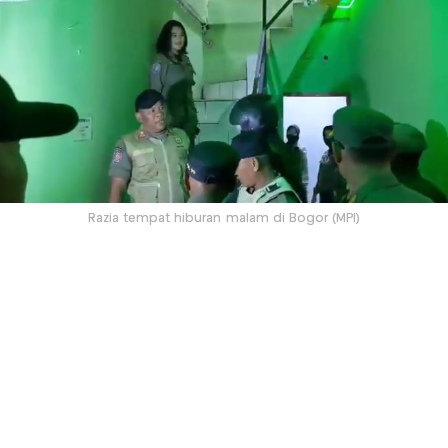
Razia tempat hiburan malam di Bogor (MPI)