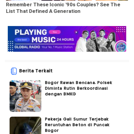
Berita Terkait
Bogor Rawan Bencana, Polsek
Diminta Rutin Berkoordinasi
dengan BMKG
Pekerja Gali Sumur Terjebak
Reruntuhan Beton di Puncak
Bogor