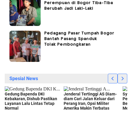
Perempuan di Bogor Tiba-Tiba
Berubah Jadi Laki-Laki
Pedagang Pasar Tumpah Bogor
Bantah Pasang Spanduk
Tolak Pembongkaran