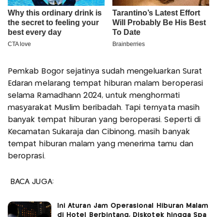
Pemkab Bogor sejatinya sudah mengeluarkan Surat
Edaran melarang tempat hiburan malam beroperasi
selama Ramadhann 2024, untuk menghormati
masyarakat Muslim beribadah. Tapi ternyata masih
banyak tempat hiburan yang beroperasi. Seperti di
Kecamatan Sukaraja dan Cibinong, masih banyak
tempat hiburan malam yang menerima tamu dan
beroprasi.
BACA JUGA:
Ini Aturan Jam Operasional Hiburan Malam
di Hotel Berbintang, Diskotek hingga Spa