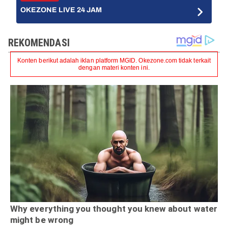
OKEZONE LIVE 24 JAM