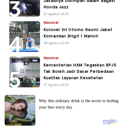
Jasadnya Disimpan dalam Bagasi
Honda Jazz
07 Agustus 2026
Nasional
Kolonel Sri Utomo Resmi Jabat
Komandan Brigif 1 Marinir
08 Agustus 2026
Nasional
Kementerian HAM Tegaskan BPJS
Tak Boleh Jadi Dasar Perbedaan
Kualitas Layanan Kesehatan
07 Agustus 2026