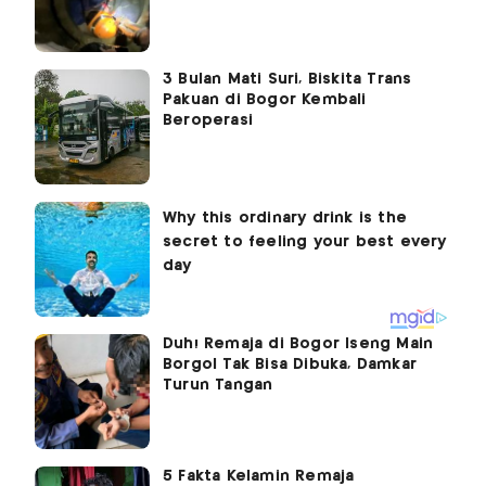
3 Bulan Mati Suri, Biskita Trans
Pakuan di Bogor Kembali
Beroperasi
Duh! Remaja di Bogor Iseng Main
Borgol Tak Bisa Dibuka, Damkar
Turun Tangan
5 Fakta Kelamin Remaja