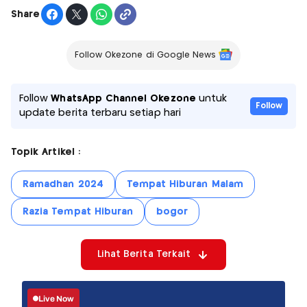
Share
Follow Okezone di Google News
Follow
WhatsApp Channel Okezone
untuk
Follow
update berita terbaru setiap hari
Topik Artikel :
Ramadhan 2024
Tempat Hiburan Malam
Razia Tempat Hiburan
bogor
Lihat Berita Terkait
Live Now