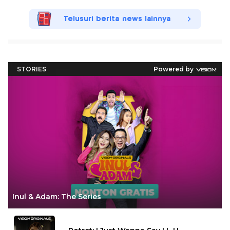
Telusuri berita news lainnya