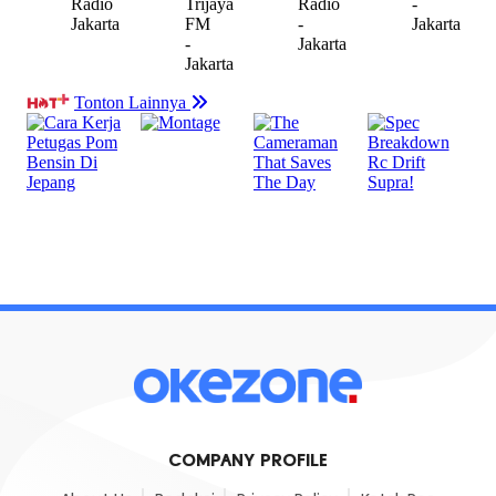
COMPANY PROFILE