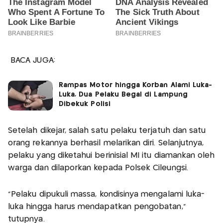
BACA JUGA:
Rampas Motor hingga Korban Alami Luka-
Luka, Dua Pelaku Begal di Lampung
Dibekuk Polisi
Setelah dikejar, salah satu pelaku terjatuh dan satu
orang rekannya berhasil melarikan diri. Selanjutnya,
pelaku yang diketahui berinisial MI itu diamankan oleh
warga dan dilaporkan kepada Polsek Cileungsi.
"Pelaku dipukuli massa, kondisinya mengalami luka-
luka hingga harus mendapatkan pengobatan,"
tutupnya.