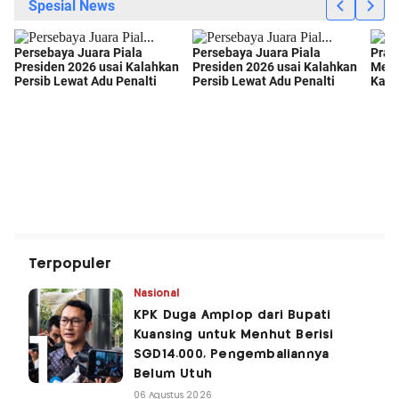
Terpopuler
Nasional
KPK Duga Amplop dari Bupati
Kuansing untuk Menhut Berisi
SGD14.000, Pengembaliannya
Belum Utuh
06 Agustus 2026