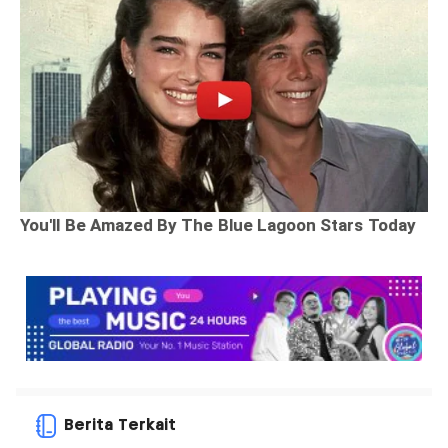
Berita Terkait