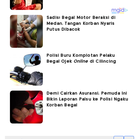
Sadis! Begal Motor Beraksi di
Medan, Tangan Korban Nyaris
Putus Dibacok
Polisi Buru Komplotan Pelaku
Begal Ojek
Online
di Cilincing
Demi Cairkan Asuransi, Pemuda Ini
Bikin Laporan Palsu ke Polisi Ngaku
Korban Begal