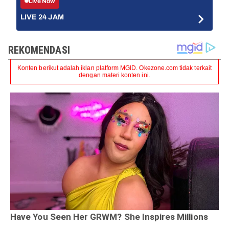
Live Now
LIVE 24 JAM