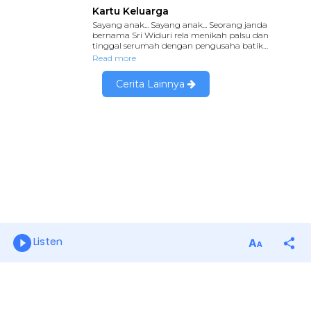
Listen