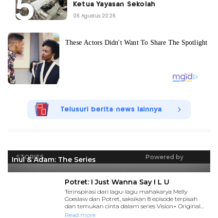
Ketua Yayasan Sekolah
06 Agustus 2026
Telusuri berita news lainnya