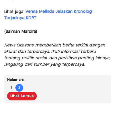
Lihat juga:
Venna Melinda Jelaskan Kronologi
Terjadinya KDRT
(Salman Mardira)
News Okezone memberikan berita terkini dengan
akurat dan terpercaya. Ikuti informasi terbaru
tentang politik, sosial, dan peristiwa penting lainnya,
langsung dari sumber yang terpercaya.
Halaman:
1
2
Lihat Semua