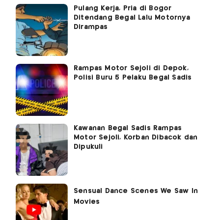
Pulang Kerja, Pria di Bogor
Ditendang Begal Lalu Motornya
Dirampas
Rampas Motor Sejoli di Depok,
Polisi Buru 5 Pelaku Begal Sadis
Kawanan Begal Sadis Rampas
Motor Sejoli, Korban Dibacok dan
Dipukuli