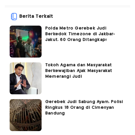
Berita Terkait
Polda Metro Gerebek Judi
Berkedok Timezone di Jakbar-
Jakut, 60 Orang Ditangkap!
Tokoh Agama dan Masyarakat
Berkewajiban Ajak Masyarakat
Memerangi Judi
Gerebek Judi Sabung Ayam, Polisi
Ringkus 18 Orang di Cimenyan
Bandung