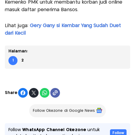
Kemenko PMK untuk membantu korban judi online
masuk daftar penerima Bansos.
Lihat juga:
Gery Gany si Kembar Yang Sudah Duet
dari Kecil
Halaman:
1
2
Share
Follow Okezone di Google News
Follow
WhatsApp Channel Okezone
untuk
Follow