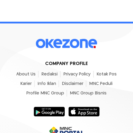
COMPANY PROFILE
About Us
Redaksi
Privacy Policy
Kotak Pos
Karier
Info Iklan
Disclaimer
MNC Peduli
Profile MNC Group
MNC Group Bisnis