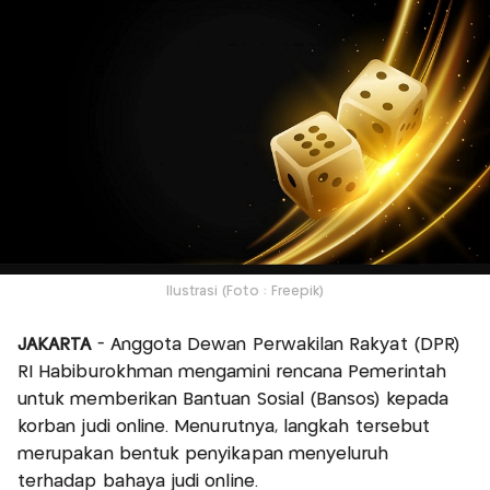
Ilustrasi (Foto : Freepik)
JAKARTA
- Anggota Dewan Perwakilan Rakyat (DPR)
RI Habiburokhman mengamini rencana Pemerintah
untuk memberikan Bantuan Sosial (Bansos) kepada
korban judi online. Menurutnya, langkah tersebut
merupakan bentuk penyikapan menyeluruh
terhadap bahaya judi online.