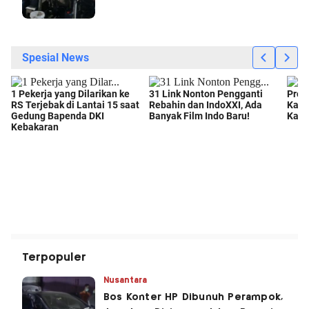
Terpopuler
Nusantara
Bos Konter HP Dibunuh Perampok,