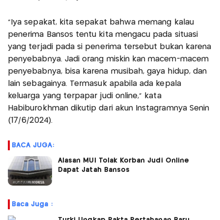
"Iya sepakat, kita sepakat bahwa memang kalau
penerima Bansos tentu kita mengacu pada situasi
yang terjadi pada si penerima tersebut bukan karena
penyebabnya. Jadi orang miskin kan macem-macem
penyebabnya, bisa karena musibah, gaya hidup, dan
lain sebagainya. Termasuk apabila ada kepala
keluarga yang terpapar judi online," kata
Habiburokhman dikutip dari akun Instagramnya Senin
(17/6/2024).
BACA JUGA:
Alasan MUI Tolak Korban Judi Online
Dapat Jatah Bansos
Baca Juga :
Turki Ungkap Pakta Pertahanan Baru