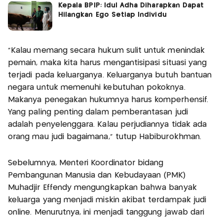
Kepala BPIP: Idul Adha Diharapkan Dapat
Hilangkan Ego Setiap Individu
"Kalau memang secara hukum sulit untuk menindak
pemain, maka kita harus mengantisipasi situasi yang
terjadi pada keluarganya. Keluarganya butuh bantuan
negara untuk memenuhi kebutuhan pokoknya.
Makanya penegakan hukumnya harus komperhensif.
Yang paling penting dalam pemberantasan judi
adalah penyelenggara. Kalau perjudiannya tidak ada
orang mau judi bagaimana," tutup Habiburokhman.
Sebelumnya, Menteri Koordinator bidang
Pembangunan Manusia dan Kebudayaan (PMK)
Muhadjir Effendy mengungkapkan bahwa banyak
keluarga yang menjadi miskin akibat terdampak judi
online. Menurutnya, ini menjadi tanggung jawab dari