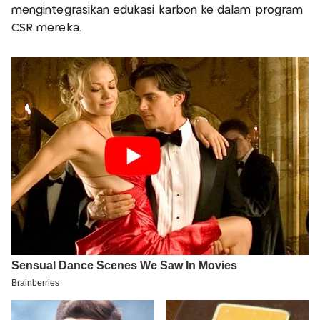
mengintegrasikan edukasi karbon ke dalam program
CSR mereka.