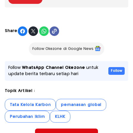
Share
Follow Okezone di Google News
Follow
WhatsApp Channel Okezone
untuk
Follow
update berita terbaru setiap hari
Topik Artikel :
Tata Kelola Karbon
pemanasan global
Perubahan Iklim
KLHK