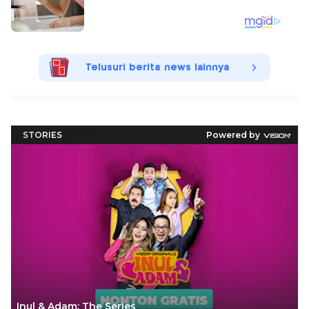
Telusuri berita news lainnya