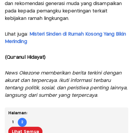
dan rekomendasi generasi muda yang disampaikan
pada kepada pemangku kepentingan terkait
kebijakan ramah lingkungan.
Lihat juga:
Misteri Sinden di Rumah Kosong Yang Bikin
Merinding
(Qur'anul Hidayat)
News Okezone memberikan berita terkini dengan
akurat dan terpercaya. Ikuti informasi terbaru
tentang politik, sosial, dan peristiwa penting lainnya,
langsung dari sumber yang terpercaya.
Halaman:
1
2
Lihat Semua