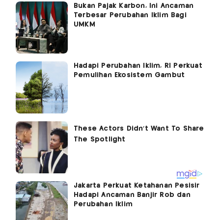
Bukan Pajak Karbon, Ini Ancaman
Terbesar Perubahan Iklim Bagi
UMKM
Hadapi Perubahan Iklim, RI Perkuat
Pemulihan Ekosistem Gambut
Jakarta Perkuat Ketahanan Pesisir
Hadapi Ancaman Banjir Rob dan
Perubahan Iklim