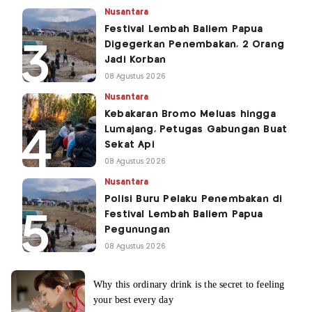
Nusantara
Festival Lembah Baliem Papua
Digegerkan Penembakan, 2 Orang
Jadi Korban
08 Agustus 2026
Nusantara
Kebakaran Bromo Meluas hingga
Lumajang, Petugas Gabungan Buat
Sekat Api
08 Agustus 2026
Nusantara
Polisi Buru Pelaku Penembakan di
Festival Lembah Baliem Papua
Pegunungan
08 Agustus 2026