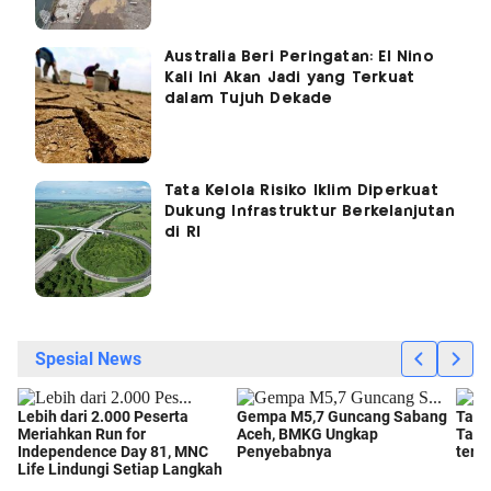
Australia Beri Peringatan: El Nino
Kali Ini Akan Jadi yang Terkuat
dalam Tujuh Dekade
Tata Kelola Risiko Iklim Diperkuat
Dukung Infrastruktur Berkelanjutan
di RI