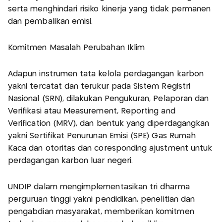
serta menghindari risiko kinerja yang tidak permanen
dan pembalikan emisi.
Komitmen Masalah Perubahan Iklim
Adapun instrumen tata kelola perdagangan karbon
yakni tercatat dan terukur pada Sistem Registri
Nasional (SRN), dilakukan Pengukuran, Pelaporan dan
Verifikasi atau Measurement, Reporting and
Verification (MRV), dan bentuk yang diperdagangkan
yakni Sertifikat Penurunan Emisi (SPE) Gas Rumah
Kaca dan otoritas dan coresponding ajustment untuk
perdagangan karbon luar negeri.
UNDIP dalam mengimplementasikan tri dharma
perguruan tinggi yakni pendidikan, penelitian dan
pengabdian masyarakat, memberikan komitmen