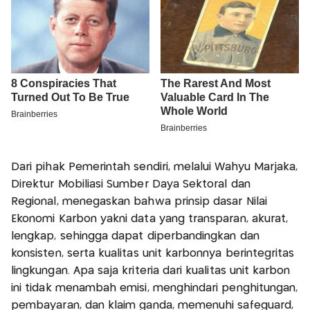
Dari pihak Pemerintah sendiri, melalui Wahyu Marjaka,
Direktur Mobiliasi Sumber Daya Sektoral dan
Regional, menegaskan bahwa prinsip dasar Nilai
Ekonomi Karbon yakni data yang transparan, akurat,
lengkap, sehingga dapat diperbandingkan dan
konsisten, serta kualitas unit karbonnya berintegritas
lingkungan. Apa saja kriteria dari kualitas unit karbon
ini tidak menambah emisi, menghindari penghitungan,
pembayaran, dan klaim ganda, memenuhi safeguard,