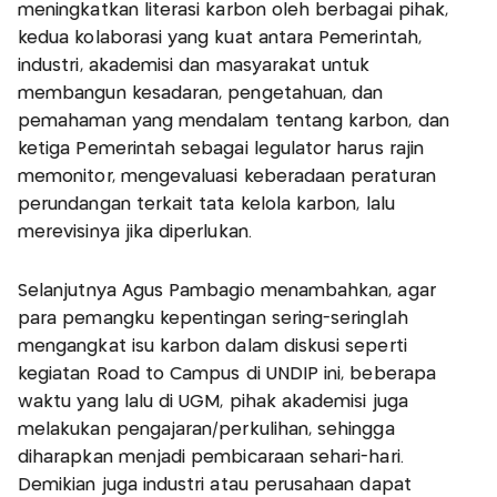
meningkatkan literasi karbon oleh berbagai pihak,
kedua kolaborasi yang kuat antara Pemerintah,
industri, akademisi dan masyarakat untuk
membangun kesadaran, pengetahuan, dan
pemahaman yang mendalam tentang karbon, dan
ketiga Pemerintah sebagai legulator harus rajin
memonitor, mengevaluasi keberadaan peraturan
perundangan terkait tata kelola karbon, lalu
merevisinya jika diperlukan.
Selanjutnya Agus Pambagio menambahkan, agar
para pemangku kepentingan sering-seringlah
mengangkat isu karbon dalam diskusi seperti
kegiatan Road to Campus di UNDIP ini, beberapa
waktu yang lalu di UGM, pihak akademisi juga
melakukan pengajaran/perkulihan, sehingga
diharapkan menjadi pembicaraan sehari-hari.
Demikian juga industri atau perusahaan dapat