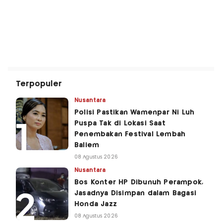
Terpopuler
Nusantara
Polisi Pastikan Wamenpar Ni Luh
Puspa Tak di Lokasi Saat
Penembakan Festival Lembah
Baliem
08 Agustus 2026
Nusantara
Bos Konter HP Dibunuh Perampok,
Jasadnya Disimpan dalam Bagasi
Honda Jazz
08 Agustus 2026