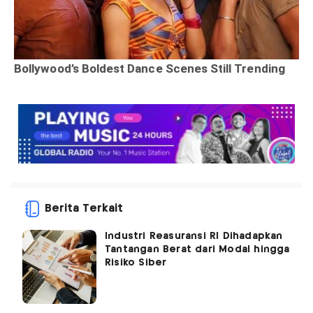
Berita Terkait
Industri Reasuransi RI Dihadapkan
Tantangan Berat dari Modal hingga
Risiko Siber