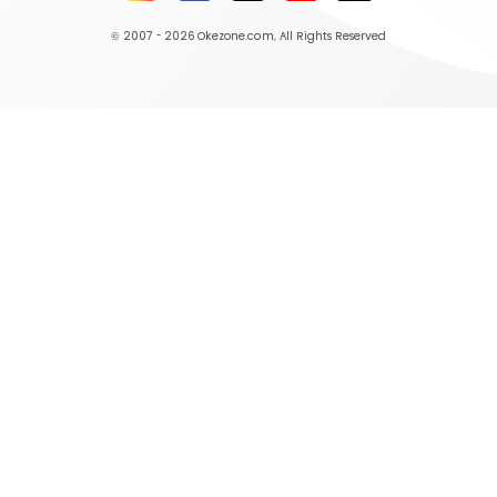
© 2007 - 2026
Okezone.com
, All Rights Reserved