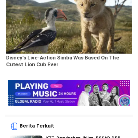
Berita Terkait