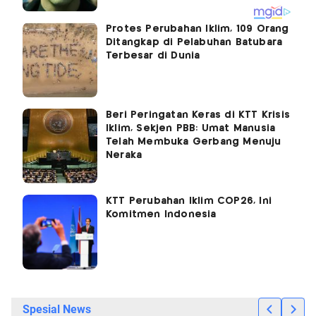
Protes Perubahan Iklim, 109 Orang
Ditangkap di Pelabuhan Batubara
Terbesar di Dunia
Beri Peringatan Keras di KTT Krisis
Iklim, Sekjen PBB: Umat Manusia
Telah Membuka Gerbang Menuju
Neraka
KTT Perubahan Iklim COP26, Ini
Komitmen Indonesia