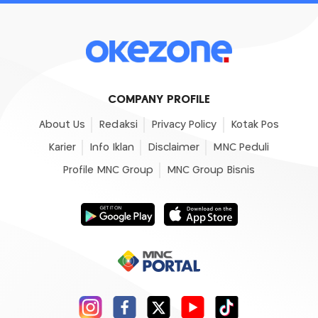
COMPANY PROFILE
About Us
Redaksi
Privacy Policy
Kotak Pos
Karier
Info Iklan
Disclaimer
MNC Peduli
Profile MNC Group
MNC Group Bisnis