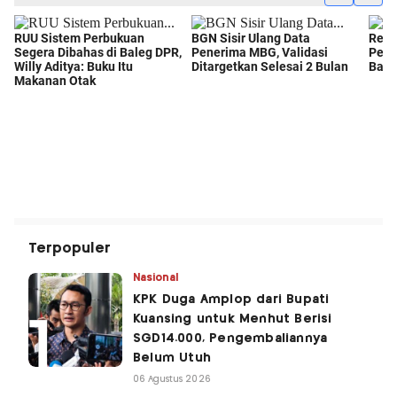
Terpopuler
Nasional
KPK Duga Amplop dari Bupati
Kuansing untuk Menhut Berisi
SGD14.000, Pengembaliannya
Belum Utuh
06 Agustus 2026