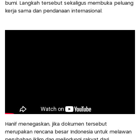
bumi. Langkah tersebut sekaligus membuka peluang
kerja sama dan pendanaan internasional.
Hanif menegaskan, jika dokumen tersebut
merupakan rencana besar Indonesia untuk melawan
perubahan iklim dan melindungi rakyat dari