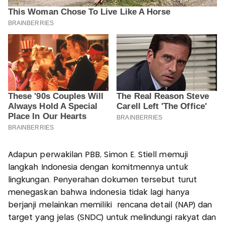
Adapun perwakilan PBB, Simon E. Stiell memuji
langkah Indonesia dengan komitmennya untuk
lingkungan. Penyerahan dokumen tersebut turut
menegaskan bahwa Indonesia tidak lagi hanya
berjanji melainkan memiliki rencana detail (NAP) dan
target yang jelas (SNDC) untuk melindungi rakyat dan