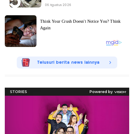
06 Agustus 2026
Telusuri berita news lainnya