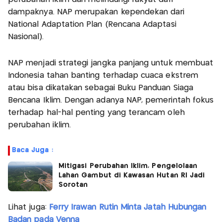
dampaknya. NAP merupakan kependekan dari
National Adaptation Plan (Rencana Adaptasi
Nasional).
NAP menjadi strategi jangka panjang untuk membuat
Indonesia tahan banting terhadap cuaca ekstrem
atau bisa dikatakan sebagai Buku Panduan Siaga
Bencana Iklim. Dengan adanya NAP, pemerintah fokus
terhadap hal-hal penting yang terancam oleh
perubahan iklim.
Baca Juga :
Mitigasi Perubahan Iklim, Pengelolaan
Lahan Gambut di Kawasan Hutan RI Jadi
Sorotan
Lihat juga:
Ferry Irawan Rutin Minta Jatah Hubungan
Badan pada Venna