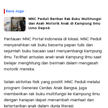
Baca Juga :
MNC Peduli Berikan Rak Buku Multifungsi
dan Asah Motorik Anak di Kampung Ilmu
Limo Depok
Pantauan MNC Portal Indonesia di lokasi, MNC Peduli
menyerahkan rak buku beserta papan tulis dan
sejumlah buku bacaan saat menyambangi Kampung
Ilmu. Terlihat antusias anak-anak Kampung Ilmu saat
belajar menghitung dan bermain dalam mengasah
motorik mereka.
Selain aktivitas fisik yang positif, MNC Peduli melalui
program Generasi Cerdas Anak Bangsa, juga
memberikan rak buku multifungsi ke Kampung Ilmu
dengan harapan dapat menambah manfaat dan
ketertarikan anak dalam dunia literasi.