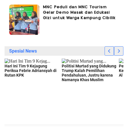
MNC Peduli dan MNC Tourism
Gelar Demo Masak dan Edukasi
Gizi untuk Warga Kampung Cibilik