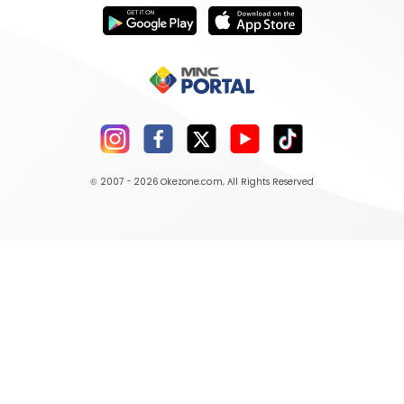
© 2007 - 2026
Okezone.com
, All Rights Reserved