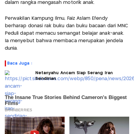
dalam rangka mengasah motorik anak.
Perwakilan Kampung Ilmu, Faiz Aslam Efendy
berharap donasi rak buku dan buku bacaan dari MNC
Peduli dapat memacu semangat belajar anak-anak.
Ia menyebut bahwa membaca merupakan jendela
dunia.
Baca Juga :
Netanyahu Ancam Siap Serang Iran
Sendirian