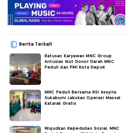
Berita Terkait
Ratusan Karyawan MNC Group
Antusias Ikut Donor Darah MNC
Peduli dan PMI Kota Depok
MNC Peduli Bersama RSI Assyifa
Sukabumi Lakukan Operasi Massal
Katarak Gratis
Wujudkan Kepedulian Sosial, MNC