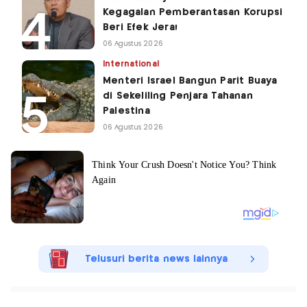
Kegagalan Pemberantasan Korupsi
Beri Efek Jera!
06 Agustus 2026
International
Menteri Israel Bangun Parit Buaya
di Sekeliling Penjara Tahanan
Palestina
06 Agustus 2026
Telusuri berita news lainnya