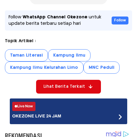
Follow
WhatsApp Channel Okezone
untuk
Follow
update berita terbaru setiap hari
Topik Artikel :
Taman Literasi
Kampung Ilmu
Kampung Ilmu Kelurahan Limo
MNC Peduli
Lihat Berita Terkait
Live Now
OKEZONE LIVE 24 JAM