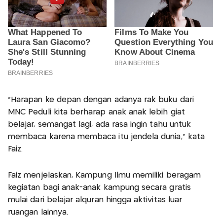
"Harapan ke depan dengan adanya rak buku dari
MNC Peduli kita berharap anak anak lebih giat
belajar, semangat lagi, ada rasa ingin tahu untuk
membaca karena membaca itu jendela dunia," kata
Faiz.
Faiz menjelaskan, Kampung Ilmu memiliki beragam
kegiatan bagi anak-anak kampung secara gratis
mulai dari belajar alquran hingga aktivitas luar
ruangan lainnya.