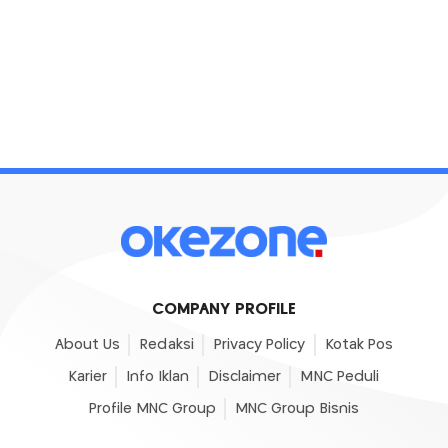
COMPANY PROFILE
About Us
Redaksi
Privacy Policy
Kotak Pos
Karier
Info Iklan
Disclaimer
MNC Peduli
Profile MNC Group
MNC Group Bisnis