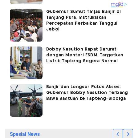
Gubernur Sumut Tinjau Banjir di
Tanjung Pura, Instruksikan
Percepatan Perbaikan Tanggul
Jebol
Bobby Nasution Rapat Darurat
dengan Menteri ESDM, Targetkan
Listrik Tapteng Segera Normal
Banjir dan Longsor Putus Akses,
Gubernur Bobby Nasution Terbang
Bawa Bantuan ke Tapteng–Sibolga