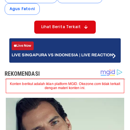
Agus Fatoni
Lihat Berita Terkait
Live Now
LIVE SINGAPURA VS INDONESIA | LIVE REACTION