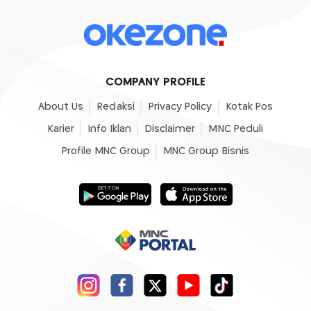
COMPANY PROFILE
About Us
Redaksi
Privacy Policy
Kotak Pos
Karier
Info Iklan
Disclaimer
MNC Peduli
Profile MNC Group
MNC Group Bisnis