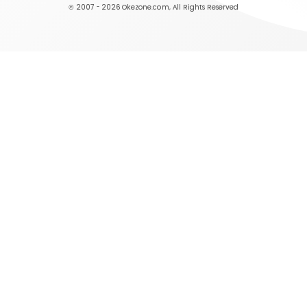
© 2007 - 2026
Okezone.com
, All Rights Reserved