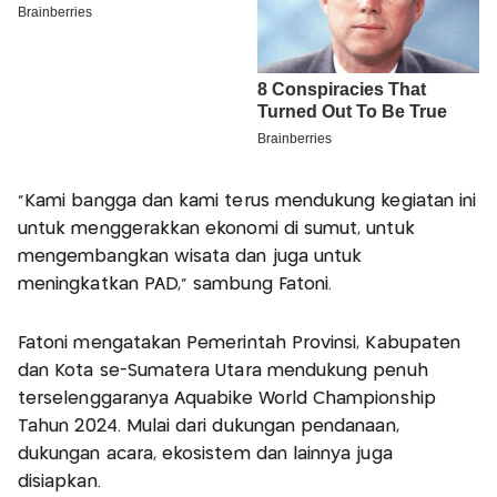
“Kami bangga dan kami terus mendukung kegiatan ini
untuk menggerakkan ekonomi di sumut, untuk
mengembangkan wisata dan juga untuk
meningkatkan PAD,” sambung Fatoni.
Fatoni mengatakan Pemerintah Provinsi, Kabupaten
dan Kota se-Sumatera Utara mendukung penuh
terselenggaranya Aquabike World Championship
Tahun 2024. Mulai dari dukungan pendanaan,
dukungan acara, ekosistem dan lainnya juga
disiapkan.