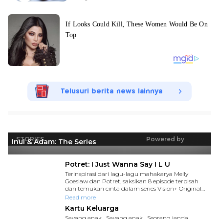
Telusuri berita news lainnya