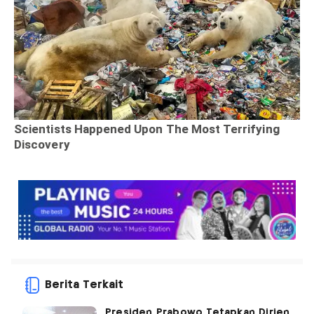
Berita Terkait
Presiden Prabowo Tetapkan Dirjen