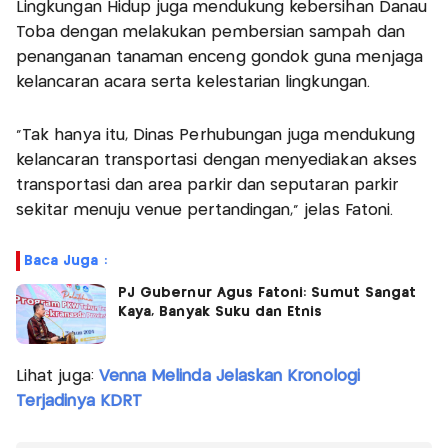
Lingkungan Hidup juga mendukung kebersihan Danau
Toba dengan melakukan pembersian sampah dan
penanganan tanaman enceng gondok guna menjaga
kelancaran acara serta kelestarian lingkungan.
“Tak hanya itu, Dinas Perhubungan juga mendukung
kelancaran transportasi dengan menyediakan akses
transportasi dan area parkir dan seputaran parkir
sekitar menuju venue pertandingan,” jelas Fatoni.
Baca Juga :
PJ Gubernur Agus Fatoni: Sumut Sangat
Kaya, Banyak Suku dan Etnis
Lihat juga:
Venna Melinda Jelaskan Kronologi
Terjadinya KDRT