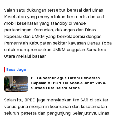
Salah satu dukungan tersebut berasal dari Dinas
Kesehatan yang menyediakan tim medis dan unit
mobil kesehatan yang standby di venue
pertandingan. Kemudian, dukungan dari Dinas
Koperasi dan UMKM yang berkolaborasi dengan
Pemerintah Kabupaten sekitar kawasan Danau Toba
untuk mempromosikan UMKM unggulan Sumatera
Utara melalui bazaar.
Baca Juga :
PJ Gubernur Agus Fatoni Beberkan
Capaian di PON XXI Aceh-Sumut 2024,
Sukses Luar Dalam Arena
Selain itu, BPBD juga menyiapkan tim SAR di sekitar
venue guna menjamin keamanan dan keselamatan
seluruh peserta dan pengunjung. Selanjutnya, Dinas