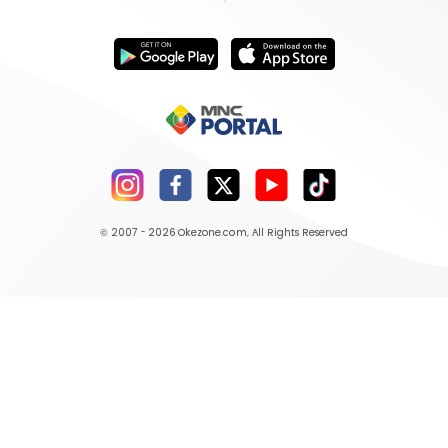
© 2007 - 2026
Okezone.com
, All Rights Reserved