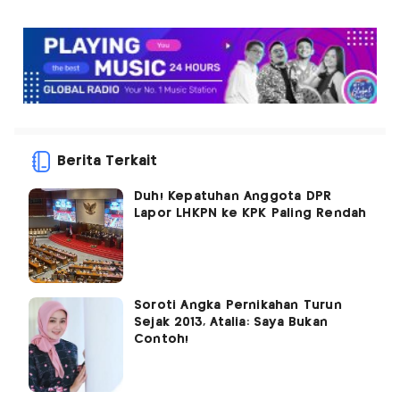
Berita Terkait
Duh! Kepatuhan Anggota DPR
Lapor LHKPN ke KPK Paling Rendah
Soroti Angka Pernikahan Turun
Sejak 2013, Atalia: Saya Bukan
Contoh!