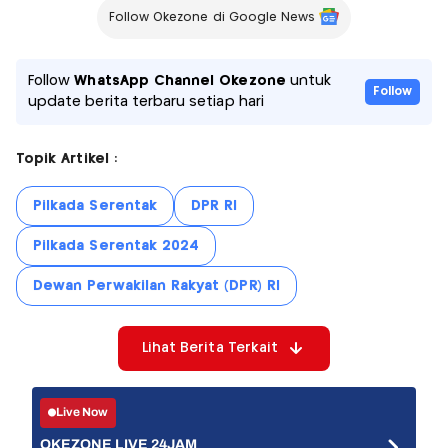
Follow Okezone di Google News
Follow
WhatsApp Channel Okezone
untuk
Follow
update berita terbaru setiap hari
Topik Artikel :
Pilkada Serentak
DPR RI
Pilkada Serentak 2024
Dewan Perwakilan Rakyat (DPR) RI
Lihat Berita Terkait
Live Now
OKEZONE LIVE 24JAM