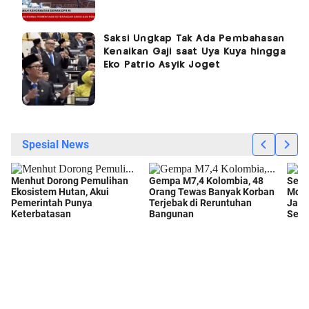
Saksi Ungkap Tak Ada Pembahasan
Kenaikan Gaji saat Uya Kuya hingga
Eko Patrio Asyik Joget