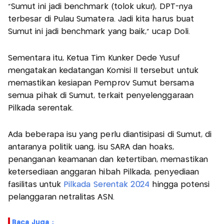
“Sumut ini jadi benchmark (tolok ukur), DPT-nya
terbesar di Pulau Sumatera. Jadi kita harus buat
Sumut ini jadi benchmark yang baik,” ucap Doli.
Sementara itu, Ketua Tim Kunker Dede Yusuf
mengatakan kedatangan Komisi II tersebut untuk
memastikan kesiapan Pemprov Sumut bersama
semua pihak di Sumut, terkait penyelenggaraan
Pilkada serentak.
Ada beberapa isu yang perlu diantisipasi di Sumut, di
antaranya politik uang, isu SARA dan hoaks,
penanganan keamanan dan ketertiban, memastikan
ketersediaan anggaran hibah Pilkada, penyediaan
fasilitas untuk
Pilkada Serentak 2024
hingga potensi
pelanggaran netralitas ASN.
Baca Juga :