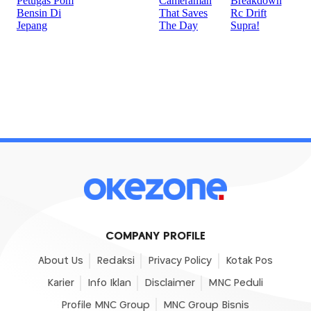
COMPANY PROFILE
About Us
Redaksi
Privacy Policy
Kotak Pos
Karier
Info Iklan
Disclaimer
MNC Peduli
Profile MNC Group
MNC Group Bisnis