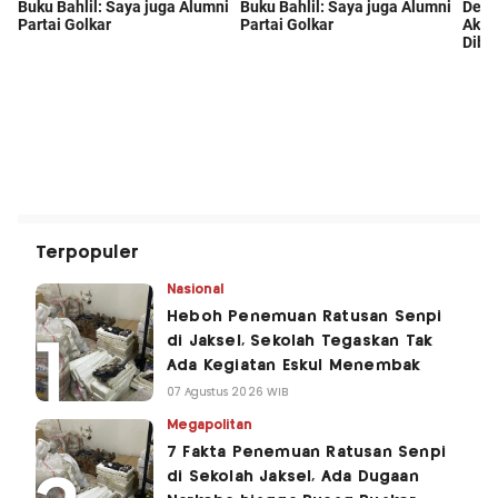
Terpopuler
Nasional
Heboh Penemuan Ratusan Senpi
di Jaksel, Sekolah Tegaskan Tak
Ada Kegiatan Eskul Menembak
07 Agustus 2026 WIB
Megapolitan
7 Fakta Penemuan Ratusan Senpi
di Sekolah Jaksel, Ada Dugaan