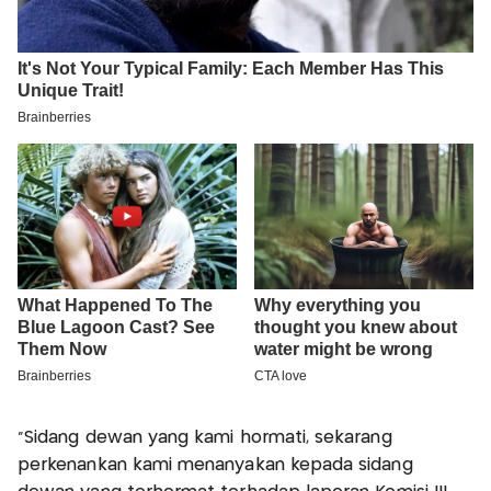
"Sidang dewan yang kami hormati, sekarang
perkenankan kami menanyakan kepada sidang