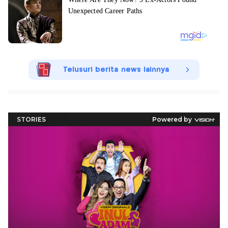
Telusuri berita news lainnya