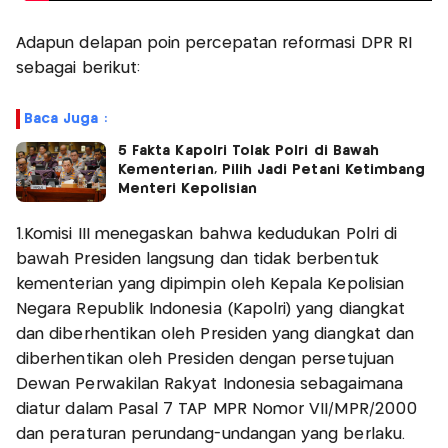
Adapun delapan poin percepatan reformasi DPR RI
sebagai berikut:
Baca Juga :
5 Fakta Kapolri Tolak Polri di Bawah
Kementerian, Pilih Jadi Petani Ketimbang
Menteri Kepolisian
1.Komisi III menegaskan bahwa kedudukan Polri di
bawah Presiden langsung dan tidak berbentuk
kementerian yang dipimpin oleh Kepala Kepolisian
Negara Republik Indonesia (Kapolri) yang diangkat
dan diberhentikan oleh Presiden yang diangkat dan
diberhentikan oleh Presiden dengan persetujuan
Dewan Perwakilan Rakyat Indonesia sebagaimana
diatur dalam Pasal 7 TAP MPR Nomor VII/MPR/2000
dan peraturan perundang-undangan yang berlaku.