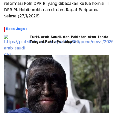
reformasi Polri DPR RI yang dibacakan Ketua Komisi III
DPR RI, Habiburokhman di dam Rapat Paripurna,
Selasa (27/1/2026).
Baca Juga :
Turki, Arab Saudi, dan Pakistan akan Tanda
Tangani Pakta Pertahanan