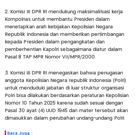
2. Komisi III DPR RI mendukung maksimalilsasi kerja
Kompolnas untuk membantu Presiden dalam
menetapkan arah kebijakan Kepolisian Negara
Republik Indonesia dan memberikan pertimbangan
kepada Presiden dalam pengangkatan dan
pemberhentian Kapolri sebagaimana diatur dalam
Pasal 8 TAP MPR Nomor VII/MPR/2000.
3. Komisi III DPR RI menegaskan bahwa penugasan
anggota Kepolisian Negara republik Indonesia (Polri)
untuk menduduki jabatan di luar struktur organisasi
Polri bisa dilakukan berdasarkan peraturan Kepolisian
Nomor 10 Tahun 2025 karena sudah sesuai dengan
Pasal 30 ayat (4) UUD 1945 dan mater tersebut akan
dimasukkan dalam perubahan undang-undang Polri.
Baca Juga :