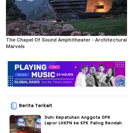
Berita Terkait
Duh! Kepatuhan Anggota DPR
Lapor LHKPN ke KPK Paling Rendah