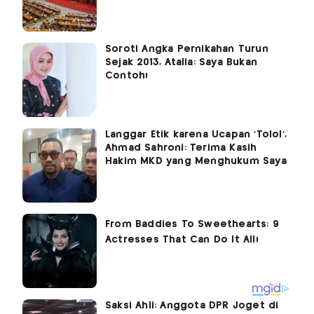
Soroti Angka Pernikahan Turun
Sejak 2013, Atalia: Saya Bukan
Contoh!
Langgar Etik karena Ucapan 'Tolol’,
Ahmad Sahroni: Terima Kasih
Hakim MKD yang Menghukum Saya
Saksi Ahli: Anggota DPR Joget di