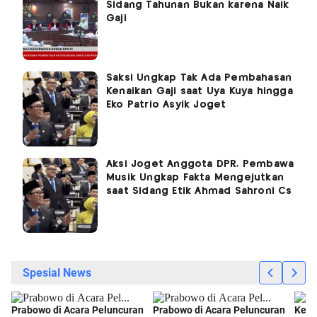
Sidang Tahunan Bukan karena Naik
Gaji
Saksi Ungkap Tak Ada Pembahasan
Kenaikan Gaji saat Uya Kuya hingga
Eko Patrio Asyik Joget
Aksi Joget Anggota DPR, Pembawa
Musik Ungkap Fakta Mengejutkan
saat Sidang Etik Ahmad Sahroni Cs