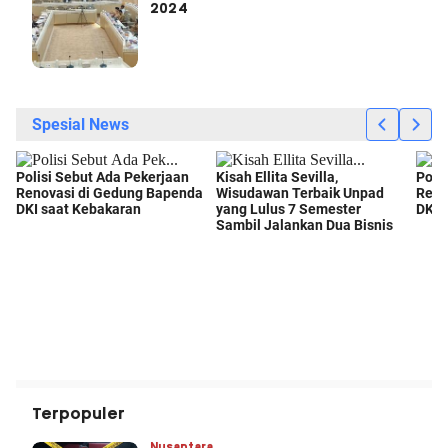
2024
Terpopuler
Nusantara