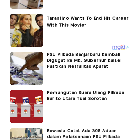
PSU Pilkada Banjarbaru Kembali
Digugat ke MK, Gubernur Kalsel
Pastikan Netralitas Aparat
Pemungutan Suara Ulang Pilkada
Barito Utara Tuai Sorotan
Bawaslu Catat Ada 308 Aduan
dalam Pelaksanaan PSU Pilkada