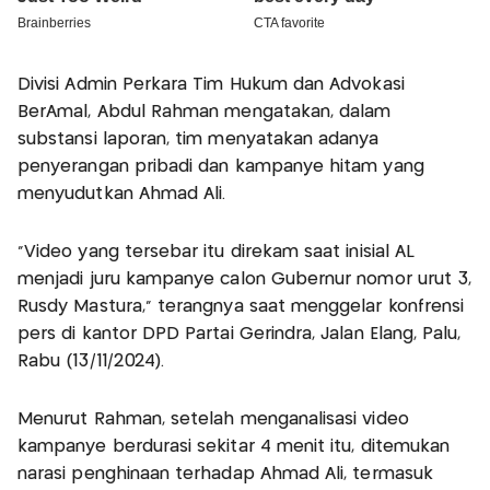
Divisi Admin Perkara Tim Hukum dan Advokasi
BerAmal, Abdul Rahman mengatakan, dalam
substansi laporan, tim menyatakan adanya
penyerangan pribadi dan kampanye hitam yang
menyudutkan Ahmad Ali.
“Video yang tersebar itu direkam saat inisial AL
menjadi juru kampanye calon Gubernur nomor urut 3,
Rusdy Mastura,” terangnya saat menggelar konfrensi
pers di kantor DPD Partai Gerindra, Jalan Elang, Palu,
Rabu (13/11/2024).
Menurut Rahman, setelah menganalisasi video
kampanye berdurasi sekitar 4 menit itu, ditemukan
narasi penghinaan terhadap Ahmad Ali, termasuk