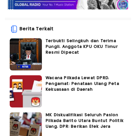
Berita Terkait
Terbukti Selingkuh dan Terima
Pungli, Anggota KPU OKU Timur
Resmi Dipecat
Wacana Pilkada Lewat DPRD,
Pengamat: Penataan Ulang Peta
Kekuasaan di Daerah
MK Diskualifikasi Seluruh Paslon
Pilkada Barito Utara Buntut Politik
Uang, DPR: Berikan Efek Jera