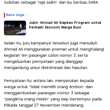
tuduhan sebagai "raja zalim" dan isu berbau SARA.
Baca Juga :
Jubir: Ahmad Ali Siapkan Program untuk
Perbaiki Ekonomi Warga Buol
Selain itu, juru kampanye tersebut juga menuduh
Ahmad Ali menggunakan preman untuk menghalangi
kegiatan tim pasangan calon nomor 3, serta
mengeluarkan pernyataan yang dianggap
mengandung unsur diskriminasi dan hasutan.
Pernyataan itu, antara lain, menyerukan kepada
warga untuk "tidak memilih orang Ambon" dan
menggambarkan pasangan nomor 3 sebagai
"panglima orang miskin" yang siap bertempur pada
Pilkada tanggal 27 November mendatang.