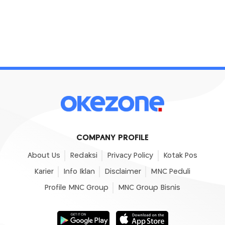
COMPANY PROFILE
About Us
Redaksi
Privacy Policy
Kotak Pos
Karier
Info Iklan
Disclaimer
MNC Peduli
Profile MNC Group
MNC Group Bisnis