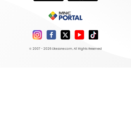
© 2007 - 2026
Okezone.com
, All Rights Reserved