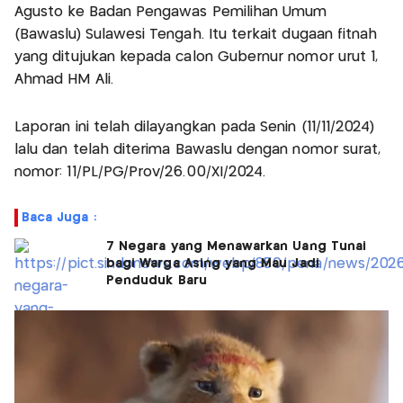
Agusto ke Badan Pengawas Pemilihan Umum
(Bawaslu) Sulawesi Tengah. Itu terkait dugaan fitnah
yang ditujukan kepada calon Gubernur nomor urut 1,
Ahmad HM Ali.
Laporan ini telah dilayangkan pada Senin (11/11/2024)
lalu dan telah diterima Bawaslu dengan nomor surat,
nomor: 11/PL/PG/Prov/26.00/XI/2024.
Baca Juga :
7 Negara yang Menawarkan Uang Tunai
bagi Warga Asing yang Mau Jadi
Penduduk Baru