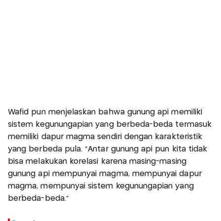
Wafid pun menjelaskan bahwa gunung api memiliki
sistem kegunungapian yang berbeda-beda termasuk
memiliki dapur magma sendiri dengan karakteristik
yang berbeda pula. “Antar gunung api pun kita tidak
bisa melakukan korelasi karena masing-masing
gunung api mempunyai magma, mempunyai dapur
magma, mempunyai sistem kegunungapian yang
berbeda-beda.”