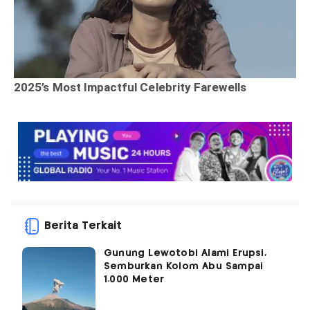
Berita Terkait
Gunung Lewotobi Alami Erupsi,
Semburkan Kolom Abu Sampai
1.000 Meter