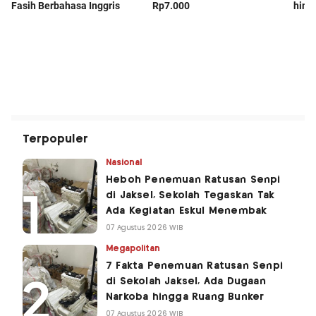
Terpopuler
Nasional
Heboh Penemuan Ratusan Senpi
di Jaksel, Sekolah Tegaskan Tak
Ada Kegiatan Eskul Menembak
07 Agustus 2026 WIB
Megapolitan
7 Fakta Penemuan Ratusan Senpi
di Sekolah Jaksel, Ada Dugaan
Narkoba hingga Ruang Bunker
07 Agustus 2026 WIB