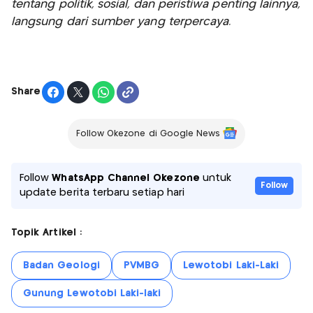
tentang politik, sosial, dan peristiwa penting lainnya,
langsung dari sumber yang terpercaya.
Share
Follow Okezone di Google News
Follow
WhatsApp Channel Okezone
untuk
Follow
update berita terbaru setiap hari
Topik Artikel :
Badan Geologi
PVMBG
Lewotobi Laki-Laki
Gunung Lewotobi Laki-laki