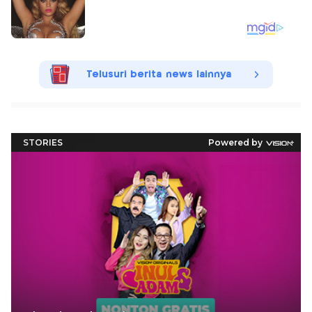
Telusuri berita news lainnya