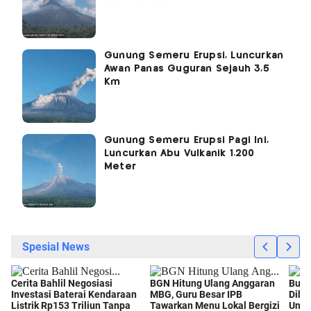
Gunung Semeru Erupsi, Luncurkan
Awan Panas Guguran Sejauh 3,5
Km
Gunung Semeru Erupsi Pagi Ini,
Luncurkan Abu Vulkanik 1.200
Meter