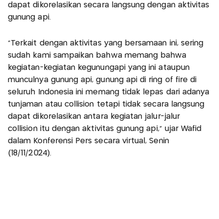
dapat dikorelasikan secara langsung dengan aktivitas
gunung api.
“Terkait dengan aktivitas yang bersamaan ini, sering
sudah kami sampaikan bahwa memang bahwa
kegiatan-kegiatan kegunungapi yang ini ataupun
munculnya gunung api, gunung api di ring of fire di
seluruh Indonesia ini memang tidak lepas dari adanya
tunjaman atau collision tetapi tidak secara langsung
dapat dikorelasikan antara kegiatan jalur-jalur
collision itu dengan aktivitas gunung api,” ujar Wafid
dalam Konferensi Pers secara virtual, Senin
(18/11/2024).