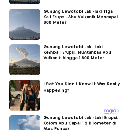
Gunung Lewotobi Laki-laki Tiga
Kali Erupsi, Abu Vulkanik Mencapai
600 Meter
Gunung Lewotobi Laki-Laki
Kembali Erupsi, Muntahkan Abu
Vulkanik hingga 1.600 Meter
Gunung Lewotobi Laki-Laki Erupsi,
Kolom Abu Capai 1,2 Kilometer di
Atas Puncak