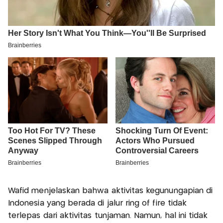
Wafid menjelaskan bahwa aktivitas kegunungapian di
Indonesia yang berada di jalur ring of fire tidak
terlepas dari aktivitas tunjaman. Namun, hal ini tidak