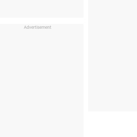
Advertisement