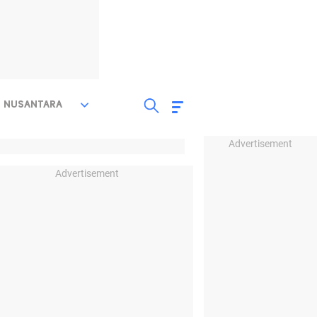
NUSANTARA
Advertisement
Advertisement