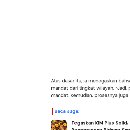
Atas dasar itu, ia menegaskan bah
mandat dari tingkat wilayah. "Jadi
mandat. Kemudian, prosesnya juga s
Baca Juga:
Tegaskan KIM Plus Solid,