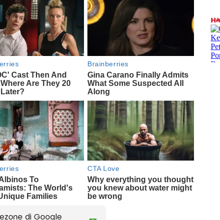
ezone di Google