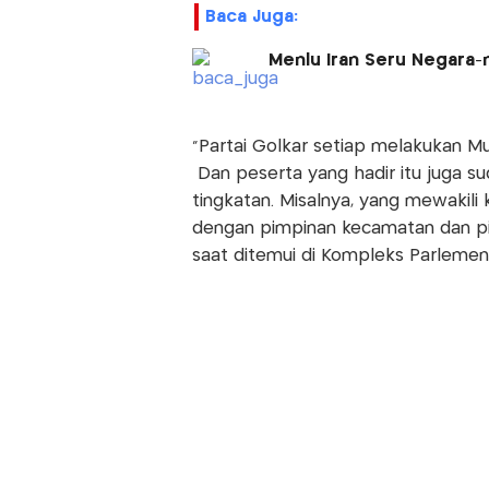
Baca Juga:
Menlu Iran Seru Negara-
"Partai Golkar setiap melakukan M
Dan peserta yang hadir itu juga su
tingkatan. Misalnya, yang mewakili 
dengan pimpinan kecamatan dan pim
saat ditemui di Kompleks Parlemen, 