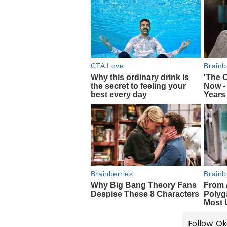
Follow Ok