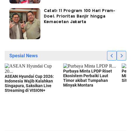
Catat! 11 Program 100 Hari Pram-
Doel, Prioritas Banjir hingga
Kemacetan Jakarta