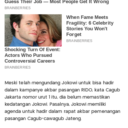
Meski telah mengundang Jokowi untuk bisa hadir
dalam kampanye akbar pasangan RIDO, kata Cagub
Jakarta nomor urut 1 itu, dia belum memastikan
kedatangan Jokowi. Pasalnya, Jokowi memiliki
agenda untuk hadir dalam rapat akbar pemenangan
pasangan Cagub-cawagub Jateng.