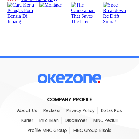
COMPANY PROFILE
About Us
Redaksi
Privacy Policy
Kotak Pos
Karier
Info Iklan
Disclaimer
MNC Peduli
Profile MNC Group
MNC Group Bisnis