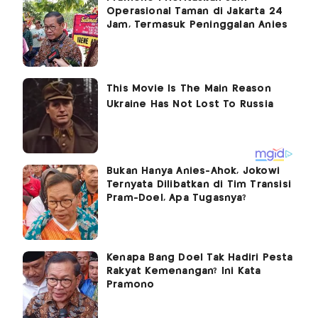
Operasional Taman di Jakarta 24
Jam, Termasuk Peninggalan Anies
Bukan Hanya Anies-Ahok, Jokowi
Ternyata Dilibatkan di Tim Transisi
Pram-Doel, Apa Tugasnya?
Kenapa Bang Doel Tak Hadiri Pesta
Rakyat Kemenangan? Ini Kata
Pramono