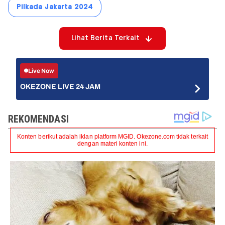
Pilkada Jakarta 2024
Lihat Berita Terkait
Live Now
OKEZONE LIVE 24 JAM