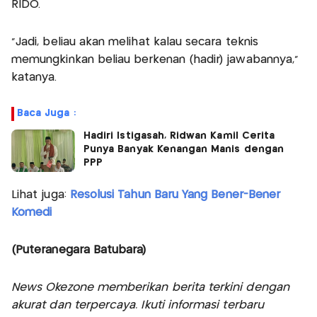
RIDO.
"Jadi, beliau akan melihat kalau secara teknis
memungkinkan beliau berkenan (hadir) jawabannya,"
katanya.
Baca Juga :
Hadiri Istigasah, Ridwan Kamil Cerita
Punya Banyak Kenangan Manis dengan
PPP
Lihat juga:
Resolusi Tahun Baru Yang Bener-Bener
Komedi
(Puteranegara Batubara)
News Okezone memberikan berita terkini dengan
akurat dan terpercaya. Ikuti informasi terbaru