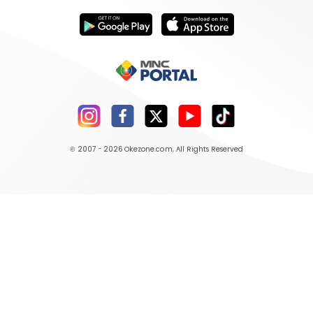
© 2007 - 2026
Okezone.com
, All Rights Reserved