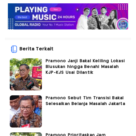
Berita Terkait
Pramono Janji Bakal Keliling Lokasi
Blusukan hingga Benahi Masalah
KJP-KJS Usai Dilantik
Pramono Sebut Tim Transisi Bakal
Selesaikan Belanja Masalah Jakarta
Pramono Prioritaskan Jam