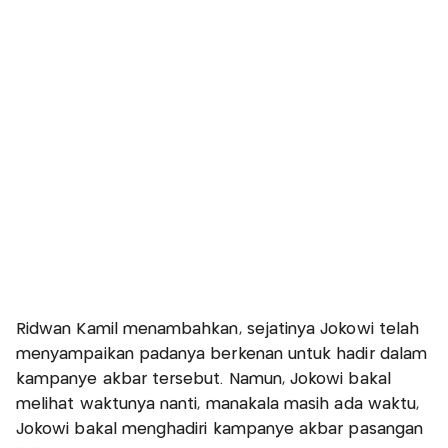
Ridwan Kamil menambahkan, sejatinya Jokowi telah
menyampaikan padanya berkenan untuk hadir dalam
kampanye akbar tersebut. Namun, Jokowi bakal
melihat waktunya nanti, manakala masih ada waktu,
Jokowi bakal menghadiri kampanye akbar pasangan