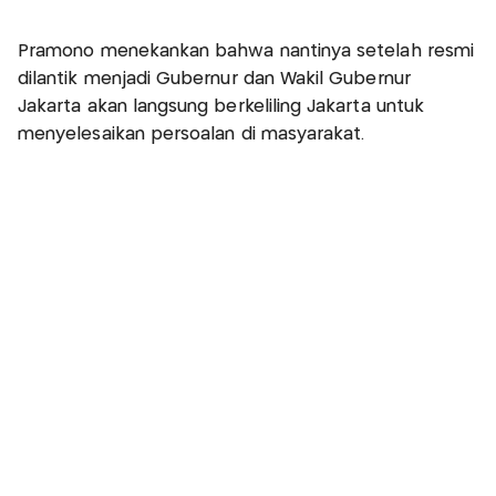
Pramono menekankan bahwa nantinya setelah resmi
dilantik menjadi Gubernur dan Wakil Gubernur
Jakarta akan langsung berkeliling Jakarta untuk
menyelesaikan persoalan di masyarakat.