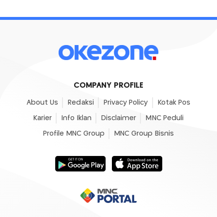
COMPANY PROFILE
About Us
Redaksi
Privacy Policy
Kotak Pos
Karier
Info Iklan
Disclaimer
MNC Peduli
Profile MNC Group
MNC Group Bisnis