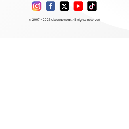
© 2007 - 2026
Okezone.com
, All Rights Reserved