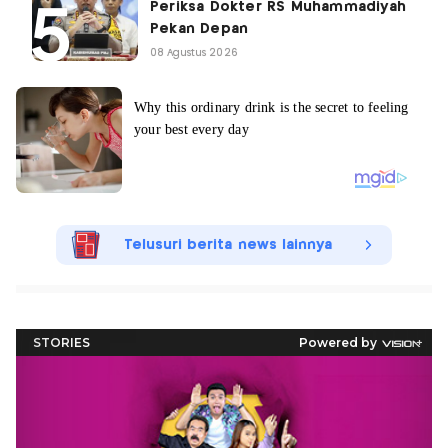
Periksa Dokter RS Muhammadiyah
Pekan Depan
08 Agustus 2026
Telusuri berita news lainnya