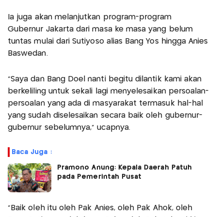
Ia juga akan melanjutkan program-program
Gubernur Jakarta dari masa ke masa yang belum
tuntas mulai dari Sutiyoso alias Bang Yos hingga Anies
Baswedan.
"Saya dan Bang Doel nanti begitu dilantik kami akan
berkeliling untuk sekali lagi menyelesaikan persoalan-
persoalan yang ada di masyarakat termasuk hal-hal
yang sudah diselesaikan secara baik oleh gubernur-
gubernur sebelumnya," ucapnya.
Baca Juga :
Pramono Anung: Kepala Daerah Patuh
pada Pemerintah Pusat
"Baik oleh itu oleh Pak Anies, oleh Pak Ahok, oleh