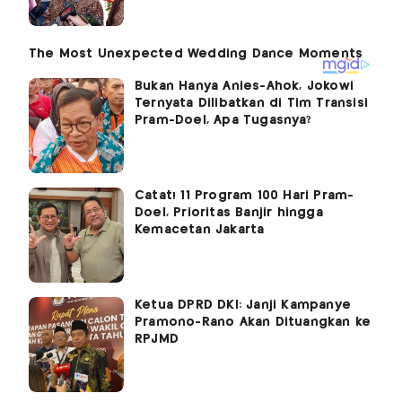
Bukan Hanya Anies-Ahok, Jokowi
Ternyata Dilibatkan di Tim Transisi
Pram-Doel, Apa Tugasnya?
Catat! 11 Program 100 Hari Pram-
Doel, Prioritas Banjir hingga
Kemacetan Jakarta
Ketua DPRD DKI: Janji Kampanye
Pramono-Rano Akan Dituangkan ke
RPJMD