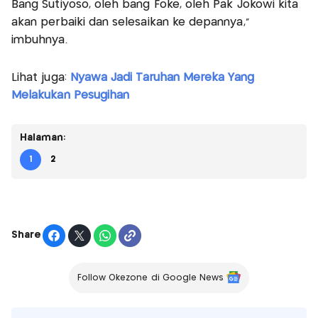
Bang Sutiyoso, oleh bang Foke, oleh Pak Jokowi kita
akan perbaiki dan selesaikan ke depannya,"
imbuhnya.
Lihat juga:
Nyawa Jadi Taruhan Mereka Yang
Melakukan Pesugihan
Halaman:
1
2
Share
Follow Okezone di Google News