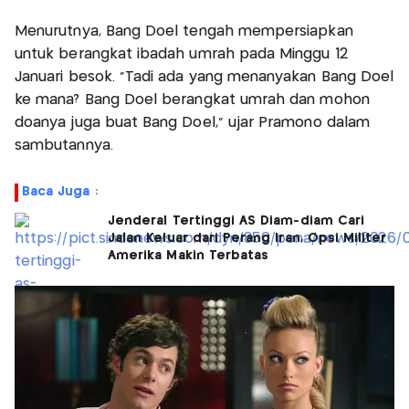
Menurutnya, Bang Doel tengah mempersiapkan
untuk berangkat ibadah umrah pada Minggu 12
Januari besok. "Tadi ada yang menanyakan Bang Doel
ke mana? Bang Doel berangkat umrah dan mohon
doanya juga buat Bang Doel," ujar Pramono dalam
sambutannya.
Baca Juga :
Jenderal Tertinggi AS Diam-diam Cari
Jalan Keluar dari Perang Iran, Opsi Militer
Amerika Makin Terbatas