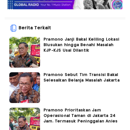
Berita Terkait
Pramono Janji Bakal Keliling Lokasi
Blusukan hingga Benahi Masalah
KJP-KJS Usai Dilantik
Pramono Sebut Tim Transisi Bakal
Selesaikan Belanja Masalah Jakarta
Pramono Prioritaskan Jam
Operasional Taman di Jakarta 24
Jam, Termasuk Peninggalan Anies