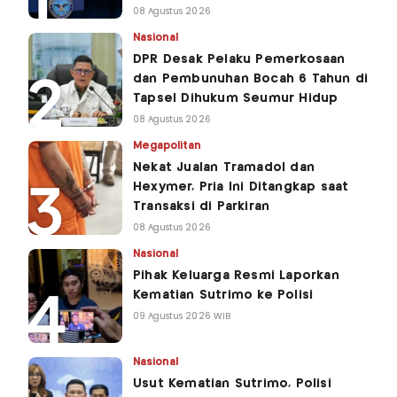
08 Agustus 2026
Nasional
DPR Desak Pelaku Pemerkosaan
dan Pembunuhan Bocah 6 Tahun di
Tapsel Dihukum Seumur Hidup
08 Agustus 2026
Megapolitan
Nekat Jualan Tramadol dan
Hexymer, Pria Ini Ditangkap saat
Transaksi di Parkiran
08 Agustus 2026
Nasional
Pihak Keluarga Resmi Laporkan
Kematian Sutrimo ke Polisi
09 Agustus 2026 WIB
Nasional
Usut Kematian Sutrimo, Polisi