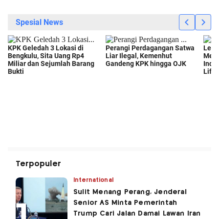
Terpopuler
International
Sulit Menang Perang, Jenderal
Senior AS Minta Pemerintah
Trump Cari Jalan Damai Lawan Iran