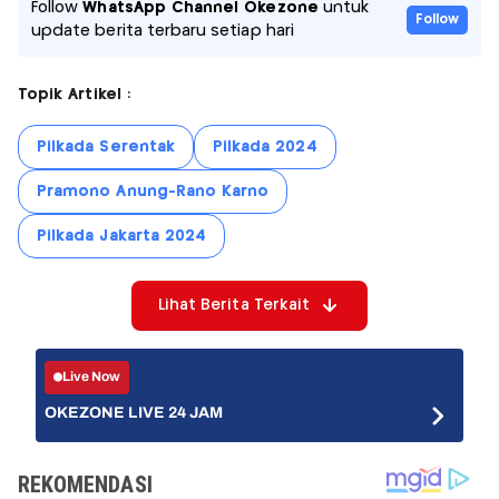
Follow
WhatsApp Channel Okezone
untuk
Follow
update berita terbaru setiap hari
Topik Artikel :
Pilkada Serentak
Pilkada 2024
Pramono Anung-Rano Karno
Pilkada Jakarta 2024
Lihat Berita Terkait
Live Now
OKEZONE LIVE 24 JAM