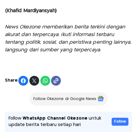
(Khafid Mardiyansyah)
News Okezone memberikan berita terkini dengan
akurat dan terpercaya. Ikuti informasi terbaru
tentang politik, sosial, dan peristiwa penting lainnya,
langsung dari sumber yang terpercaya.
Share
Follow Okezone di Google News
Follow
WhatsApp Channel Okezone
untuk
Follow
update berita terbaru setiap hari