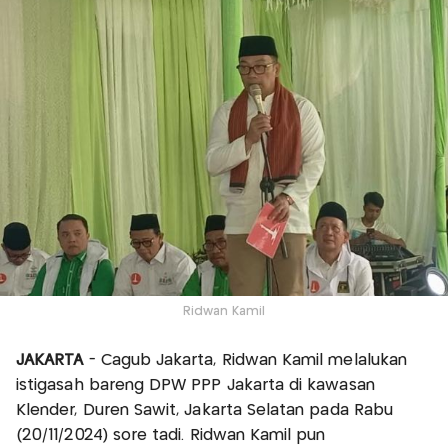
Ridwan Kamil
JAKARTA
- Cagub Jakarta, Ridwan Kamil melalukan
istigasah bareng DPW PPP Jakarta di kawasan
Klender, Duren Sawit, Jakarta Selatan pada Rabu
(20/11/2024) sore tadi. Ridwan Kamil pun