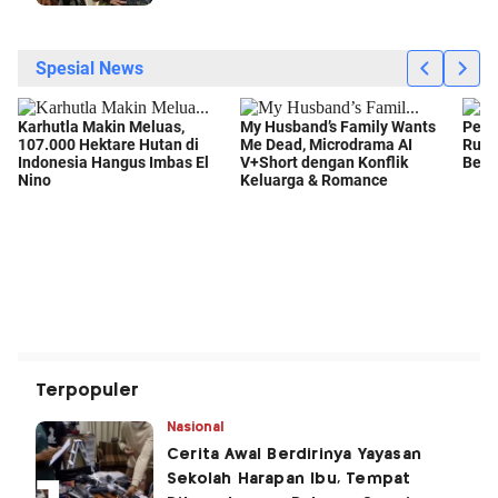
Terpopuler
Nasional
Cerita Awal Berdirinya Yayasan
Sekolah Harapan Ibu, Tempat