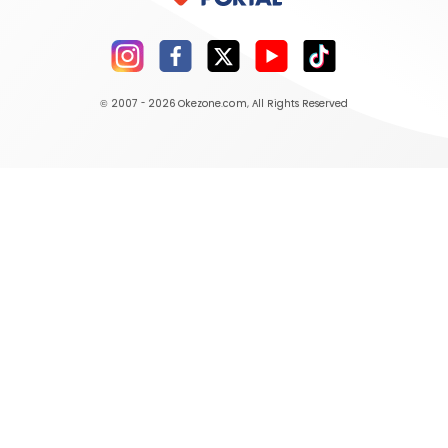
© 2007 - 2026
Okezone.com
, All Rights Reserved