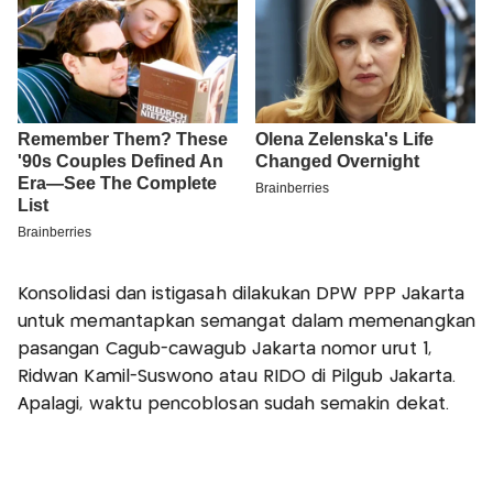
Konsolidasi dan istigasah dilakukan DPW PPP Jakarta
untuk memantapkan semangat dalam memenangkan
pasangan Cagub-cawagub Jakarta nomor urut 1,
Ridwan Kamil-Suswono atau RIDO di Pilgub Jakarta.
Apalagi, waktu pencoblosan sudah semakin dekat.