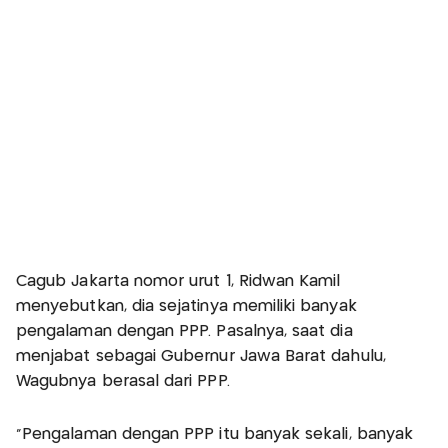
Cagub Jakarta nomor urut 1, Ridwan Kamil
menyebutkan, dia sejatinya memiliki banyak
pengalaman dengan PPP. Pasalnya, saat dia
menjabat sebagai Gubernur Jawa Barat dahulu,
Wagubnya berasal dari PPP.
"Pengalaman dengan PPP itu banyak sekali, banyak