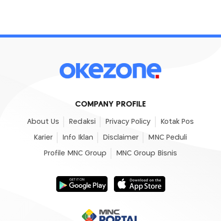
COMPANY PROFILE
About Us
Redaksi
Privacy Policy
Kotak Pos
Karier
Info Iklan
Disclaimer
MNC Peduli
Profile MNC Group
MNC Group Bisnis