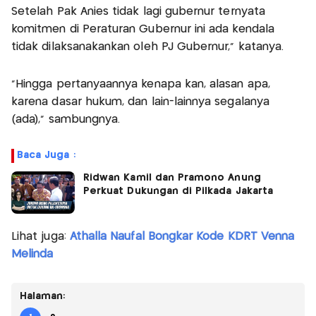
Setelah Pak Anies tidak lagi gubernur ternyata
komitmen di Peraturan Gubernur ini ada kendala
tidak dilaksanakankan oleh PJ Gubernur," katanya.
"Hingga pertanyaannya kenapa kan, alasan apa,
karena dasar hukum, dan lain-lainnya segalanya
(ada)," sambungnya.
Baca Juga :
Ridwan Kamil dan Pramono Anung
Perkuat Dukungan di Pilkada Jakarta
Lihat juga:
Athalla Naufal Bongkar Kode KDRT Venna
Melinda
Halaman: