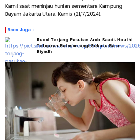
Kamil saat meninjau hunian sementara Kampung
Bayam Jakarta Utara, Kamis (21/7/2024).
Baca Juga :
Rudal Terjang Pasukan Arab Saudi, Houthi
Tetapkan Batasan bagi Sekutu Baru
Riyadh