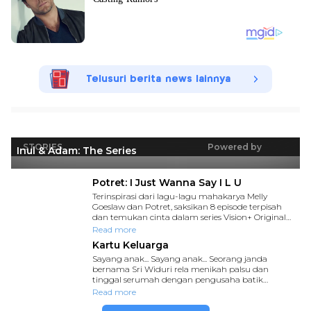
Telusuri berita news lainnya