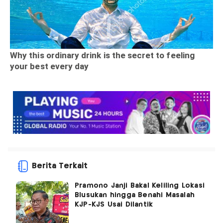
Berita Terkait
Pramono Janji Bakal Keliling Lokasi
Blusukan hingga Benahi Masalah
KJP-KJS Usai Dilantik