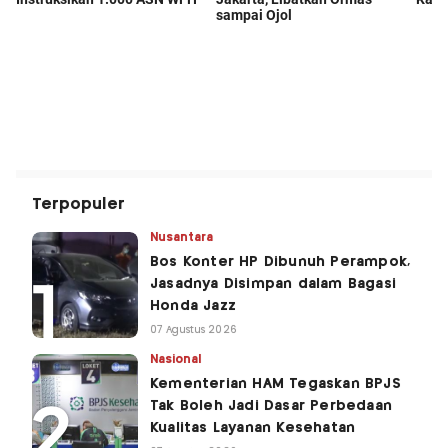
Terpopuler
Nusantara
Bos Konter HP Dibunuh Perampok,
Jasadnya Disimpan dalam Bagasi
Honda Jazz
07 Agustus 2026
Nasional
Kementerian HAM Tegaskan BPJS
Tak Boleh Jadi Dasar Perbedaan
Kualitas Layanan Kesehatan