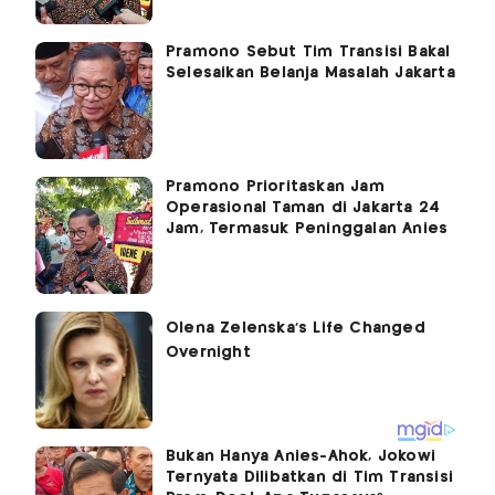
Pramono Sebut Tim Transisi Bakal
Selesaikan Belanja Masalah Jakarta
Pramono Prioritaskan Jam
Operasional Taman di Jakarta 24
Jam, Termasuk Peninggalan Anies
Bukan Hanya Anies-Ahok, Jokowi
Ternyata Dilibatkan di Tim Transisi