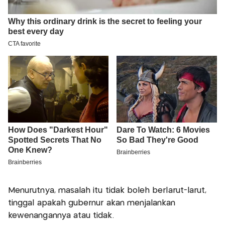
Menurutnya, masalah itu tidak boleh berlarut-larut,
tinggal apakah gubernur akan menjalankan
kewenangannya atau tidak.