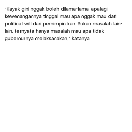
"Kayak gini nggak boleh dilama-lama, apalagi
kewenangannya tinggal mau apa nggak mau dari
political will dari pemimpin kan. Bukan masalah lain-
lain, ternyata hanya masalah mau apa tidak
gubernurnya melaksanakan," katanya.