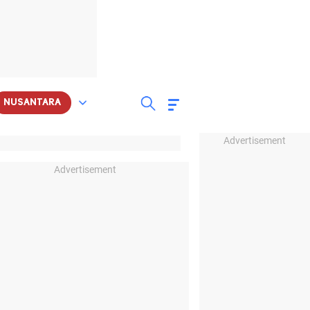
NUSANTARA
Advertisement
Advertisement