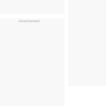
Advertisement