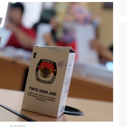
Ilustrasi