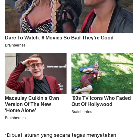
"Dibuat aturan yang secara tegas menyatakan