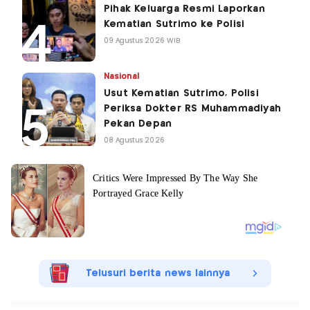
Pihak Keluarga Resmi Laporkan
Kematian Sutrimo ke Polisi
09 Agustus 2026 WIB
Nasional
Usut Kematian Sutrimo, Polisi
Periksa Dokter RS Muhammadiyah
Pekan Depan
08 Agustus 2026
Telusuri berita news lainnya