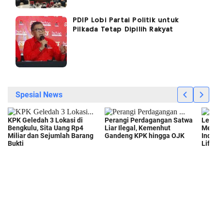
PDIP Lobi Partai Politik untuk
Pilkada Tetap Dipilih Rakyat