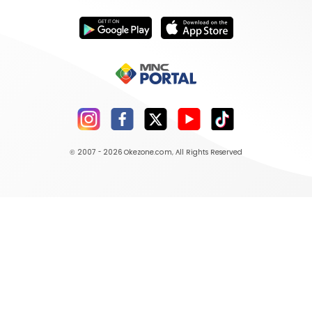
© 2007 - 2026
Okezone.com
, All Rights Reserved