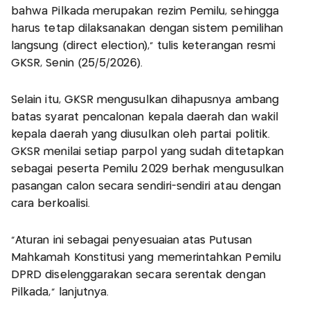
bahwa Pilkada merupakan rezim Pemilu, sehingga
harus tetap dilaksanakan dengan sistem pemilihan
langsung (direct election)," tulis keterangan resmi
GKSR, Senin (25/5/2026).
Selain itu, GKSR mengusulkan dihapusnya ambang
batas syarat pencalonan kepala daerah dan wakil
kepala daerah yang diusulkan oleh partai politik.
GKSR menilai setiap parpol yang sudah ditetapkan
sebagai peserta Pemilu 2029 berhak mengusulkan
pasangan calon secara sendiri-sendiri atau dengan
cara berkoalisi.
"Aturan ini sebagai penyesuaian atas Putusan
Mahkamah Konstitusi yang memerintahkan Pemilu
DPRD diselenggarakan secara serentak dengan
Pilkada," lanjutnya.