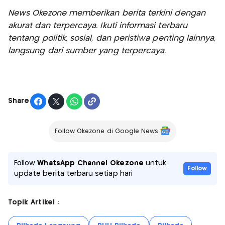
News Okezone memberikan berita terkini dengan
akurat dan terpercaya. Ikuti informasi terbaru
tentang politik, sosial, dan peristiwa penting lainnya,
langsung dari sumber yang terpercaya.
Share
Follow Okezone di Google News
Follow
WhatsApp Channel Okezone
untuk
Follow
update berita terbaru setiap hari
Topik Artikel :