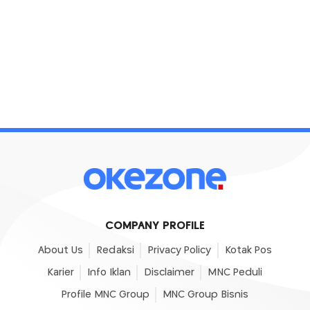
COMPANY PROFILE
About Us
Redaksi
Privacy Policy
Kotak Pos
Karier
Info Iklan
Disclaimer
MNC Peduli
Profile MNC Group
MNC Group Bisnis