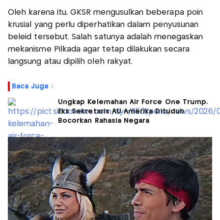
Oleh karena itu, GKSR mengusulkan beberapa poin
krusial yang perlu diperhatikan dalam penyusunan
beleid tersebut. Salah satunya adalah menegaskan
mekanisme Pilkada agar tetap dilakukan secara
langsung atau dipilih oleh rakyat.
Baca Juga :
Ungkap Kelemahan Air Force One Trump,
Eks Sekretaris AU Amerika Dituduh
Bocorkan Rahasia Negara