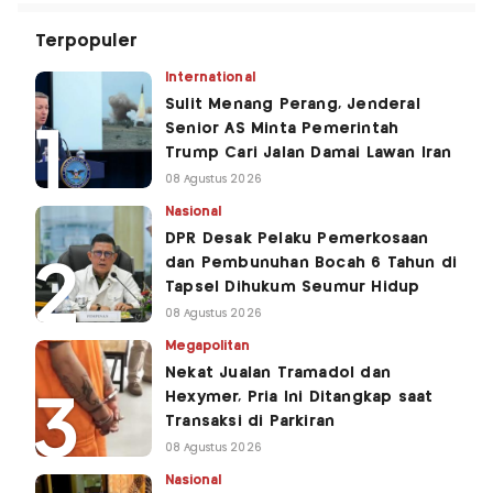
Terpopuler
International
Sulit Menang Perang, Jenderal
Senior AS Minta Pemerintah
Trump Cari Jalan Damai Lawan Iran
08 Agustus 2026
Nasional
DPR Desak Pelaku Pemerkosaan
dan Pembunuhan Bocah 6 Tahun di
Tapsel Dihukum Seumur Hidup
08 Agustus 2026
Megapolitan
Nekat Jualan Tramadol dan
Hexymer, Pria Ini Ditangkap saat
Transaksi di Parkiran
08 Agustus 2026
Nasional