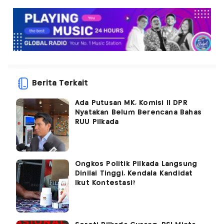
Berita Terkait
Ada Putusan MK, Komisi II DPR
Nyatakan Belum Berencana Bahas
RUU Pilkada
Ongkos Politik Pilkada Langsung
Dinilai Tinggi, Kendala Kandidat
Ikut Kontestasi?