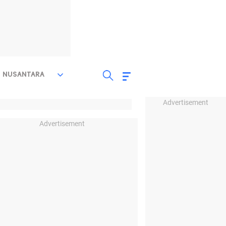
NUSANTARA
Advertisement
Advertisement