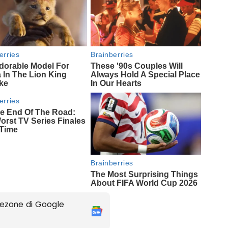
ezone di Google