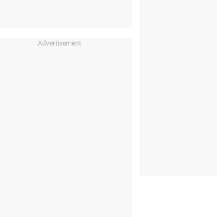
Advertisement