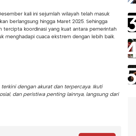
esember kali ini sejumlah wilayah telah masuk
kan berlangsung hingga Maret 2025. Sehingga
kan tercipta koordinasi yang kuat antara pemerintah
tuk menghadapi cuaca ekstrem dengan lebih baik.
rkini dengan akurat dan terpercaya. Ikuti
sosial, dan peristiwa penting lainnya, langsung dari