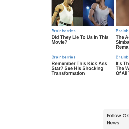
Follow Ok
News