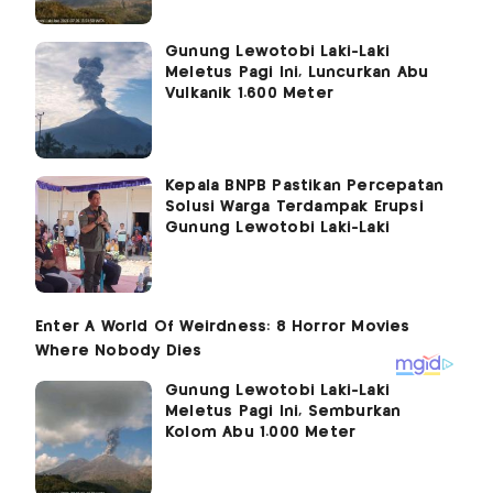
Gunung Lewotobi Laki-Laki
Meletus Pagi Ini, Luncurkan Abu
Vulkanik 1.600 Meter
Kepala BNPB Pastikan Percepatan
Solusi Warga Terdampak Erupsi
Gunung Lewotobi Laki-Laki
Gunung Lewotobi Laki-Laki
Meletus Pagi Ini, Semburkan
Kolom Abu 1.000 Meter