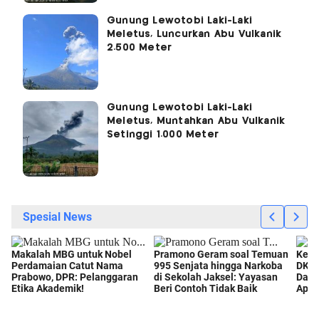
Gunung Lewotobi Laki-Laki
Meletus, Luncurkan Abu Vulkanik
2.500 Meter
Gunung Lewotobi Laki-Laki
Meletus, Muntahkan Abu Vulkanik
Setinggi 1.000 Meter