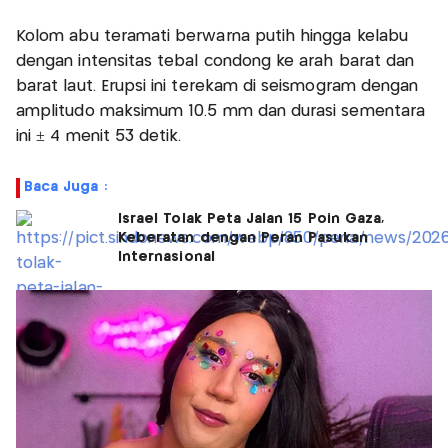
Kolom abu teramati berwarna putih hingga kelabu
dengan intensitas tebal condong ke arah barat dan
barat laut. Erupsi ini terekam di seismogram dengan
amplitudo maksimum 10.5 mm dan durasi sementara
ini ± 4 menit 53 detik.
Baca Juga :
Israel Tolak Peta Jalan 15 Poin Gaza,
Keberatan dengan Peran Pasukan
Internasional