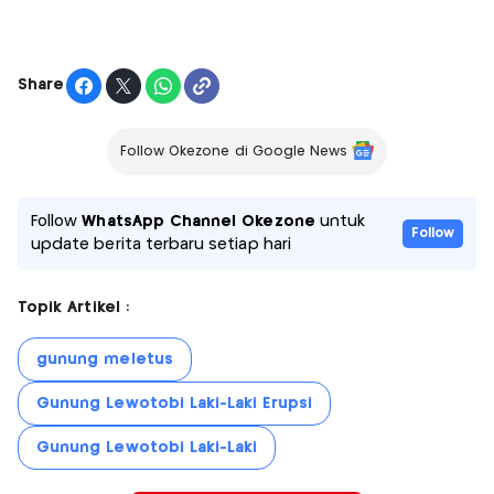
Share
Follow Okezone di Google News
Follow
WhatsApp Channel Okezone
untuk
Follow
update berita terbaru setiap hari
Topik Artikel :
gunung meletus
Gunung Lewotobi Laki-Laki Erupsi
Gunung Lewotobi Laki-Laki