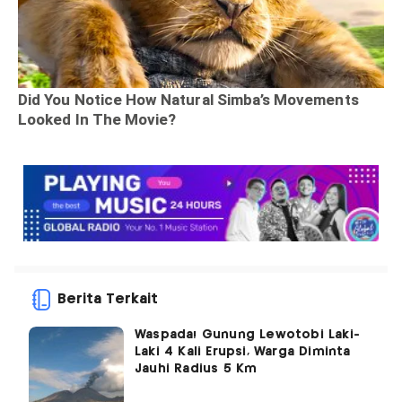
Berita Terkait
Waspada! Gunung Lewotobi Laki-
Laki 4 Kali Erupsi, Warga Diminta
Jauhi Radius 5 Km