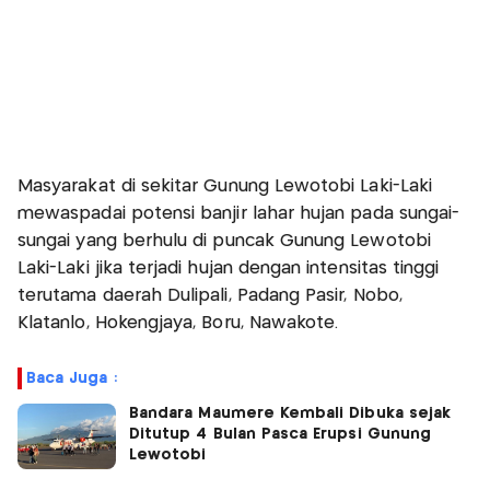
Masyarakat di sekitar Gunung Lewotobi Laki-Laki
mewaspadai potensi banjir lahar hujan pada sungai-
sungai yang berhulu di puncak Gunung Lewotobi
Laki-Laki jika terjadi hujan dengan intensitas tinggi
terutama daerah Dulipali, Padang Pasir, Nobo,
Klatanlo, Hokengjaya, Boru, Nawakote.
Baca Juga :
Bandara Maumere Kembali Dibuka sejak
Ditutup 4 Bulan Pasca Erupsi Gunung
Lewotobi