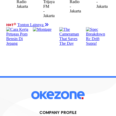
COMPANY PROFILE