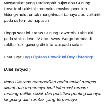
Masyarakat yang terdampak hujan abu Gunung
Lewotobi Laki-Laki memakai masker, penutup
hidung-mulut untuk menghindari bahaya abu vulkanik
pada sistem pernapasan.
Hingga saat ini, status Gunung Lewotobi Laki-Laki
pada status level IV atau Awas. Warga berada di
sekitar kaki gunung diminta waspada selalu.
Lihat juga:
Lagu Ciptaan Cowok Ini Easy Listening!
(Arief Setyadi )
News Okezone memberikan berita terkini dengan
akurat dan terpercaya. Ikuti informasi terbaru
tentang politik, sosial, dan peristiwa penting lainnya,
langsung dari sumber yang terpercaya.