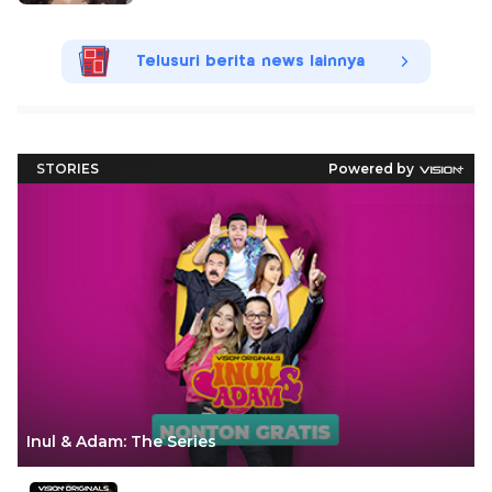
Telusuri berita news lainnya