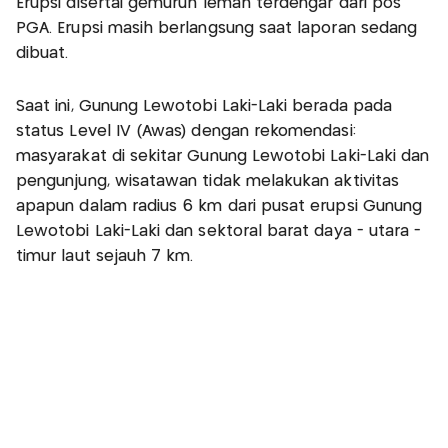
Erupsi disertai gemuruh lemah terdengar dari pos
PGA. Erupsi masih berlangsung saat laporan sedang
dibuat.
Saat ini, Gunung Lewotobi Laki-Laki berada pada
status Level IV (Awas) dengan rekomendasi:
masyarakat di sekitar Gunung Lewotobi Laki-Laki dan
pengunjung, wisatawan tidak melakukan aktivitas
apapun dalam radius 6 km dari pusat erupsi Gunung
Lewotobi Laki-Laki dan sektoral barat daya - utara -
timur laut sejauh 7 km.