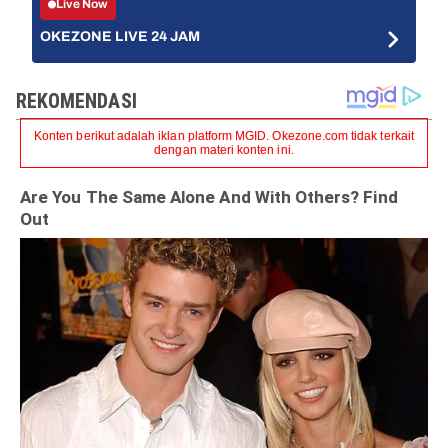
Live Now
OKEZONE LIVE 24 JAM