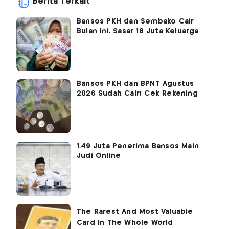
Berita Terkait
Bansos PKH dan Sembako Cair
Bulan Ini, Sasar 18 Juta Keluarga
Bansos PKH dan BPNT Agustus
2026 Sudah Cair! Cek Rekening
1,49 Juta Penerima Bansos Main
Judi Online