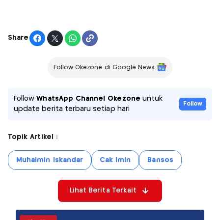
Share
Follow Okezone di Google News
Follow
WhatsApp Channel Okezone
untuk
Follow
update berita terbaru setiap hari
Topik Artikel :
Muhaimin Iskandar
Cak Imin
Bansos
Lihat Berita Terkait