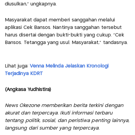
diusulkan," ungkapnya.
Masyarakat dapat memberi sanggahan melalui
aplikasi Cek Bansos. Nantinya sanggahan tersebut
harus disertai dengan bukti-bukti yang cukup. "Cek
Bansos. Tetangga yang usul. Masyarakat," tandasnya.
Lihat juga:
Venna Melinda Jelaskan Kronologi
Terjadinya KDRT
(Angkasa Yudhistira)
News Okezone memberikan berita terkini dengan
akurat dan terpercaya. Ikuti informasi terbaru
tentang politik, sosial, dan peristiwa penting lainnya,
langsung dari sumber yang terpercaya.