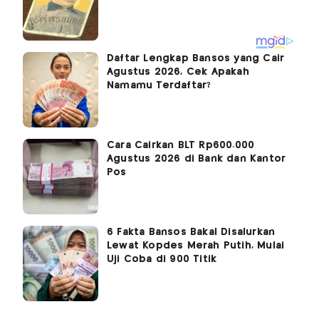
Daftar Lengkap Bansos yang Cair
Agustus 2026, Cek Apakah
Namamu Terdaftar?
Cara Cairkan BLT Rp600.000
Agustus 2026 di Bank dan Kantor
Pos
6 Fakta Bansos Bakal Disalurkan
Lewat Kopdes Merah Putih, Mulai
Uji Coba di 900 Titik