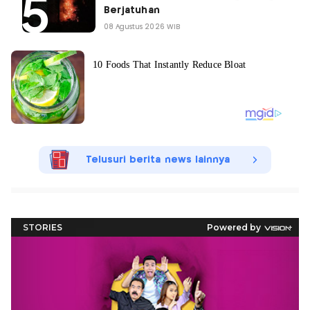
Berjatuhan
08 Agustus 2026 WIB
Telusuri berita news lainnya