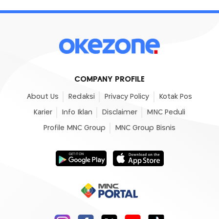
COMPANY PROFILE
About Us
Redaksi
Privacy Policy
Kotak Pos
Karier
Info Iklan
Disclaimer
MNC Peduli
Profile MNC Group
MNC Group Bisnis