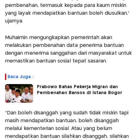
pembenahan, termasuk kepada para kaum miskin
yang layak mendapatkan bantuan boleh diusulkan,"
ujarnya.
Muhaimin mengungkapkan pemerintah akan
melakukan pembenahan data penerima bantuan
dengan menerima sanggahan dari masyarakat untuk
memastikan bantuan sosial tepat sasaran.
Baca Juga :
Prabowo Bahas Pekerja Migran dan
Pembenahan Bansos di Istana Bogor
"Dan boleh disanggah yang sudah tidak miskin tapi
masih mendapatkan bantuan, boleh disanggah
melalui kementerian sosial. Atau yang belum
mendapatkan bantuan silahkan disanggah, silahkan