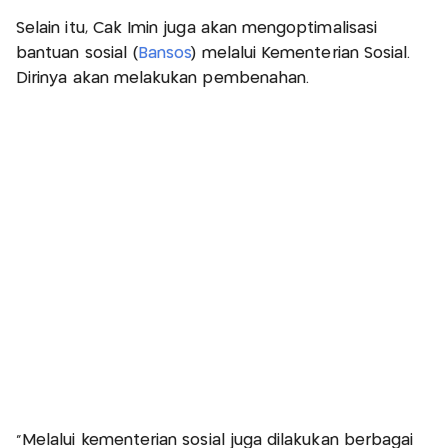
Selain itu, Cak Imin juga akan mengoptimalisasi
bantuan sosial (
Bansos
) melalui Kementerian Sosial.
Dirinya akan melakukan pembenahan.
"Melalui kementerian sosial juga dilakukan berbagai