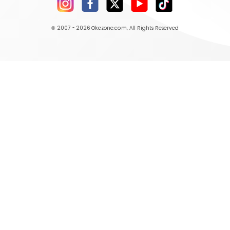
© 2007 - 2026
Okezone.com
, All Rights Reserved