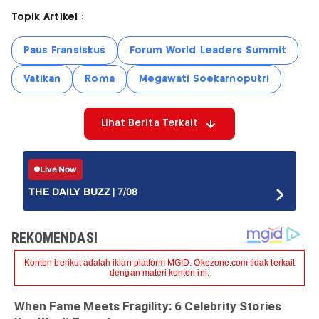
Topik Artikel :
Paus Fransiskus
Forum World Leaders Summit
Vatikan
Roma
Megawati Soekarnoputri
Lihat Berita Terkait
Live Now
THE DAILY BUZZ | 7/08