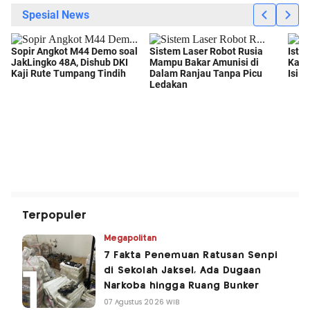
Terpopuler
Megapolitan
7 Fakta Penemuan Ratusan Senpi
di Sekolah Jaksel, Ada Dugaan
Narkoba hingga Ruang Bunker
07 Agustus 2026 WIB