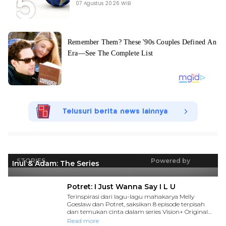
07 Agustus 2026 WIB
Telusuri berita news lainnya