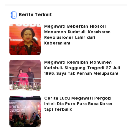
Berita Terkait
Megawati Beberkan Filosofi
Monumen Kudatuli: Kesabaran
Revolusioner Lahir dari
Keberanian!
Megawati Resmikan Monumen
Kudatuli, Singgung Tragedi 27 Juli
1996: Saya Tak Pernah Melupakan!
Cerita Lucu Megawati Pergoki
Intel: Dia Pura-Pura Baca Koran
tapi Terbalik