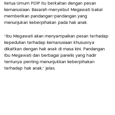
Ketua Umum PDIP itu berkaitan dengan pesan
kemanusiaan. Basarah menyebut Megawati bakal
memberikan pandangan-pandangan yang
menunjukan keberpihakan pada hak anak.
"Ibu Megawati akan menyampaikan pesan terhadap
kepedulian terhadap kemanusiaan khususnya
dikaitkan dengan hak anak di masa kini. Pandangan
Ibu Megawati dan berbagai panelis yang hadir
tentunya penting menunjukkan keberpihakan
terhadap hak anak," jelas.