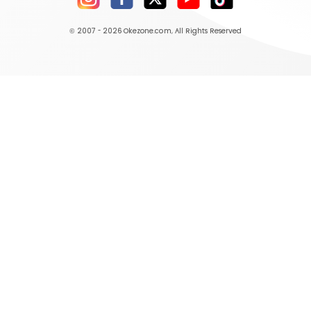
© 2007 - 2026
Okezone.com
, All Rights Reserved