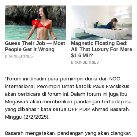
"Forum ini dihadiri para pemimpin dunia dan NGO
internasional. Pemimpin umat katolik Paus Fransiskus
akan berbicara di forum ini. Dalam forum ini juga ibu
Megawati akan memberikan pandangan terhadap isu
yang dibahas," kata Ketua DPP PDIP Ahmad Basarah,
Minggu (2/2/2025).
Basarah mengatakan, pandangan yang akan diangkat