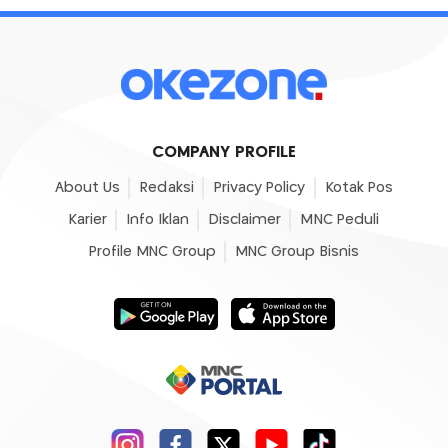
COMPANY PROFILE
About Us
Redaksi
Privacy Policy
Kotak Pos
Karier
Info Iklan
Disclaimer
MNC Peduli
Profile MNC Group
MNC Group Bisnis