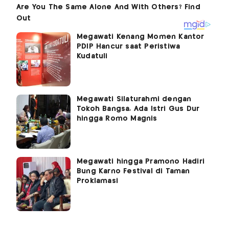
Megawati Kenang Momen Kantor
PDIP Hancur saat Peristiwa
Kudatuli
Megawati Silaturahmi dengan
Tokoh Bangsa, Ada Istri Gus Dur
hingga Romo Magnis
Megawati hingga Pramono Hadiri
Bung Karno Festival di Taman
Proklamasi