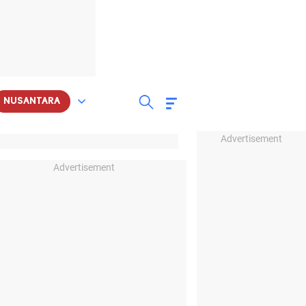
NUSANTARA
Advertisement
Advertisement