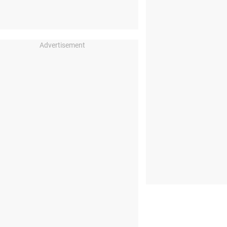
Advertisement