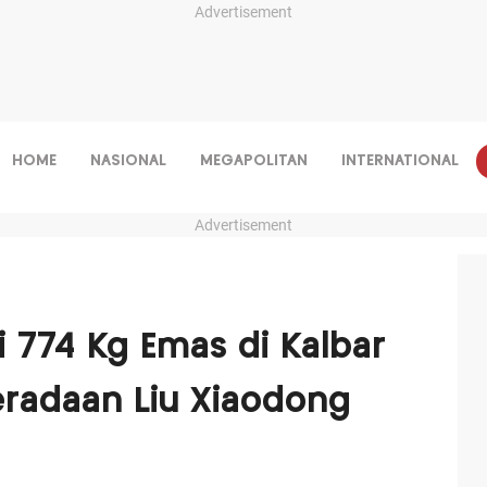
Advertisement
HOME
NASIONAL
MEGAPOLITAN
INTERNATIONAL
Advertisement
 774 Kg Emas di Kalbar
radaan Liu Xiaodong