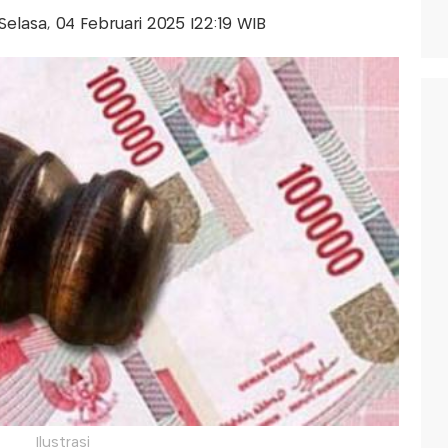
s-Selasa, 04 Februari 2025 |22:19 WIB
Ilustrasi